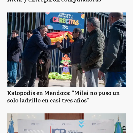
Katopodis en Mendoza: "Milei no puso un
solo ladrillo en casi tres años"