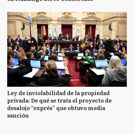
Ley de inviolabilidad de la propiedad
privada: De qué se trata el proyecto de
desalojo “exprés” que obtuvo media
sanción