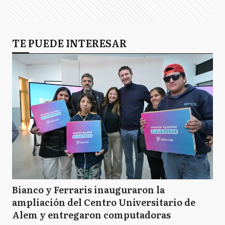
TE PUEDE INTERESAR
Bianco y Ferraris inauguraron la
ampliación del Centro Universitario de
Alem y entregaron computadoras