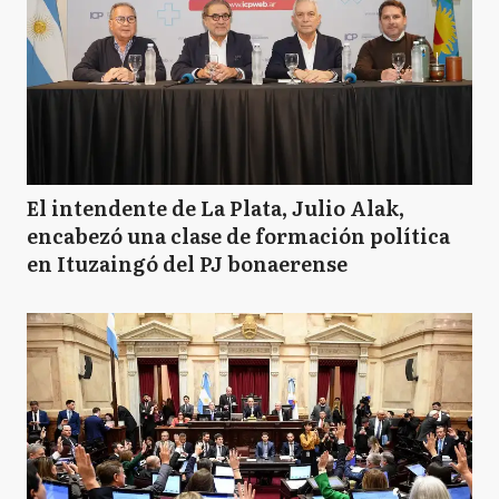
El intendente de La Plata, Julio Alak,
encabezó una clase de formación política
en Ituzaingó del PJ bonaerense