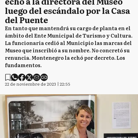
echó a la directora del Museo
luego del escándalo por la Casa
del Puente
En tanto que mantendrá su cargo de planta en el
ámbito del Ente Municipal de Turismo y Cultura.
La funcionaria cedió al Municipio las marcas del
Museo que inscribió a su nombre. No concretó su
renuncia. Montenegro la echó por decreto. Los
fundamentos.
22 de noviembre de 2023 | 22:55