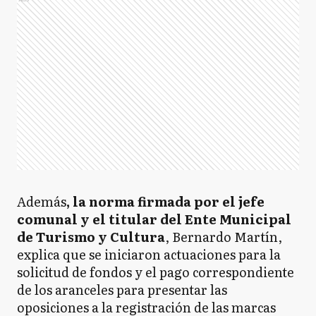
Además
, la norma firmada por el jefe
comunal y el titular del Ente Municipal
de Turismo y Cultura
, Bernardo Martín,
explica que se iniciaron actuaciones para la
solicitud de fondos y el pago correspondiente
de los aranceles para presentar las
oposiciones a la registración de las marcas