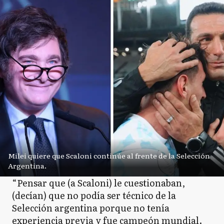
Milei quiere que Scaloni continúe al frente de la Selección
Argentina.
“Pensar que (a Scaloni) le cuestionaban,
(decían) que no podía ser técnico de la
Selección argentina porque no tenía
experiencia previa y fue campeón mundial.