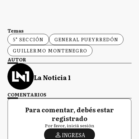
Temas
5° SECCIÓN
GENERAL PUEYRREDÓN
GUILLERMO MONTENEGRO
AUTOR
La Noticia 1
COMENTARIOS
Para comentar, debés estar
registrado
Por favor, iniciá sesión
INGRESA