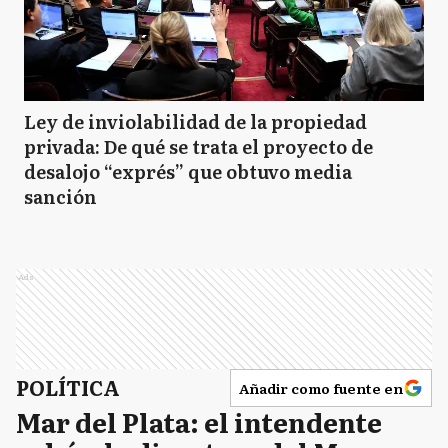
Ley de inviolabilidad de la propiedad
privada: De qué se trata el proyecto de
desalojo “exprés” que obtuvo media
sanción
Ads
POLÍTICA
Añadir como fuente en
Mar del Plata: el intendente