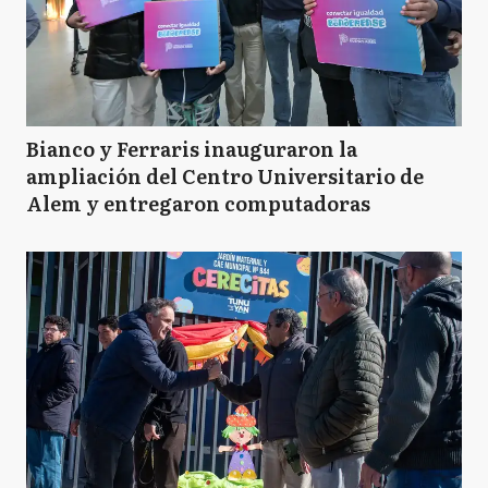
Bianco y Ferraris inauguraron la
ampliación del Centro Universitario de
Alem y entregaron computadoras