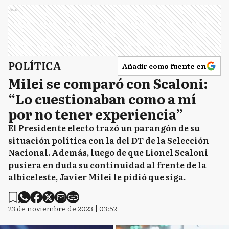
Ads
POLÍTICA
Añadir como fuente en
Milei se comparó con Scaloni:
“Lo cuestionaban como a mí
por no tener experiencia”
El Presidente electo trazó un parangón de su
situación política con la del DT de la Selección
Nacional. Además, luego de que Lionel Scaloni
pusiera en duda su continuidad al frente de la
albiceleste, Javier Milei le pidió que siga.
23 de noviembre de 2023 | 03:52