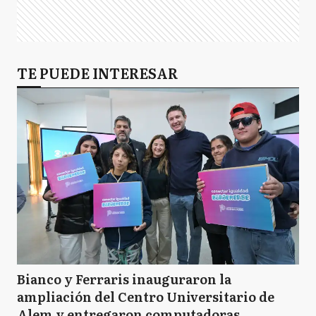
TE PUEDE INTERESAR
Bianco y Ferraris inauguraron la
ampliación del Centro Universitario de
Alem y entregaron computadoras