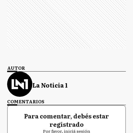
AUTOR
La Noticia 1
COMENTARIOS
Para comentar, debés estar
registrado
Por favor, iniciá sesión