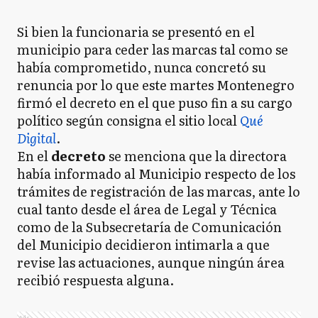
Si bien la funcionaria se presentó en el
municipio para ceder las marcas tal como se
había comprometido, nunca concretó su
renuncia por lo que este martes Montenegro
firmó el decreto en el que puso fin a su cargo
político según consigna el sitio local
Qué
Digital
.
En el
decreto
se menciona que la directora
había informado al Municipio respecto de los
trámites de registración de las marcas, ante lo
cual tanto desde el área de Legal y Técnica
como de la Subsecretaría de Comunicación
del Municipio decidieron intimarla a que
revise las actuaciones, aunque ningún área
recibió respuesta alguna.
Ads