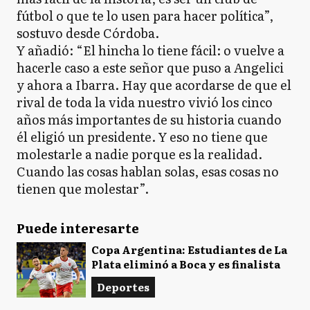
fútbol o que te lo usen para hacer política”,
sostuvo desde Córdoba.
Y añadió: “El hincha lo tiene fácil: o vuelve a
hacerle caso a este señor que puso a Angelici
y ahora a Ibarra. Hay que acordarse de que el
rival de toda la vida nuestro vivió los cinco
años más importantes de su historia cuando
él eligió un presidente. Y eso no tiene que
molestarle a nadie porque es la realidad.
Cuando las cosas hablan solas, esas cosas no
tienen que molestar”.
Puede interesarte
Copa Argentina: Estudiantes de La
Plata eliminó a Boca y es finalista
Deportes