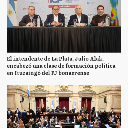
El intendente de La Plata, Julio Alak,
encabezó una clase de formación política
en Ituzaingó del PJ bonaerense