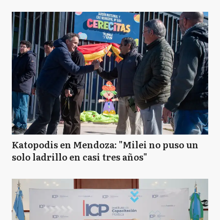
Katopodis en Mendoza: "Milei no puso un
solo ladrillo en casi tres años"