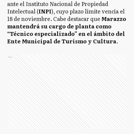
ante el Instituto Nacional de Propiedad
Intelectual (
INPI
), cuyo plazo límite vencía el
18 de noviembre. Cabe destacar que
Marazzo
mantendrá su cargo de planta como
“Técnico especializado” en el ámbito del
Ente Municipal de Turismo y Cultura
.
Ads