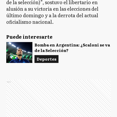
de la selección)”, sostuvo el libertario en
alusión a su victoria en las elecciones del
último domingo y a la derrota del actual
oficialismo nacional.
Puede interesarte
Bomba en Argentina: ¿Scaloni se va
de la Selección?
Deportes
Ads