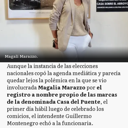
Magalí Marazzo.
Aunque la instancia de las elecciones
nacionales copó la agenda mediática y parecía
quedar lejos la polémica en la que se vio
involucrada
Magalia Marazzo
por
el
registro a nombre propio de las marcas
de la denominada Casa del Puente
, el
primer día hábil luego de celebrado los
comicios, el intendente Guillermo
Montenegro echó a la funcionaria.