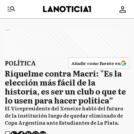
Ads
POLÍTICA
Añadir como fuente en
Riquelme contra Macri: "Es la
elección más fácil de la
historia, es ser un club o que te
lo usen para hacer política”
El Vicepresidente del Xeneixe habló del futuro
de la institución luego de quedar eliminado de
Copa Argentina ante Estudiantes de La Plata.