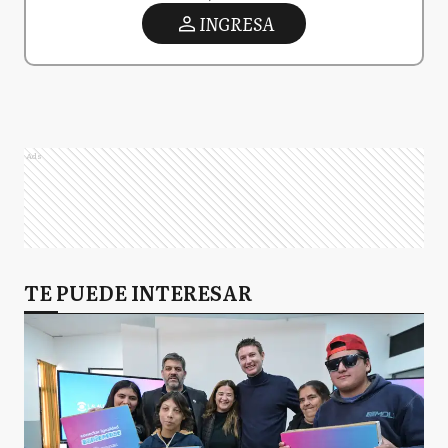
INGRESA
Ads
TE PUEDE INTERESAR