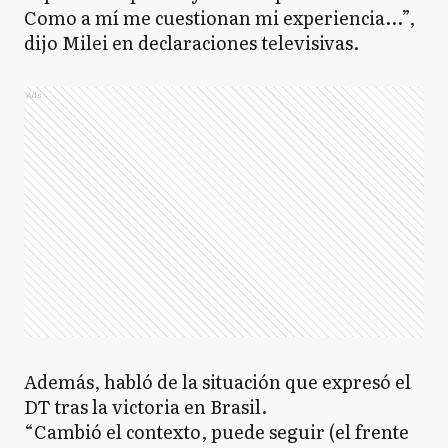
Como a mí me cuestionan mi experiencia...”,
dijo Milei en declaraciones televisivas.
Ads
Además, habló de la situación que expresó el
DT tras la victoria en Brasil.
“Cambió el contexto, puede seguir (el frente