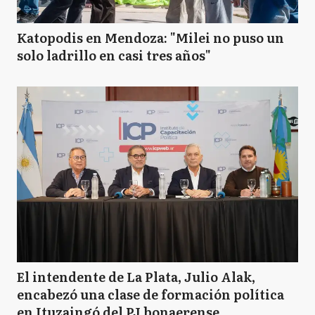
Katopodis en Mendoza: "Milei no puso un
solo ladrillo en casi tres años"
El intendente de La Plata, Julio Alak,
encabezó una clase de formación política
en Ituzaingó del PJ bonaerense