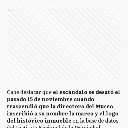
Ads
Cabe destacar que
el escándalo se desató el
pasado 15 de noviembre cuando
trascendió que la directora del Museo
inscribió a su nombre la marca y el logo
del histórico inmueble
en la base de datos
del Instituto Nacional de la Propiedad