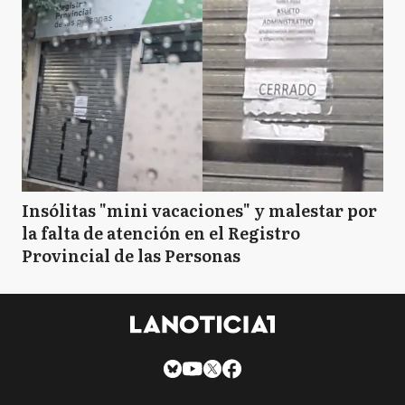
Insólitas "mini vacaciones" y malestar por
la falta de atención en el Registro
Provincial de las Personas