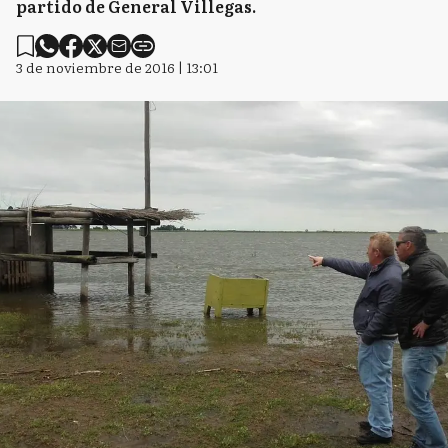
partido de General Villegas.
3 de noviembre de 2016 | 13:01