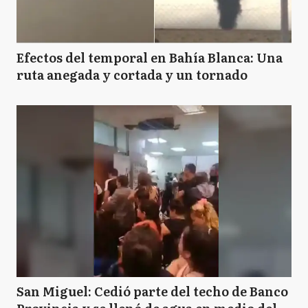
Efectos del temporal en Bahía Blanca: Una
ruta anegada y cortada y un tornado
San Miguel: Cedió parte del techo de Banco