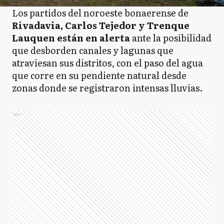
Los partidos del noroeste bonaerense de
Rivadavia, Carlos Tejedor y Trenque
Lauquen están en alerta
ante la posibilidad
que desborden canales y lagunas que
atraviesan sus distritos, con el paso del agua
que corre en su pendiente natural desde
zonas donde se registraron intensas lluvias.
Ads