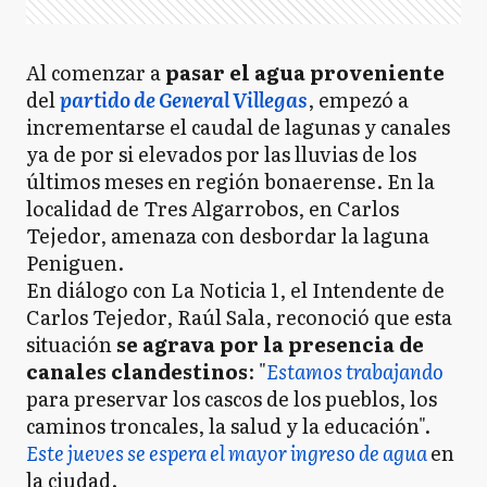
Al comenzar a
pasar el agua proveniente
del
partido de General Villegas
, empezó a
incrementarse el caudal de lagunas y canales
ya de por si elevados por las lluvias de los
últimos meses en región bonaerense. En la
localidad de Tres Algarrobos, en Carlos
Tejedor, amenaza con desbordar la laguna
Peniguen.
En diálogo con La Noticia 1, el Intendente de
Carlos Tejedor, Raúl Sala, reconoció que esta
situación
se agrava por la presencia de
canales clandestinos
: "
Estamos trabajando
para preservar los cascos de los pueblos, los
caminos troncales, la salud y la educación".
Este jueves se espera el mayor ingreso de agua
en
la ciudad.