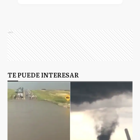
Ads
TE PUEDE INTERESAR