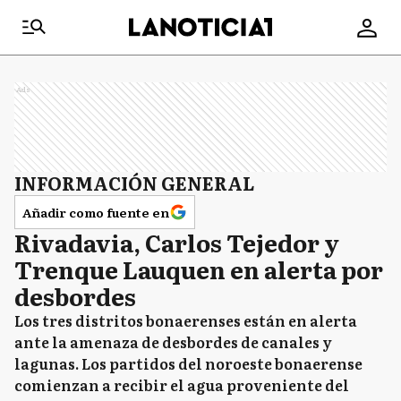
Ads
INFORMACIÓN GENERAL
Añadir como fuente en
Rivadavia, Carlos Tejedor y
Trenque Lauquen en alerta por
desbordes
Los tres distritos bonaerenses están en alerta
ante la amenaza de desbordes de canales y
lagunas. Los partidos del noroeste bonaerense
comienzan a recibir el agua proveniente del