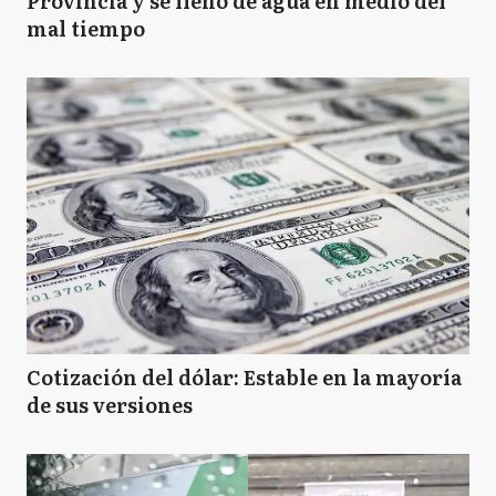
Provincia y se llenó de agua en medio del
mal tiempo
Cotización del dólar: Estable en la mayoría
de sus versiones