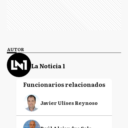
AUTOR
La Noticia 1
Funcionarios relacionados
Javier Ulises Reynoso