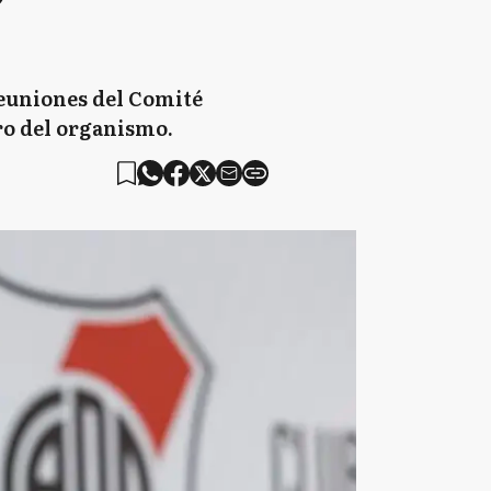
reuniones del Comité
ro del organismo.