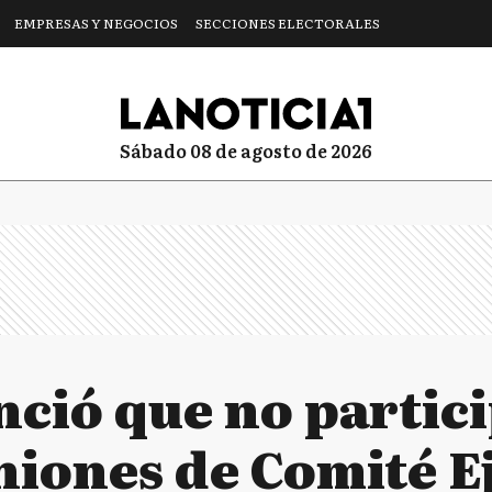
EMPRESAS Y NEGOCIOS
SECCIONES ELECTORALES
sábado 08 de agosto de 2026
nció que no partic
niones de Comité E