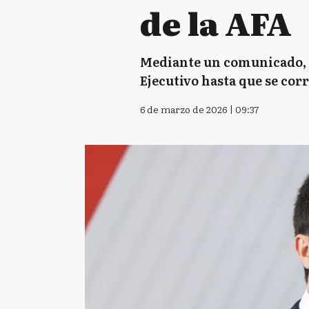
de la AFA
Mediante un comunicado, e
Ejecutivo hasta que se co
6 de marzo de 2026 | 09:37