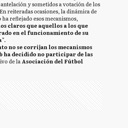
 antelación y sometidos a votación de los
n reiteradas ocasiones, la dinámica de
 ha reflejado esos mecanismos,
s claros que aquellos a los que
rado en el funcionamiento de su
a
”.
nto no se corrijan los mecanismos
 ha decidido no participar de las
ivo de la
Asociación del Fútbol