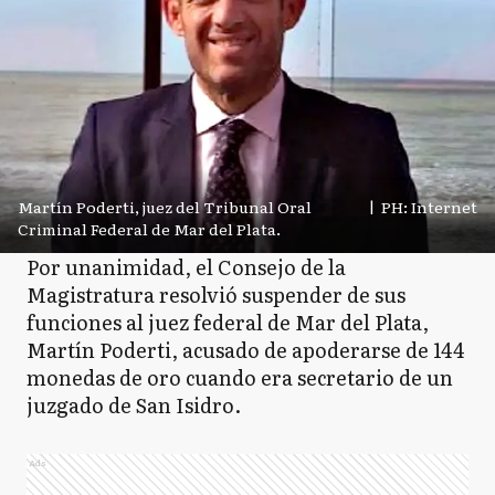
Martín Poderti, juez del Tribunal Oral
|
PH: Internet
Criminal Federal de Mar del Plata.
Por unanimidad, el Consejo de la
Magistratura resolvió suspender de sus
funciones al juez federal de Mar del Plata,
Martín Poderti, acusado de apoderarse de 144
monedas de oro cuando era secretario de un
juzgado de San Isidro.
Ads