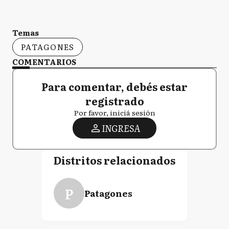
Temas
PATAGONES
COMENTARIOS
Para comentar, debés estar
registrado
Por favor, iniciá sesión
INGRESA
Distritos relacionados
P
Patagones