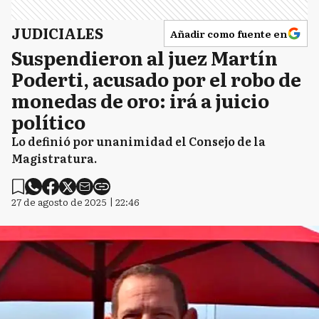
JUDICIALES
Añadir como fuente en
Suspendieron al juez Martín
Poderti, acusado por el robo de
monedas de oro: irá a juicio
político
Lo definió por unanimidad el Consejo de la
Magistratura.
27 de agosto de 2025 | 22:46