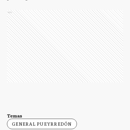
Ads
Temas
GENERAL PUEYRREDÓN