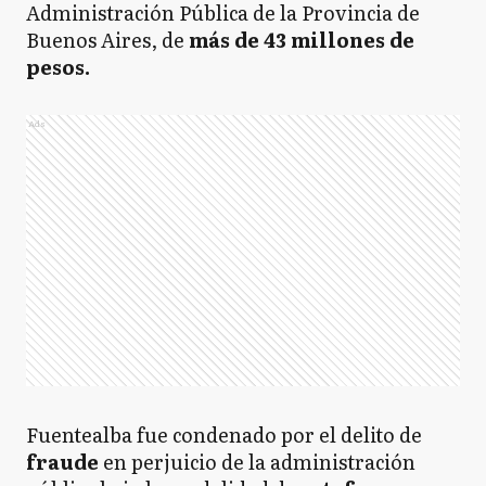
Administración Pública de la Provincia de
Buenos Aires, de
más de 43 millones de
pesos.
Ads
Fuentealba fue condenado por el delito de
fraude
en perjuicio de la administración