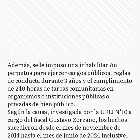
Además, se le impuso una inhabilitación
perpetua para ejercer cargos públicos, reglas
de conducta durante 3 años y el cumplimiento
de 240 horas de tareas comunitarias en
organismos o instituciones públicas o
privadas de bien público.
Según la causa, investigada por la UFIJ N°10 a
cargo del fiscal Gustavo Zorzano, los hechos
sucedieron desde el mes de noviembre de
2014 hasta el mes de junio de 2024 inclusive,