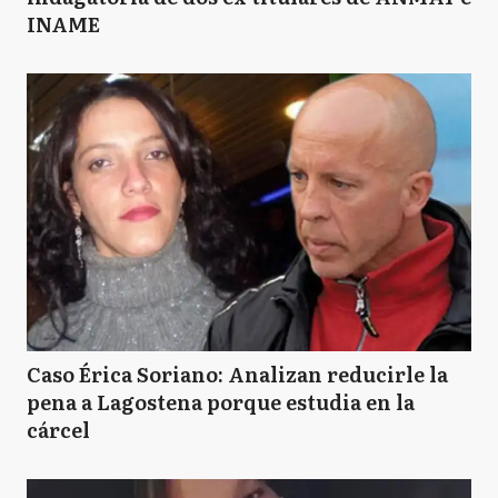
INAME
Caso Érica Soriano: Analizan reducirle la
pena a Lagostena porque estudia en la
cárcel