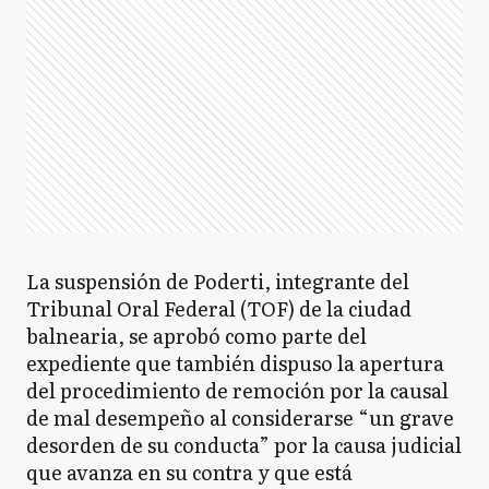
La suspensión de Poderti, integrante del
Tribunal Oral Federal (TOF) de la ciudad
balnearia, se aprobó como parte del
expediente que también dispuso la apertura
del procedimiento de remoción por la causal
de mal desempeño al considerarse “un grave
desorden de su conducta” por la causa judicial
que avanza en su contra y que está