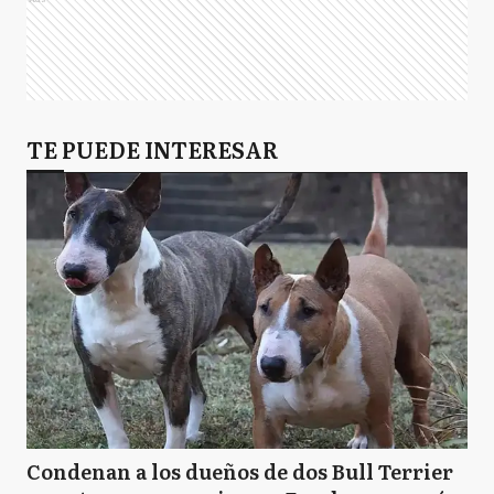
TE PUEDE INTERESAR
Condenan a los dueños de dos Bull Terrier