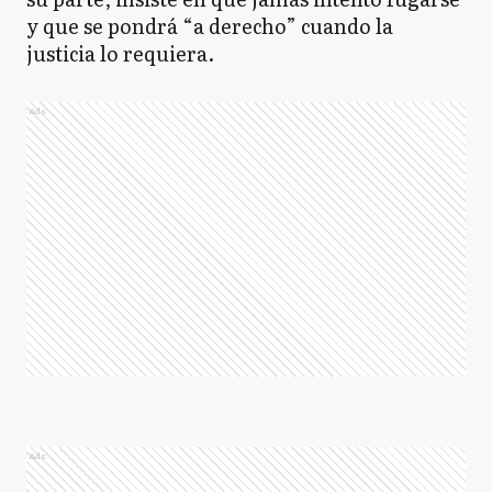
y que se pondrá “a derecho” cuando la
justicia lo requiera.
Ads
Ads