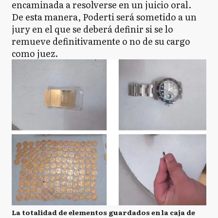
encaminada a resolverse en un juicio oral.
De esta manera, Poderti será sometido a un
jury en el que se deberá definir si se lo
remueve definitivamente o no de su cargo
como juez.
La totalidad de elementos guardados en la caja de