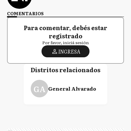
COMENTARIOS
Para comentar, debés estar
registrado
Por favor, iniciá sesión
INGRESA
Distritos relacionados
GA
General Alvarado
Ads