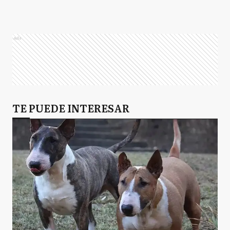
Ads
TE PUEDE INTERESAR