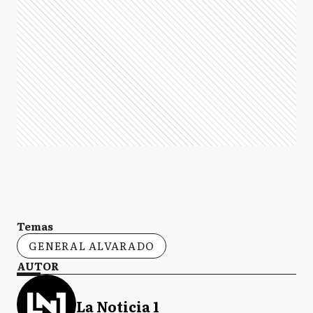
Temas
GENERAL ALVARADO
AUTOR
La Noticia 1