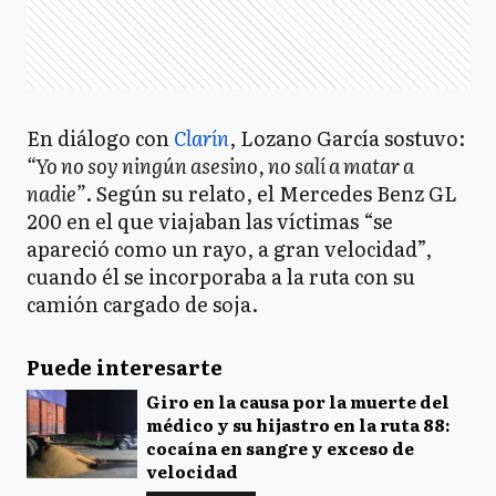
En diálogo con
Clarín
, Lozano García sostuvo:
“Yo no soy ningún asesino, no salí a matar a
nadie”
. Según su relato, el Mercedes Benz GL
200 en el que viajaban las víctimas “se
apareció como un rayo, a gran velocidad”,
cuando él se incorporaba a la ruta con su
camión cargado de soja.
Puede interesarte
Giro en la causa por la muerte del
médico y su hijastro en la ruta 88:
cocaína en sangre y exceso de
velocidad