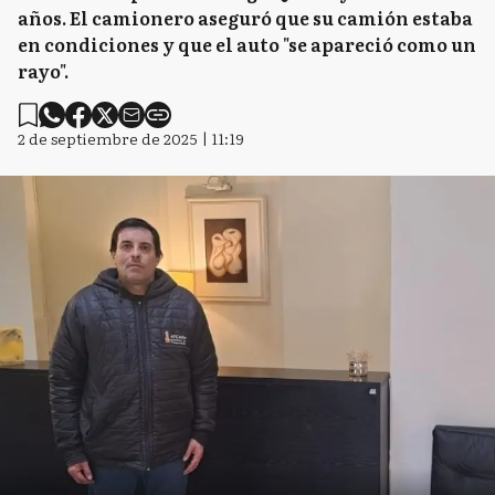
años. El camionero aseguró que su camión estaba
en condiciones y que el auto "se apareció como un
rayo".
2 de septiembre de 2025 | 11:19