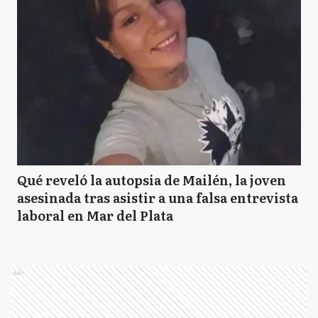
Qué reveló la autopsia de Mailén, la joven
asesinada tras asistir a una falsa entrevista
laboral en Mar del Plata
Ads