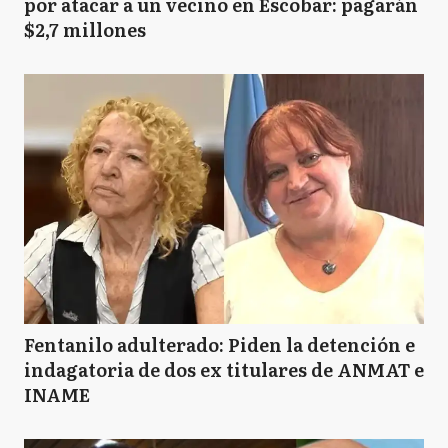
por atacar a un vecino en Escobar: pagarán
$2,7 millones
Fentanilo adulterado: Piden la detención e
indagatoria de dos ex titulares de ANMAT e
INAME