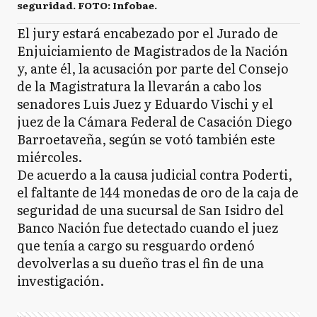
seguridad. FOTO: Infobae.
El jury estará encabezado por el Jurado de
Enjuiciamiento de Magistrados de la Nación
y, ante él, la acusación por parte del Consejo
de la Magistratura la llevarán a cabo los
senadores Luis Juez y Eduardo Vischi y el
juez de la Cámara Federal de Casación Diego
Barroetaveña, según se votó también este
miércoles.
De acuerdo a la causa judicial contra Poderti,
el faltante de 144 monedas de oro de la caja de
seguridad de una sucursal de San Isidro del
Banco Nación fue detectado cuando el juez
que tenía a cargo su resguardo ordenó
devolverlas a su dueño tras el fin de una
investigación.