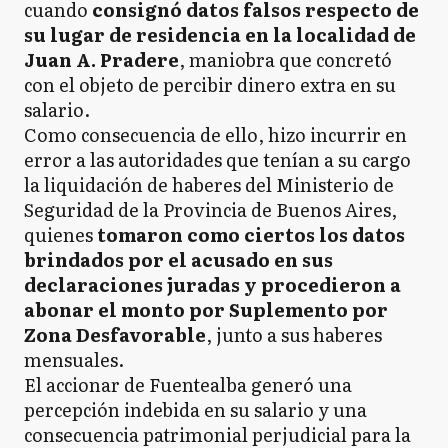
cuando
consignó datos falsos respecto de
su lugar de residencia en la localidad de
Juan A. Pradere
, maniobra que concretó
con el objeto de percibir dinero extra en su
salario.
Como consecuencia de ello, hizo incurrir en
error a las autoridades que tenían a su cargo
la liquidación de haberes del Ministerio de
Seguridad de la Provincia de Buenos Aires,
quienes
tomaron como ciertos los datos
brindados por el acusado en sus
declaraciones juradas y procedieron a
abonar el monto por Suplemento por
Zona Desfavorable
, junto a sus haberes
mensuales.
El accionar de Fuentealba generó una
percepción indebida en su salario y una
consecuencia patrimonial perjudicial para la