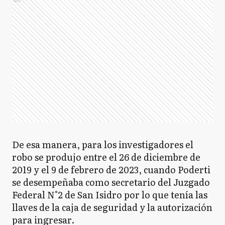
Ads
De esa manera, para los investigadores el
robo se produjo entre el 26 de diciembre de
2019 y el 9 de febrero de 2023, cuando Poderti
se desempeñaba como secretario del Juzgado
Federal N°2 de San Isidro por lo que tenía las
llaves de la caja de seguridad y la autorización
para ingresar.