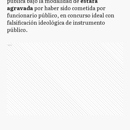
pública bajo la modalidad de
estafa
agravada
por haber sido cometida por
funcionario público, en concurso ideal con
falsificación ideológica de instrumento
público.
Ads