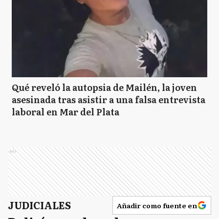
Qué reveló la autopsia de Mailén, la joven
asesinada tras asistir a una falsa entrevista
laboral en Mar del Plata
Ads
JUDICIALES
Añadir como fuente en