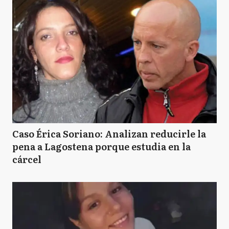
Caso Érica Soriano: Analizan reducirle la
pena a Lagostena porque estudia en la
cárcel