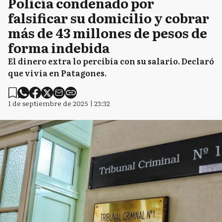
Policía condenado por
falsificar su domicilio y cobrar
más de 43 millones de pesos de
forma indebida
El dinero extra lo percibía con su salario. Declaró
que vivía en Patagones.
1 de septiembre de 2025 | 23:32