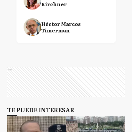
Kirchner
Héctor Marcos
Timerman
Ads
TE PUEDE INTERESAR