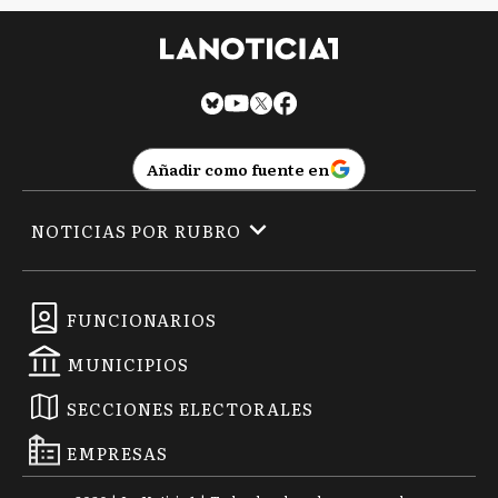
Añadir como fuente en
NOTICIAS POR RUBRO
FUNCIONARIOS
MUNICIPIOS
SECCIONES ELECTORALES
EMPRESAS