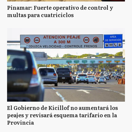
Pinamar: Fuerte operativo de control y
multas para cuatriciclos
El Gobierno de Kicillof no aumentará los
peajes y revisará esquema tarifario en la
Provincia