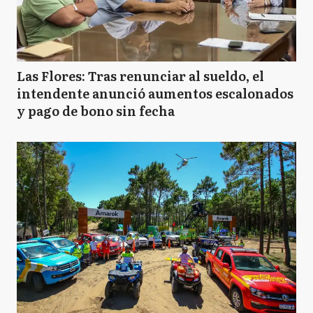
Las Flores: Tras renunciar al sueldo, el
intendente anunció aumentos escalonados
y pago de bono sin fecha