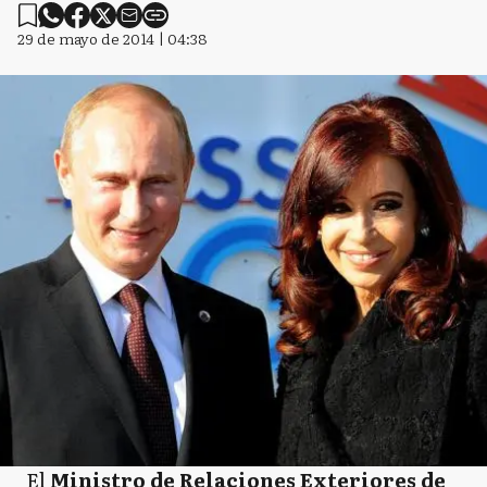
29 de mayo de 2014 | 04:38
El
Ministro de Relaciones Exteriores de