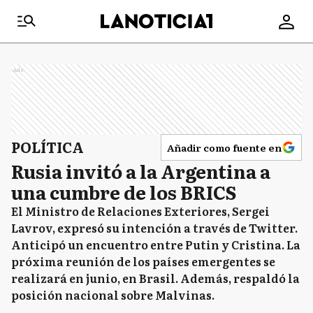
Ads
POLÍTICA
Añadir como fuente en
Rusia invitó a la Argentina a
una cumbre de los BRICS
El Ministro de Relaciones Exteriores, Sergei
Lavrov, expresó su intención a través de Twitter.
Anticipó un encuentro entre Putin y Cristina. La
próxima reunión de los países emergentes se
realizará en junio, en Brasil. Además, respaldó la
posición nacional sobre Malvinas.