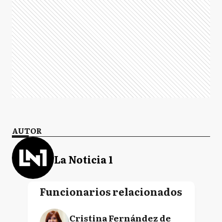
AUTOR
La Noticia 1
Funcionarios relacionados
Cristina Fernández de