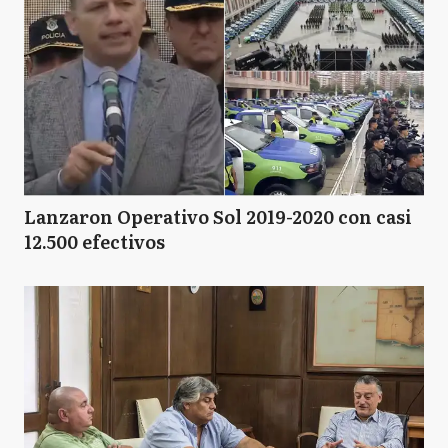
Lanzaron Operativo Sol 2019-2020 con casi
12.500 efectivos