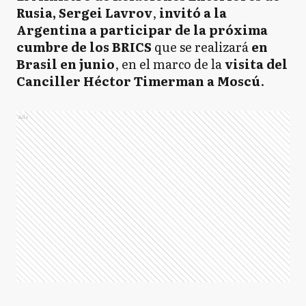
Rusia, Sergei Lavrov
,
invitó a la
Argentina a participar de la próxima
cumbre de los BRICS
que se realizará
en
Brasil en junio
, en el marco de la
visita del
Canciller Héctor Timerman a Moscú
.
Ads