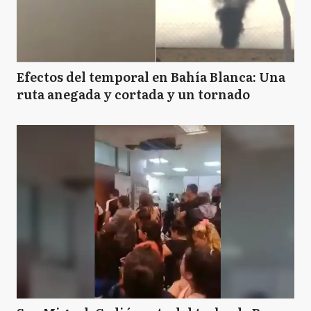
Efectos del temporal en Bahía Blanca: Una
ruta anegada y cortada y un tornado