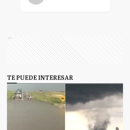
Ads
TE PUEDE INTERESAR