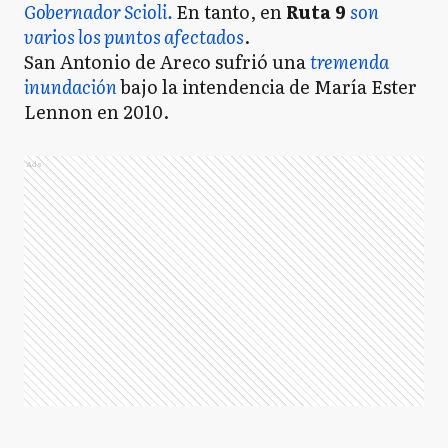
Gobernador Scioli.
En tanto, en
Ruta 9
son
varios los puntos afectados
.
San Antonio de Areco sufrió una
tremenda
inundación
bajo la intendencia de María Ester
Lennon en 2010.
Ads