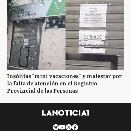
Insólitas "mini vacaciones" y malestar por
la falta de atención en el Registro
Provincial de las Personas