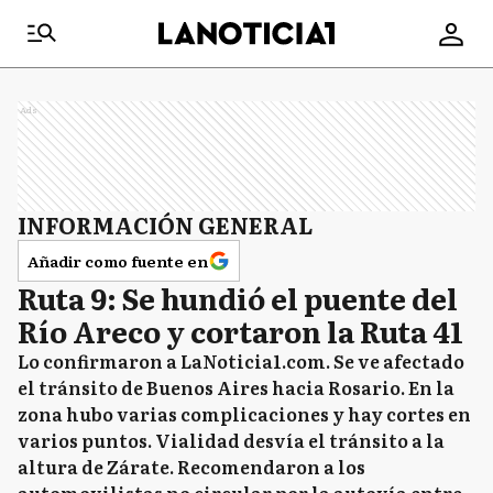
Ads
INFORMACIÓN GENERAL
Añadir como fuente en
Ruta 9: Se hundió el puente del
Río Areco y cortaron la Ruta 41
Lo confirmaron a LaNoticia1.com. Se ve afectado
el tránsito de Buenos Aires hacia Rosario. En la
zona hubo varias complicaciones y hay cortes en
varios puntos. Vialidad desvía el tránsito a la
altura de Zárate. Recomendaron a los