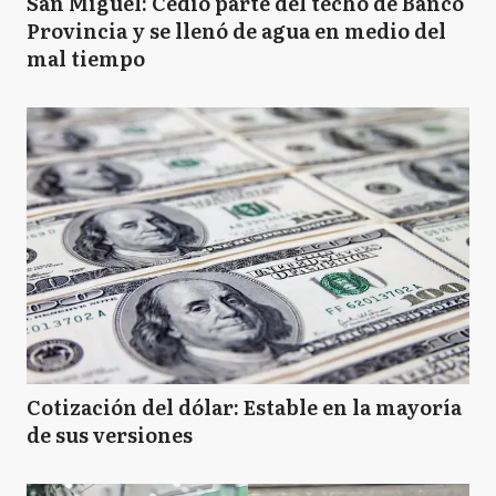
San Miguel: Cedió parte del techo de Banco
Provincia y se llenó de agua en medio del
mal tiempo
Cotización del dólar: Estable en la mayoría
de sus versiones