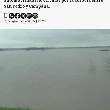
automovilistas no circular por la autovía entre
San Pedro y Campana.
7 de agosto de 2015 | 19:23