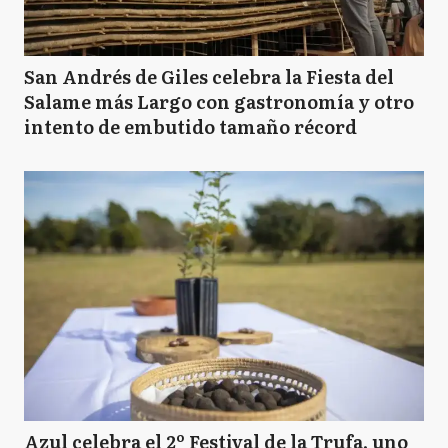
San Andrés de Giles celebra la Fiesta del
Salame más Largo con gastronomía y otro
intento de embutido tamaño récord
Azul celebra el 2º Festival de la Trufa, uno