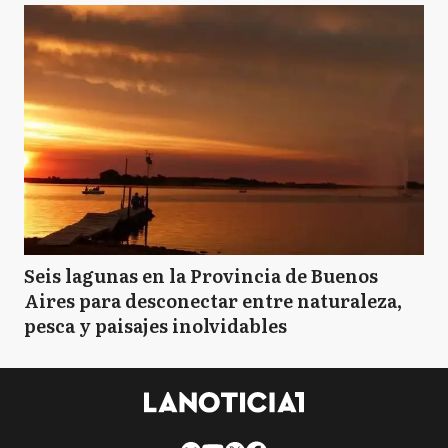
Seis lagunas en la Provincia de Buenos
Aires para desconectar entre naturaleza,
pesca y paisajes inolvidables