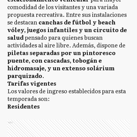
comodidad de los visitantes y una variada
propuesta recreativa. Entre sus instalaciones
se destacan
canchas de fútbol y beach
vóley, juegos infantiles y un circuito de
salud
pensado para quienes buscan
actividades al aire libre. Además, dispone de
piletas separadas por un pintoresco
puente, con cascadas, tobogán e
hidromasaje, y un extenso solárium
parquizado
.
Tarifas vigentes
Los valores de ingreso establecidos para esta
temporada son:
Residentes
Ads