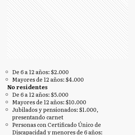
De 6 a 12 años: $2.000
Mayores de 12 años: $4.000
No residentes
De 6 a 12 años: $5.000
Mayores de 12 años: $10.000
Jubilados y pensionados: $1.000,
presentando carnet
Personas con Certificado Único de
Discapacidad y menores de 6 años: