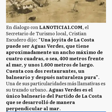
En dialogo con
LANOTICIA1.COM
, el
Secretario de Turismo local, Cristian
Escudero dijo: “
Una joyita de La Costa
puede ser Aguas Verdes, que tiene
aproximadamente un ancho máximo de
cuatro cuadras, o sea, 400 metros frente
al mar, y unos 1.600 metros de largo.
Cuenta con dos restaurantes, un
balneario y después naturaleza pura”
.
Una de sus particularidades más llamativas es
su trazado urbano.
Aguas Verdes es el
único balneario del Partido de La Costa
que se desarrolló de manera
perpendicular al mar
.