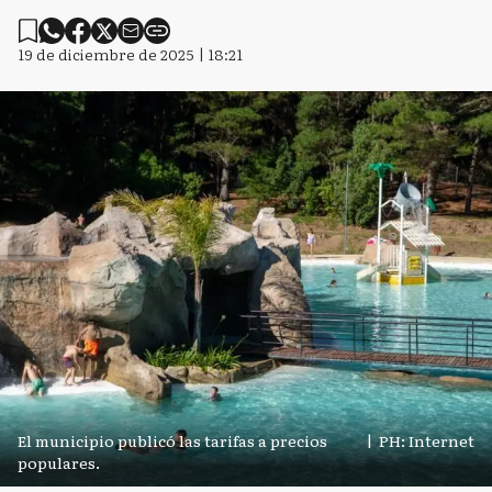
19 de diciembre de 2025 | 18:21
El municipio publicó las tarifas a precios
|
PH: Internet
populares.