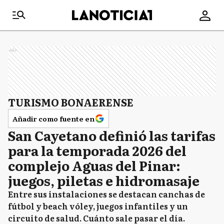
Ads
TURISMO BONAERENSE
Añadir como fuente en
San Cayetano definió las tarifas
para la temporada 2026 del
complejo Aguas del Pinar:
juegos, piletas e hidromasaje
Entre sus instalaciones se destacan canchas de
fútbol y beach vóley, juegos infantiles y un
circuito de salud. Cuánto sale pasar el día.