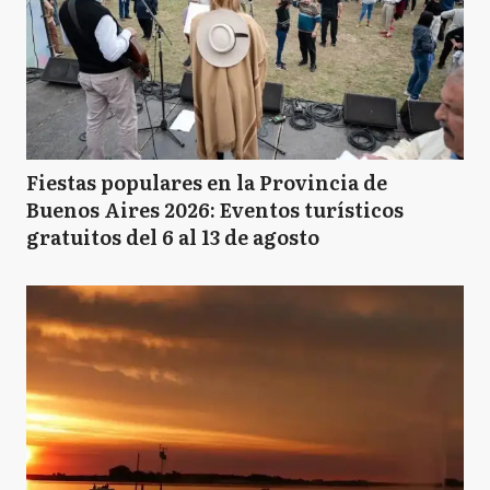
Fiestas populares en la Provincia de
Buenos Aires 2026: Eventos turísticos
gratuitos del 6 al 13 de agosto