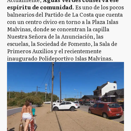
espíritu de comunidad
. Es uno de los pocos
balnearios del Partido de La Costa que cuenta
con un centro cívico en torno a la Plaza Islas
Malvinas, donde se concentran la capilla
Nuestra Señora de la Anunciación, las
escuelas, la Sociedad de Fomento, la Sala de
Primeros Auxilios y el recientemente
inaugurado Polideportivo Islas Malvinas.