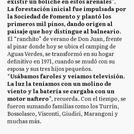
existir un boliche en estos arenales
”.
La forestación inicial fue impulsada por
la Sociedad de Fomento y plantó los
primeros mil pinos, dando origen al
paisaje que hoy distingue al balneario
.
El “ranchito” de verano de Don Juan, frente
al pinar donde hoy se ubica el camping de
Aguas Verdes, se transformó en su hogar
definitivo en 1971, cuando se mudó con su
esposa y sus tres hijos pequeños.
“
Usábamos faroles y veíamos televisión.
La luz la teníamos con un molino de
viento y la batería se cargaba con un
motor naftero
”, recuerda. Con el tiempo, se
fueron sumando familias como los Turrín,
Bossolasco, Visconti, Giudici, Marangoni y
muchas más.