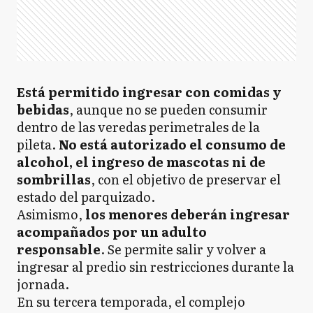
Está permitido ingresar con comidas y
bebidas
, aunque no se pueden consumir
dentro de las veredas perimetrales de la
pileta.
No está autorizado el consumo de
alcohol, el ingreso de mascotas ni de
sombrillas
, con el objetivo de preservar el
estado del parquizado.
Asimismo,
los menores deberán ingresar
acompañados por un adulto
responsable
. Se permite salir y volver a
ingresar al predio sin restricciones durante la
jornada.
En su tercera temporada, el complejo