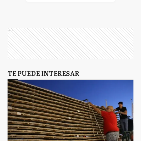
Ads
TE PUEDE INTERESAR