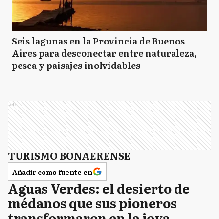
Seis lagunas en la Provincia de Buenos
Aires para desconectar entre naturaleza,
pesca y paisajes inolvidables
Ads
TURISMO BONAERENSE
Añadir como fuente en
Aguas Verdes: el desierto de
médanos que sus pioneros
transformaron en la joya