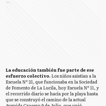
Ads
La educación también fue parte de ese
esfuerzo colectivo.
Los niños asistían a la
Escuela Nº 21, que funcionaba en la Sociedad
de Fomento de La Lucila, hoy Escuela Nº 11, y
el recorrido diario se hacía por la playa hasta
que se construyó el camino de la actual
Avenida Crucero 9 de Julio, que unió