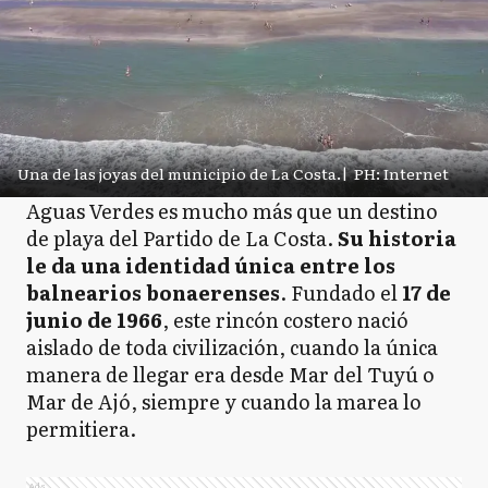
Una de las joyas del municipio de La Costa.
|
PH: Internet
Aguas Verdes es mucho más que un destino
de playa del Partido de La Costa.
Su historia
le da una identidad única entre los
balnearios bonaerenses
. Fundado el
17 de
junio de 1966
, este rincón costero nació
aislado de toda civilización, cuando la única
manera de llegar era desde Mar del Tuyú o
Mar de Ajó, siempre y cuando la marea lo
permitiera.
Ads