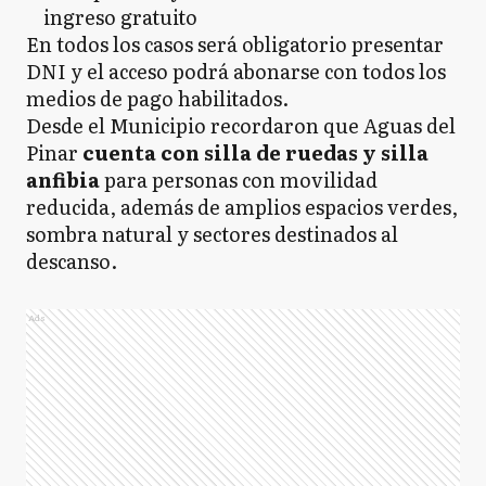
ingreso gratuito
En todos los casos será obligatorio presentar
DNI y el acceso podrá abonarse con todos los
medios de pago habilitados.
Desde el Municipio recordaron que Aguas del
Pinar
cuenta con silla de ruedas y silla
anfibia
para personas con movilidad
reducida, además de amplios espacios verdes,
sombra natural y sectores destinados al
descanso.
Ads