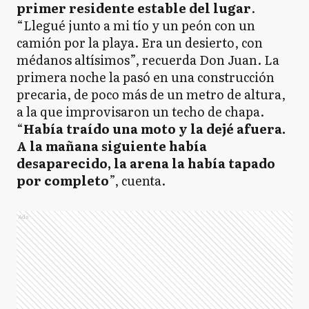
primer residente estable del lugar
.
“Llegué junto a mi tío y un peón con un
camión por la playa. Era un desierto, con
médanos altísimos”, recuerda Don Juan. La
primera noche la pasó en una construcción
precaria, de poco más de un metro de altura,
a la que improvisaron un techo de chapa.
“
Había traído una moto y la dejé afuera.
A la mañana siguiente había
desaparecido, la arena la había tapado
por completo
”, cuenta.
Ads