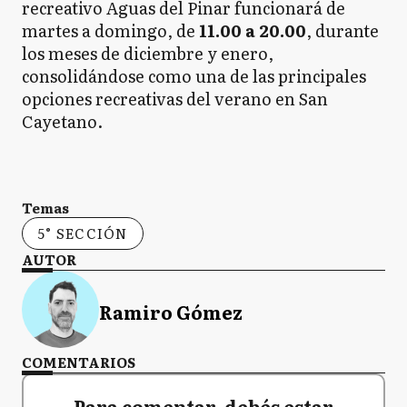
recreativo Aguas del Pinar funcionará de
martes a domingo, de
11.00 a 20.00
, durante
los meses de diciembre y enero,
consolidándose como una de las principales
opciones recreativas del verano en San
Cayetano.
Temas
5° SECCIÓN
AUTOR
Ramiro Gómez
COMENTARIOS
Para comentar, debés estar