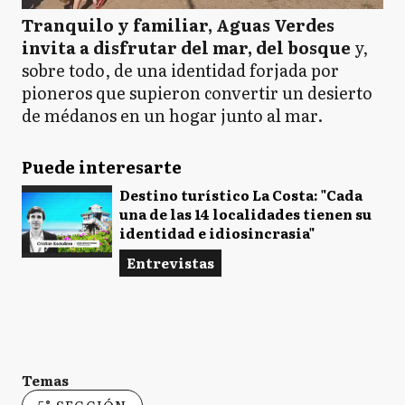
Tranquilo y familiar, Aguas Verdes
invita a disfrutar del mar, del bosque
y,
sobre todo, de una identidad forjada por
pioneros que supieron convertir un desierto
de médanos en un hogar junto al mar.
Puede interesarte
Destino turístico La Costa: "Cada
una de las 14 localidades tienen su
identidad e idiosincrasia"
Entrevistas
Temas