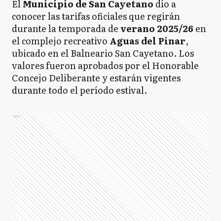
El
Municipio de San Cayetano
dio a
conocer las tarifas oficiales que regirán
durante la temporada de
verano 2025/26
en
el complejo recreativo
Aguas del Pinar
,
ubicado en el Balneario San Cayetano. Los
valores fueron aprobados por el Honorable
Concejo Deliberante y estarán vigentes
durante todo el período estival.
Ads