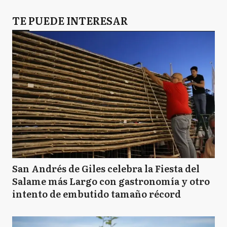
TE PUEDE INTERESAR
San Andrés de Giles celebra la Fiesta del
Salame más Largo con gastronomía y otro
intento de embutido tamaño récord