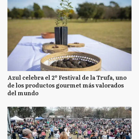
Azul celebra el 2º Festival de la Trufa, uno
de los productos gourmet más valorados
del mundo