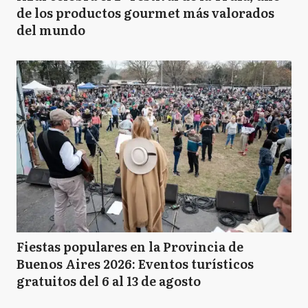
de los productos gourmet más valorados
del mundo
Fiestas populares en la Provincia de
Buenos Aires 2026: Eventos turísticos
gratuitos del 6 al 13 de agosto