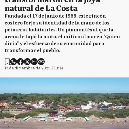
natural de La Costa
Fundada el 17 de junio de 1966, este rincón
costero forjó su identidad de la mano de los
primeros habitantes. Un piamontés al que la
arena le tapó la moto, el mítico almacén "Quien
diría" y el esfuerzo de su comunidad para
transformar el pueblo.
17 de diciembre de 2025 | 18:14