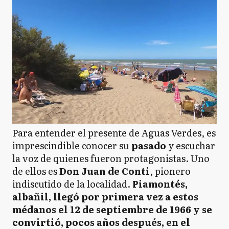
Para entender el presente de Aguas Verdes, es
imprescindible conocer su
pasado
y escuchar
la voz de quienes fueron protagonistas. Uno
de ellos es
Don Juan de Conti
, pionero
indiscutido de la localidad.
Piamontés,
albañil, llegó por primera vez a estos
médanos el 12 de septiembre de 1966 y se
convirtió, pocos años después, en el