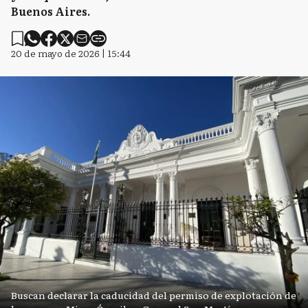
Buenos Aires.
20 de mayo de 2026 | 15:44
Buscan declarar la caducidad del permiso de explotación de