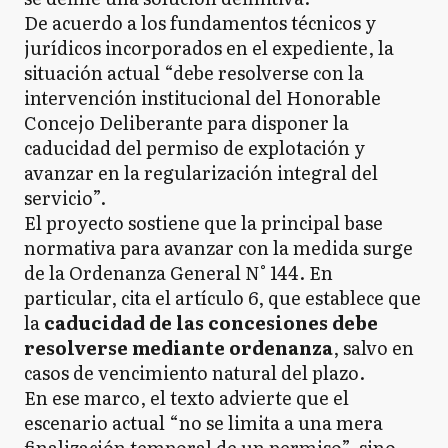
De acuerdo a los fundamentos técnicos y
jurídicos incorporados en el expediente, la
situación actual “debe resolverse con la
intervención institucional del Honorable
Concejo Deliberante para disponer la
caducidad del permiso de explotación y
avanzar en la regularización integral del
servicio”.
El proyecto sostiene que la principal base
normativa para avanzar con la medida surge
de la Ordenanza General N° 144. En
particular, cita el artículo 6, que establece que
la
caducidad de las concesiones debe
resolverse mediante ordenanza
, salvo en
casos de vencimiento natural del plazo.
En ese marco, el texto advierte que el
escenario actual “no se limita a una mera
finalización temporal de un permiso”, sino