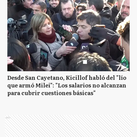
Desde San Cayetano, Kicillof habló del "lío
que armó Milei": "Los salarios no alcanzan
para cubrir cuestiones básicas"
Ads