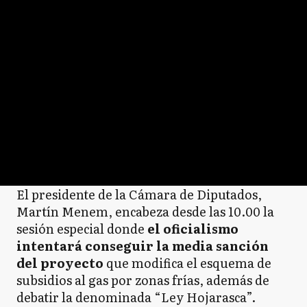
El presidente de la Cámara de Diputados,
Martín Menem, encabeza desde las 10.00 la
sesión especial donde
el oficialismo
intentará conseguir la media sanción
del proyecto
que modifica el esquema de
subsidios al gas por zonas frías, además de
debatir la denominada “Ley Hojarasca”.