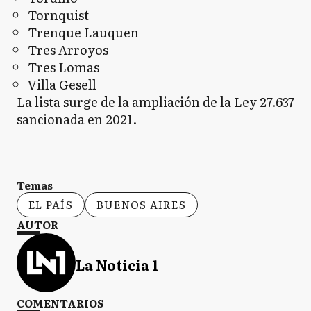
Tornquist
Trenque Lauquen
Tres Arroyos
Tres Lomas
Villa Gesell
La lista surge de la ampliación de la Ley 27.637
sancionada en 2021.
Temas
EL PAÍS
BUENOS AIRES
AUTOR
La Noticia 1
COMENTARIOS