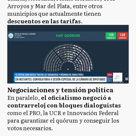
Arroyos y Mar del Plata, entre otros
municipios que actualmente tienen
descuentos en las tarifas
.
Negociaciones y tensión política
En paralelo,
el oficialismo negoció a
contrarreloj con bloques dialoguistas
como el PRO, la UCR e Innovación Federal
para garantizar el quórum y conseguir los
votos necesarios.