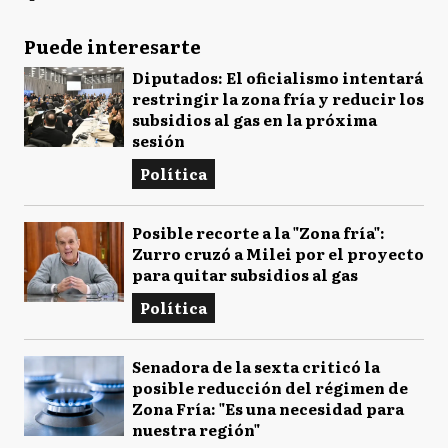
Puede interesarte
Diputados: El oficialismo intentará
restringir la zona fría y reducir los
subsidios al gas en la próxima
sesión
Política
Posible recorte a la "Zona fría":
Zurro cruzó a Milei por el proyecto
para quitar subsidios al gas
Política
Senadora de la sexta criticó la
posible reducción del régimen de
Zona Fría: "Es una necesidad para
nuestra región"