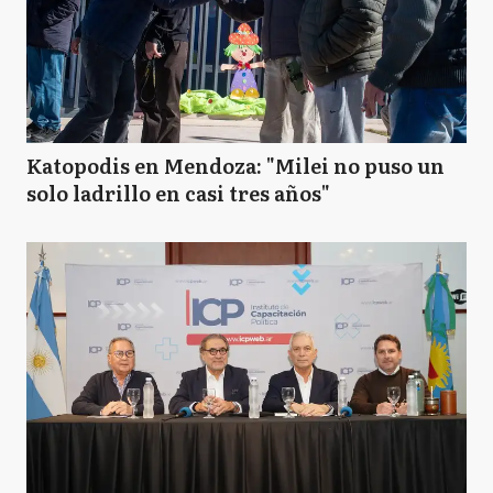
Katopodis en Mendoza: "Milei no puso un
solo ladrillo en casi tres años"