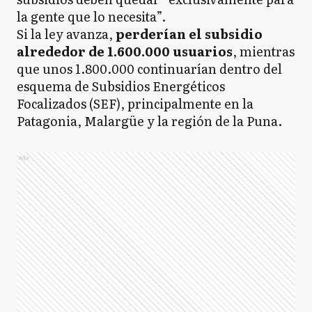
la gente que lo necesita”.
Si la ley avanza,
perderían el subsidio
alrededor de 1.600.000 usuarios
, mientras
que unos 1.800.000 continuarían dentro del
esquema de Subsidios Energéticos
Focalizados (SEF), principalmente en la
Patagonia, Malargüe y la región de la Puna.
Ads