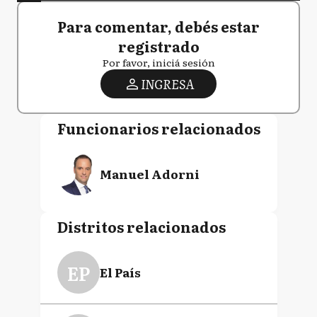
Para comentar, debés estar
registrado
Por favor, iniciá sesión
INGRESA
Funcionarios relacionados
Manuel Adorni
Distritos relacionados
EP
El País