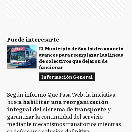
Puede interesarte
El Municipio de San Isidro anunció
avances para reemplazar las líneas
de colectivos que dejaron de
funcionar
Información General
Según informó Que Pasa Web, la iniciativa
busc
a habilitar una reorganización
integral del sistema de transporte
y
garantizar la continuidad del servicio
mediante mecanismos transitorios mientras
se define una solución definitiva.