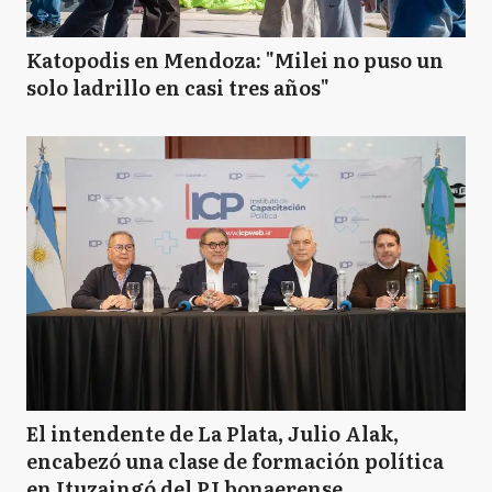
Katopodis en Mendoza: "Milei no puso un
solo ladrillo en casi tres años"
El intendente de La Plata, Julio Alak,
encabezó una clase de formación política
en Ituzaingó del PJ bonaerense