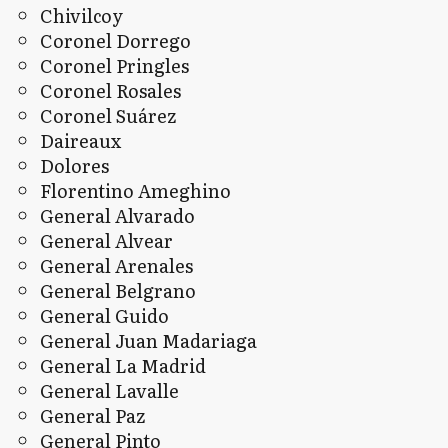
Chivilcoy
Coronel Dorrego
Coronel Pringles
Coronel Rosales
Coronel Suárez
Daireaux
Dolores
Florentino Ameghino
General Alvarado
General Alvear
General Arenales
General Belgrano
General Guido
General Juan Madariaga
General La Madrid
General Lavalle
General Paz
General Pinto