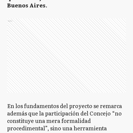
Buenos Aires
.
Ads
En los fundamentos del proyecto se remarca
además que la participación del Concejo “no
constituye una mera formalidad
procedimental”, sino una herramienta