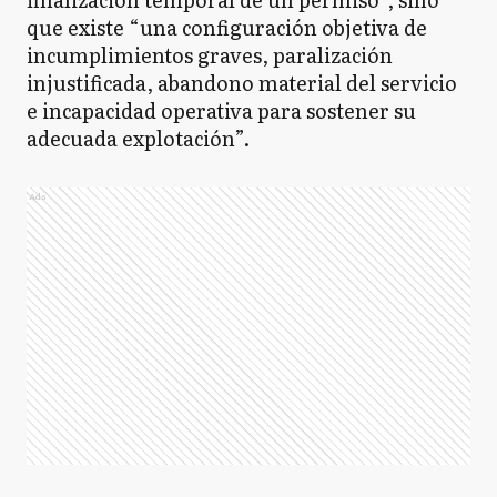
que existe “una configuración objetiva de
incumplimientos graves, paralización
injustificada, abandono material del servicio
e incapacidad operativa para sostener su
adecuada explotación”.
Ads