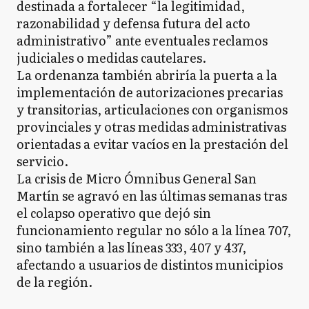
destinada a fortalecer “la legitimidad,
razonabilidad y defensa futura del acto
administrativo” ante eventuales reclamos
judiciales o medidas cautelares.
La ordenanza también abriría la puerta a la
implementación de autorizaciones precarias
y transitorias, articulaciones con organismos
provinciales y otras medidas administrativas
orientadas a evitar vacíos en la prestación del
servicio.
La crisis de Micro Ómnibus General San
Martín se agravó en las últimas semanas tras
el colapso operativo que dejó sin
funcionamiento regular no sólo a la línea 707,
sino también a las líneas 333, 407 y 437,
afectando a usuarios de distintos municipios
de la región.