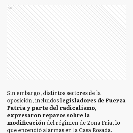
Ads
Sin embargo, distintos sectores de la
oposición, incluidos
legisladores de Fuerza
Patria y parte del radicalismo,
expresaron reparos sobre la
modificación
del régimen de Zona Fría, lo
que encendió alarmas en la Casa Rosada.