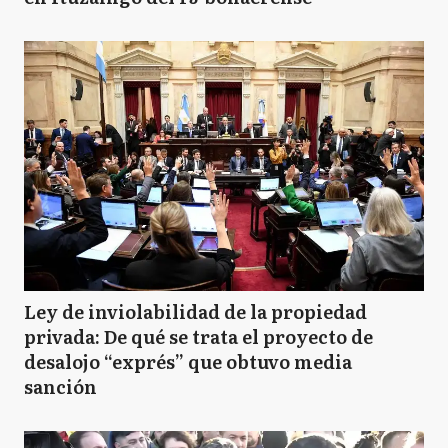
Ley de inviolabilidad de la propiedad
privada: De qué se trata el proyecto de
desalojo “exprés” que obtuvo media
sanción