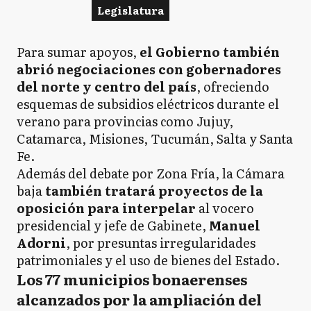
Legislatura
Para sumar apoyos,
el Gobierno también
abrió negociaciones con gobernadores
del norte y centro del país
, ofreciendo
esquemas de subsidios eléctricos durante el
verano para provincias como Jujuy,
Catamarca, Misiones, Tucumán, Salta y Santa
Fe.
Además del debate por Zona Fría, la Cámara
baja
también tratará proyectos de la
oposición para interpelar
al vocero
presidencial y jefe de Gabinete,
Manuel
Adorni
, por presuntas irregularidades
patrimoniales y el uso de bienes del Estado.
Los 77 municipios bonaerenses
alcanzados por la ampliación del