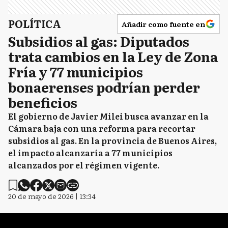
POLÍTICA
Añadir como fuente en
Subsidios al gas: Diputados
trata cambios en la Ley de Zona
Fría y 77 municipios
bonaerenses podrían perder
beneficios
El gobierno de Javier Milei busca avanzar en la
Cámara baja con una reforma para recortar
subsidios al gas. En la provincia de Buenos Aires,
el impacto alcanzaría a 77 municipios
alcanzados por el régimen vigente.
20 de mayo de 2026 | 13:34