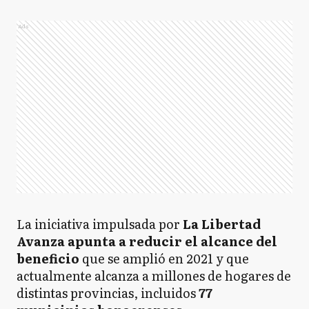
Ads
La iniciativa impulsada por
La Libertad
Avanza apunta a reducir el alcance del
beneficio
que se amplió en 2021 y que
actualmente alcanza a millones de hogares de
distintas provincias, incluidos
77