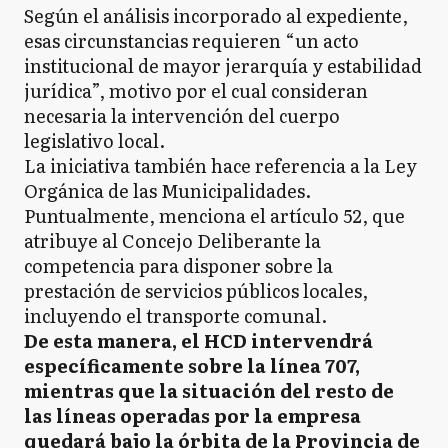
Según el análisis incorporado al expediente,
esas circunstancias requieren “un acto
institucional de mayor jerarquía y estabilidad
jurídica”, motivo por el cual consideran
necesaria la intervención del cuerpo
legislativo local.
La iniciativa también hace referencia a la Ley
Orgánica de las Municipalidades.
Puntualmente, menciona el artículo 52, que
atribuye al Concejo Deliberante la
competencia para disponer sobre la
prestación de servicios públicos locales,
incluyendo el transporte comunal.
De esta manera, el HCD intervendrá
específicamente sobre la línea 707,
mientras que la situación del resto de
las líneas operadas por la empresa
quedará bajo la órbita de la Provincia de