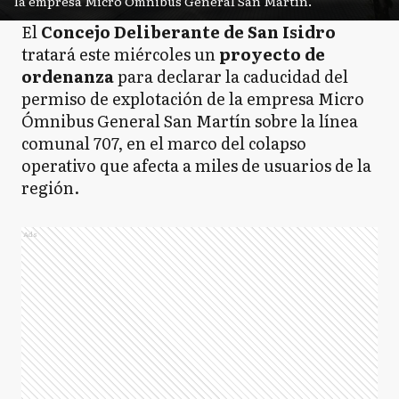
la empresa Micro Ómnibus General San Martín.
El
Concejo Deliberante de San Isidro
tratará este miércoles un
proyecto de
ordenanza
para declarar la caducidad del
permiso de explotación de la empresa Micro
Ómnibus General San Martín sobre la línea
comunal 707, en el marco del colapso
operativo que afecta a miles de usuarios de la
región.
Ads