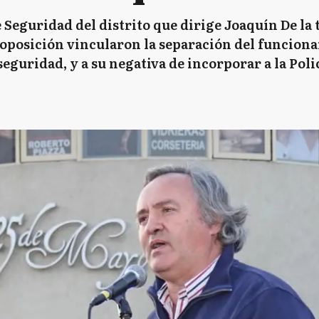
 Seguridad del distrito que dirige Joaquín De la 
 oposición vincularon la separación del funcionari
guridad, y a su negativa de incorporar a la Policí