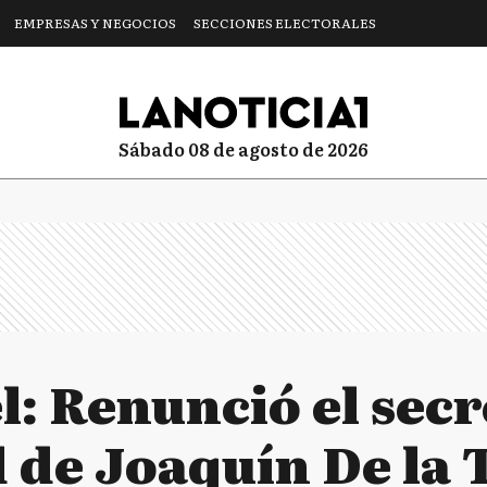
EMPRESAS Y NEGOCIOS
SECCIONES ELECTORALES
sábado 08 de agosto de 2026
: Renunció el secr
 de Joaquín De la 