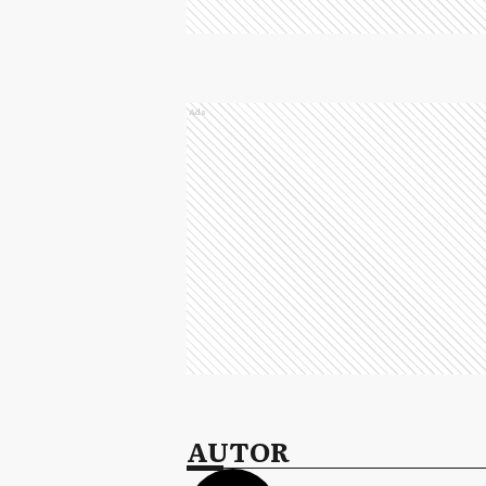
Ads
AUTOR