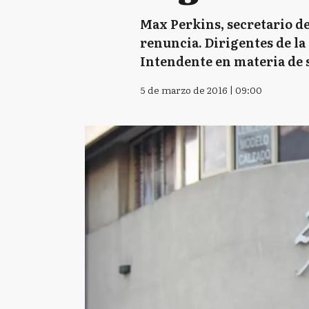
Max Perkins, secretario de
renuncia. Dirigentes de la
Intendente en materia de se
5 de marzo de 2016 | 09:00