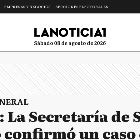
EMPRESAS Y NEGOCIOS
SECCIONES ELECTORALES
sábado 08 de agosto de 2026
ENERAL
 La Secretaría de 
 confirmó un caso