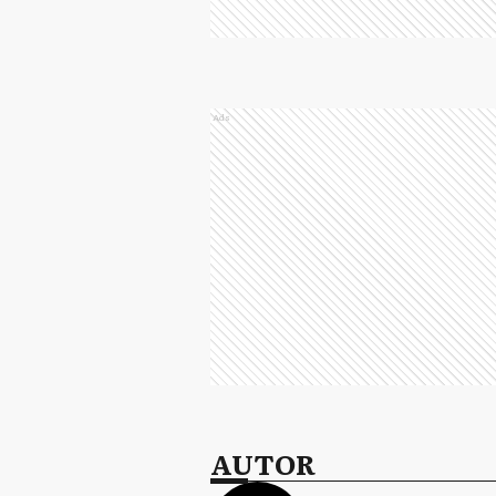
Ads
AUTOR