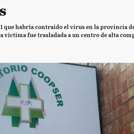
s
1 que habría contraído el virus en la provincia d
La víctima fue trasladada a un centro de alta com