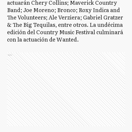
actuarán Chery Collins; Maverick Country
Band; Joe Moreno; Bronco; Roxy Indica and
The Volunteers; Ale Verziera; Gabriel Gratzer
& The Big Tequilas, entre otros. La undécima
edición del Country Music Festival culminará
con la actuación de Wanted.
Ads