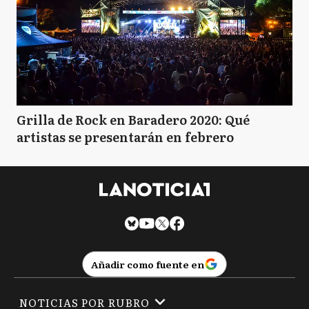
Grilla de Rock en Baradero 2020: Qué
artistas se presentarán en febrero
Añadir como fuente en
NOTICIAS POR RUBRO