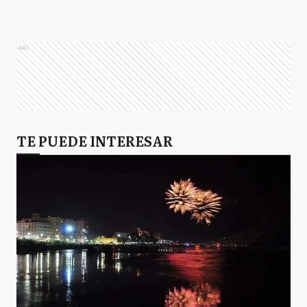
Ads
TE PUEDE INTERESAR