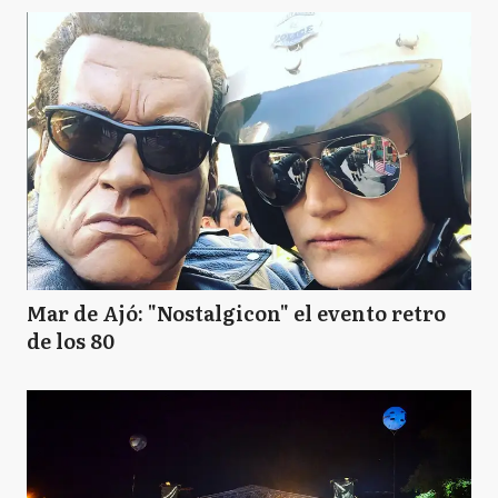
Mar de Ajó: "Nostalgicon" el evento retro
de los 80