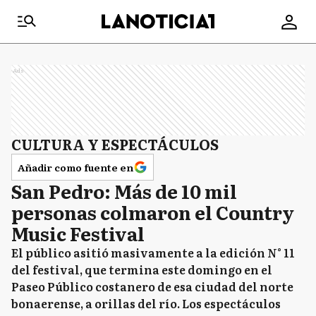
Ads
CULTURA Y ESPECTÁCULOS
Añadir como fuente en
San Pedro: Más de 10 mil
personas colmaron el Country
Music Festival
El público asitió masivamente a la edición N° 11
del festival, que termina este domingo en el
Paseo Público costanero de esa ciudad del norte
bonaerense, a orillas del río. Los espectáculos