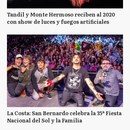
Tandil y Monte Hermoso reciben al 2020
con show de luces y fuegos artificiales
La Costa: San Bernardo celebra la 35ª Fiesta
Nacional del Sol y la Familia