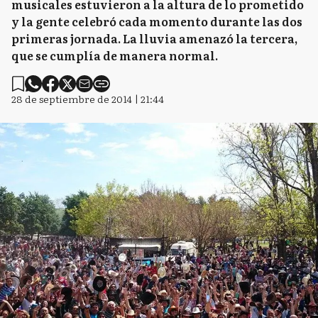
musicales estuvieron a la altura de lo prometido
y la gente celebró cada momento durante las dos
primeras jornada. La lluvia amenazó la tercera,
que se cumplía de manera normal.
28 de septiembre de 2014 | 21:44