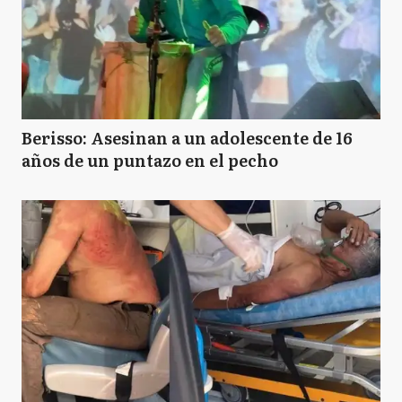
Berisso: Asesinan a un adolescente de 16
años de un puntazo en el pecho