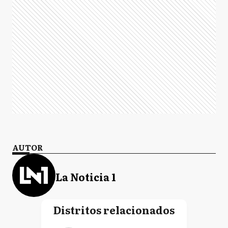
AUTOR
La Noticia 1
Distritos relacionados