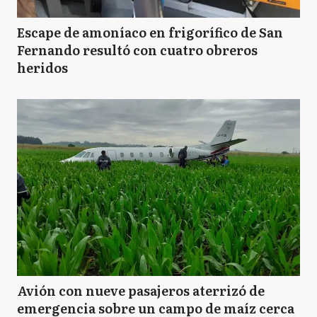
Escape de amoníaco en frigorífico de San
Fernando resultó con cuatro obreros
heridos
Avión con nueve pasajeros aterrizó de
emergencia sobre un campo de maíz cerca