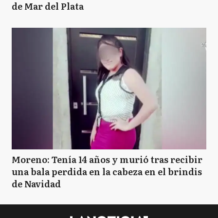
de Mar del Plata
Moreno: Tenía 14 años y murió tras recibir
una bala perdida en la cabeza en el brindis
de Navidad