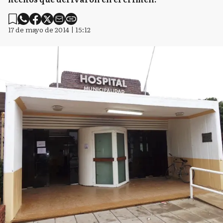
17 de mayo de 2014 | 15:12