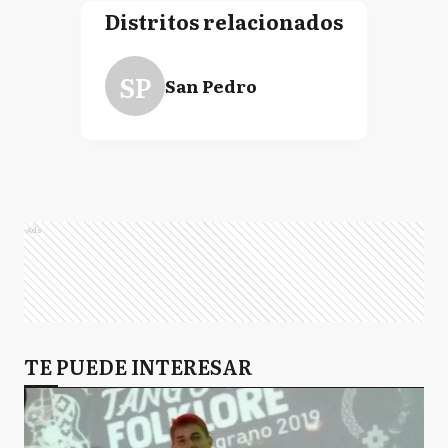
Distritos relacionados
SP
San Pedro
Ads
TE PUEDE INTERESAR