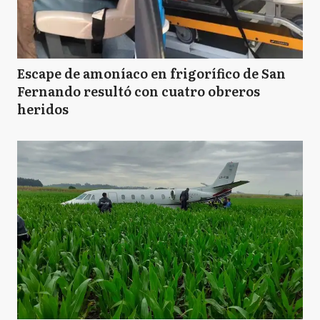
Escape de amoníaco en frigorífico de San
Fernando resultó con cuatro obreros
heridos