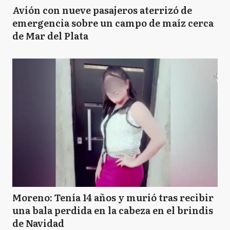
Avión con nueve pasajeros aterrizó de
emergencia sobre un campo de maíz cerca
de Mar del Plata
Moreno: Tenía 14 años y murió tras recibir
una bala perdida en la cabeza en el brindis
de Navidad