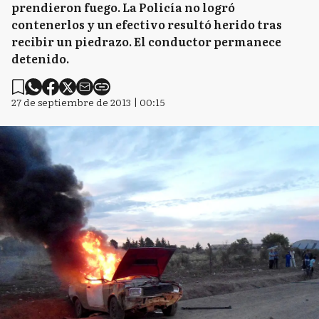
prendieron fuego. La Policía no logró
contenerlos y un efectivo resultó herido tras
recibir un piedrazo. El conductor permanece
detenido.
27 de septiembre de 2013 | 00:15