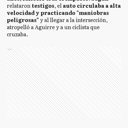
relataron
testigos
, el
auto circulaba a alta
velocidad y practicando "maniobras
peligrosas"
y al llegar a la intersección,
atropelló a Aguirre y a un ciclista que
cruzaba.
Ads