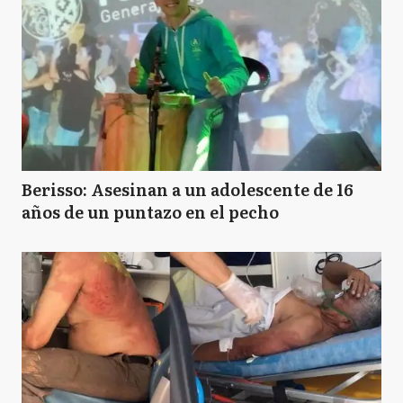
Berisso: Asesinan a un adolescente de 16
años de un puntazo en el pecho