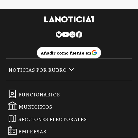
Añadir como fuente en
NOTICIAS POR RUBRO
FUNCIONARIOS
MUNICIPIOS
SECCIONES ELECTORALES
EMPRESAS