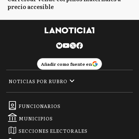
precio accesible
Añadir como fuente en
NOTICIAS POR RUBRO
FUNCIONARIOS
MUNICIPIOS
SECCIONES ELECTORALES