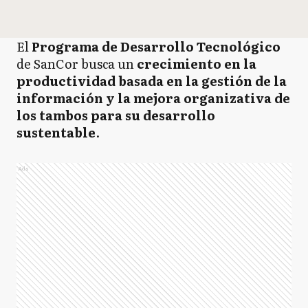
El
Programa de Desarrollo Tecnológico
de SanCor busca un
crecimiento en la
productividad basada en la gestión de la
información y la mejora organizativa de
los tambos para su desarrollo
sustentable
.
Ads