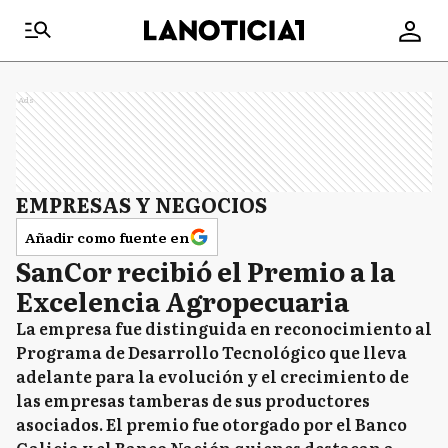
Ads
EMPRESAS Y NEGOCIOS
Añadir como fuente en
SanCor recibió el Premio a la
Excelencia Agropecuaria
La empresa fue distinguida en reconocimiento al
Programa de Desarrollo Tecnológico que lleva
adelante para la evolución y el crecimiento de
las empresas tamberas de sus productores
asociados. El premio fue otorgado por el Banco