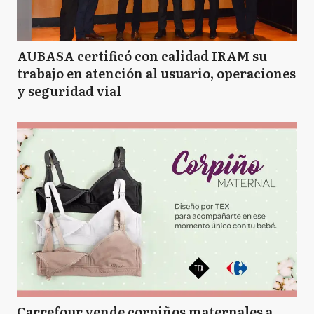
AUBASA certificó con calidad IRAM su
trabajo en atención al usuario, operaciones
y seguridad vial
Carrefour vende corpiños maternales a