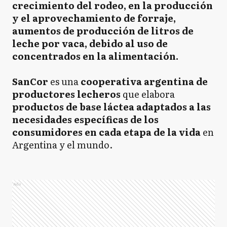
crecimiento del rodeo, en la producción
y el aprovechamiento de forraje,
aumentos de producción de litros de
leche por vaca, debido al uso de
concentrados en la alimentación.
SanCor
es una
cooperativa argentina de
productores lecheros
que elabora
productos de base láctea adaptados a las
necesidades específicas de los
consumidores en cada etapa de la vida
en
Argentina y el mundo.
Ads