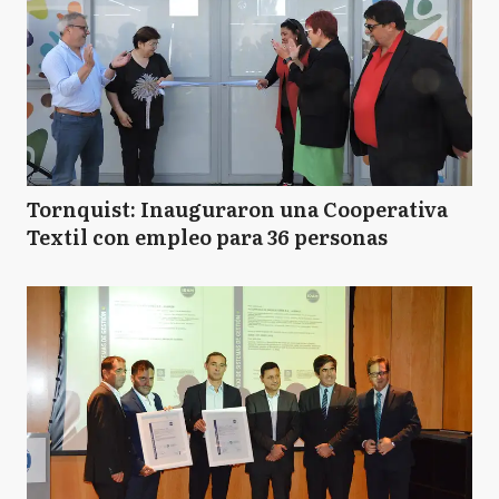
Tornquist: Inauguraron una Cooperativa
Textil con empleo para 36 personas