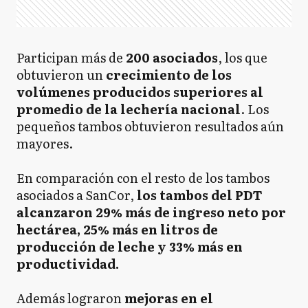
Participan más de
200 asociados
, los que
obtuvieron un
crecimiento de los
volúmenes producidos superiores al
promedio de la lechería nacional
. Los
pequeños tambos obtuvieron resultados aún
mayores.
En comparación con el resto de los tambos
asociados a SanCor,
los tambos del PDT
alcanzaron 29% más de ingreso neto por
hectárea, 25% más en litros de
producción de leche y 33% más en
productividad.
Además lograron
mejoras en el