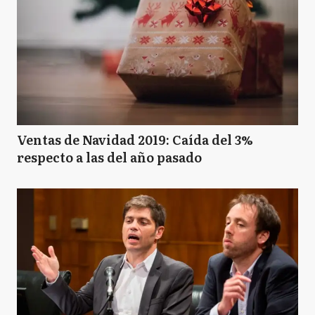
Ventas de Navidad 2019: Caída del 3%
respecto a las del año pasado