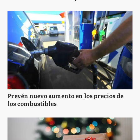
Prevén nuevo aumento en los precios de
los combustibles