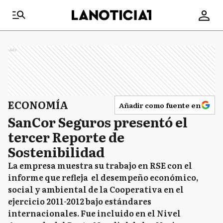
Ads
ECONOMÍA
Añadir como fuente en
SanCor Seguros presentó el
tercer Reporte de
Sostenibilidad
La empresa muestra su trabajo en RSE con el
informe que refleja el desempeño económico,
social y ambiental de la Cooperativa en el
ejercicio 2011-2012 bajo estándares
internacionales. Fue incluido en el Nivel