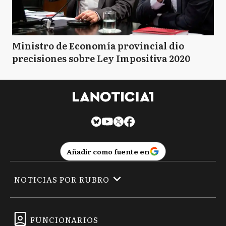
Ministro de Economía provincial dio
precisiones sobre Ley Impositiva 2020
Añadir como fuente en
NOTICIAS POR RUBRO
FUNCIONARIOS