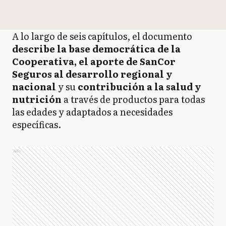
A lo largo de seis capítulos, el documento
describe la base democrática de la
Cooperativa, el aporte de SanCor
Seguros al desarrollo regional y
nacional
y su
contribución a la salud y
nutrición
a través de productos para todas
las edades y adaptados a necesidades
específicas.
Ads