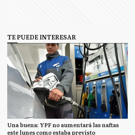
TE PUEDE INTERESAR
Una buena: YPF no aumentará las naftas
este lunes como estaba previsto