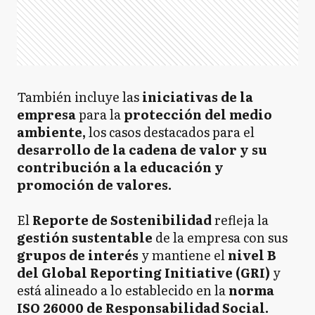
También incluye las
iniciativas de la
empresa
para la
protección del medio
ambiente,
los casos destacados para el
desarrollo de la cadena de valor y su
contribución a la educación y
promoción de valores.
El
Reporte de Sostenibilidad
refleja la
gestión sustentable
de la empresa con sus
grupos de interés
y mantiene el
nivel B
del Global Reporting Initiative (GRI)
y
está alineado a lo establecido en la
norma
ISO 26000 de Responsabilidad Social.