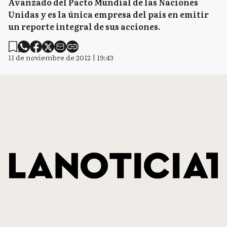
Avanzado del Pacto Mundial de las Naciones
Unidas y es la única empresa del país en emitir
un reporte integral de sus acciones.
11 de noviembre de 2012 | 19:43