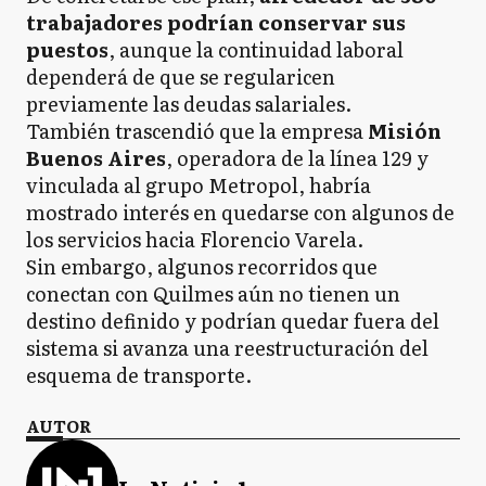
trabajadores podrían conservar sus
puestos
, aunque la continuidad laboral
dependerá de que se regularicen
previamente las deudas salariales.
También trascendió que la empresa
Misión
Buenos Aires
, operadora de la línea 129 y
vinculada al grupo Metropol, habría
mostrado interés en quedarse con algunos de
los servicios hacia Florencio Varela.
Sin embargo, algunos recorridos que
conectan con Quilmes aún no tienen un
destino definido y podrían quedar fuera del
sistema si avanza una reestructuración del
esquema de transporte.
AUTOR