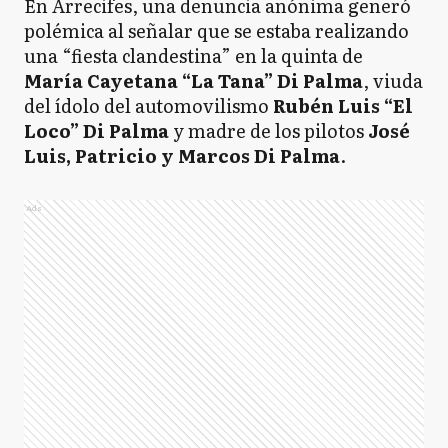
En Arrecifes, una denuncia anónima generó
polémica al señalar que se estaba realizando
una “fiesta clandestina” en la quinta de
María Cayetana “La Tana” Di Palma
, viuda
del ídolo del automovilismo
Rubén Luis “El
Loco” Di Palma
y madre de los pilotos
José
Luis, Patricio y Marcos Di Palma
.
Ads