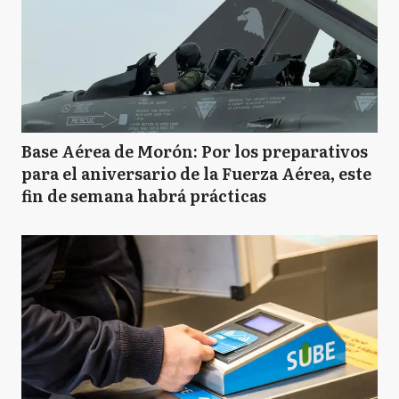
Base Aérea de Morón: Por los preparativos
para el aniversario de la Fuerza Aérea, este
fin de semana habrá prácticas