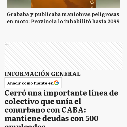
Grababa y publicaba maniobras peligrosas
en moto: Provincia lo inhabilitó hasta 2099
Ads
INFORMACIÓN GENERAL
Añadir como fuente en
Cerró una importante línea de
colectivo que unía el
conurbano con CABA:
mantiene deudas con 500
empleados