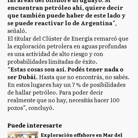
encuentran petróleo ahí, quiere decir
que también puede haber de este lado y
se puede reactivar lo de Argentina
”,
señaló.
El titular del Clúster de Energía remarcó que
la exploración petrolera en aguas profundas
es una actividad de alto riesgo y con
probabilidades limitadas de éxito.
“
Estas cosas son así. Podés tener nada o
ser Dubái.
Hasta que no encontrás, no sabés.
En estos lugares hay un 7 % de posibilidades
de hallar petróleo. Para poder decir
realmente que no hay, necesitás hacer 100
pozos”, concluyó.
Puede interesarte
Exploración offshore en Mar del