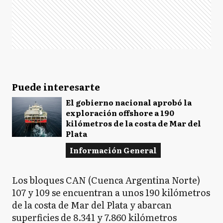
Puede interesarte
El gobierno nacional aprobó la
exploración offshore a 190
kilómetros de la costa de Mar del
Plata
Información General
Los bloques CAN (Cuenca Argentina Norte)
107 y 109 se encuentran a unos 190 kilómetros
de la costa de Mar del Plata y abarcan
superficies de 8.341 y 7.860 kilómetros