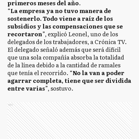
primeros meses del año
.
“
La empresa ya no tuvo manera de
sostenerlo. Todo viene a raíz de los
subsidios y las compensaciones que se
recortaron
”, explicó Leonel, uno de los
delegados de los trabajadores, a Crónica TV.
El delegado señaló además que será difícil
que una sola compañía absorba la totalidad
de la línea debido a la cantidad de ramales
que tenía el recorrido. “
No la van a poder
agarrar completa, tiene que ser dividida
entre varias
”, sostuvo.
Ads