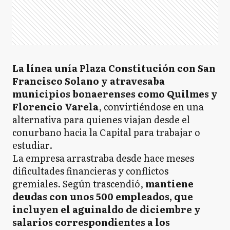
La línea unía Plaza Constitución con San
Francisco Solano y atravesaba
municipios bonaerenses como Quilmes y
Florencio Varela
, convirtiéndose en una
alternativa para quienes viajan desde el
conurbano hacia la Capital para trabajar o
estudiar.
La empresa arrastraba desde hace meses
dificultades financieras y conflictos
gremiales. Según trascendió,
mantiene
deudas con unos 500 empleados, que
incluyen el aguinaldo de diciembre y
salarios correspondientes a los