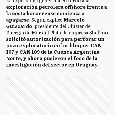
La expectativa generada en torno a la
exploración petrolera offshore frente a
la costa bonaerense comienza a
apagarse
. Según explicó
Marcelo
Guiscardo
, presidente del Clúster de
Energía de Mar del Plata, la empresa Shell
no
solicitó autorización para perforar un
pozo exploratorio en los bloques CAN
107 y CAN 109 de la Cuenca Argentina
Norte, y ahora pusieron el foco de la
investigación del sector en Uruguay
.
Ads