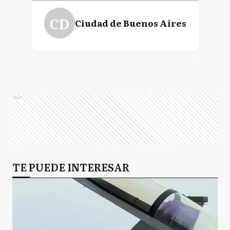
CD
Ciudad de Buenos Aires
Ads
TE PUEDE INTERESAR