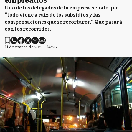
Uno de los delegados de la empresa señaló que
“todo viene a raíz de los subsidios y las
compensaciones que se recortaron”. Qué pasará
con los recorridos.
11 de marzo de 2026 | 14:58