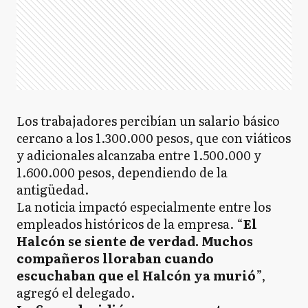
Los trabajadores percibían un salario básico
cercano a los 1.300.000 pesos, que con viáticos
y adicionales alcanzaba entre 1.500.000 y
1.600.000 pesos, dependiendo de la
antigüedad.
La noticia impactó especialmente entre los
empleados históricos de la empresa. “
El
Halcón se siente de verdad. Muchos
compañeros lloraban cuando
escuchaban que el Halcón ya murió
”,
agregó el delegado.