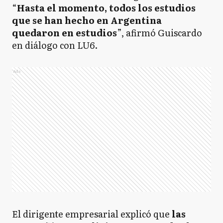
“
Hasta el momento, todos los estudios
que se han hecho en Argentina
quedaron en estudios
”, afirmó Guiscardo
en diálogo con LU6.
Ads
El dirigente empresarial explicó que
las