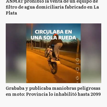
ANMAT prohibió la venta de un equipo de
filtro de agua domiciliaria fabricado en La
Plata
Grababa y publicaba maniobras peligrosas
en moto: Provincia lo inhabilitó hasta 2099