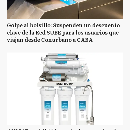
Golpe al bolsillo: Suspenden un descuento
clave de la Red SUBE para los usuarios que
viajan desde Conurbano a CABA