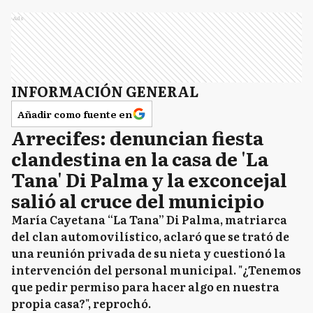
Ads
INFORMACIÓN GENERAL
Añadir como fuente en
Arrecifes: denuncian fiesta
clandestina en la casa de 'La
Tana' Di Palma y la exconcejal
salió al cruce del municipio
María Cayetana “La Tana” Di Palma, matriarca
del clan automovilístico, aclaró que se trató de
una reunión privada de su nieta y cuestionó la
intervención del personal municipal. "¿Tenemos
que pedir permiso para hacer algo en nuestra
propia casa?", reprochó.