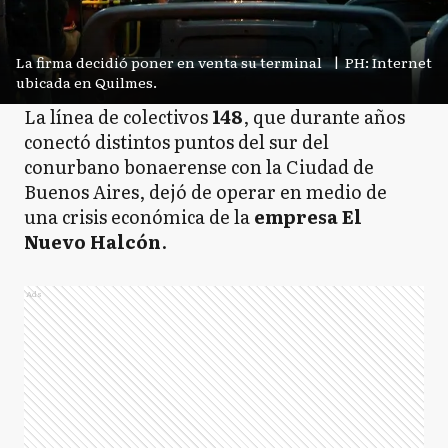
La firma decidió poner en venta su terminal
|
PH: Internet
ubicada en Quilmes.
La línea de colectivos
148
, que durante años
conectó distintos puntos del sur del
conurbano bonaerense con la Ciudad de
Buenos Aires, dejó de operar en medio de
una crisis económica de la
empresa El
Nuevo Halcón
.
Ads