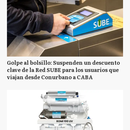
Golpe al bolsillo: Suspenden un descuento
clave de la Red SUBE para los usuarios que
viajan desde Conurbano a CABA