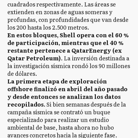
cuadrados respectivamente. Las áreas se
extienden en zonas de aguas someras y
profundas, con profundidades que van desde
los 200 hasta los 2.500 metros.
En estos bloques, Shell opera con el 60 %
de participación, mientras que el 40 %
restante pertenece a QatarEnergy (ex
Qatar Petroleum)
. La inversión destinada a
la investigación sísmica rondó los 90 millones
de dólares.
La primera etapa de exploración
offshore finalizó en abril del año pasado
y desde entonces se analizan los datos
recopilados.
Si bien semanas después de la
campaña sísmica se contrató un buque
especializado para realizar un estudio
ambiental de base, hasta ahora no hubo
avances concretos hacia la siguiente fase.