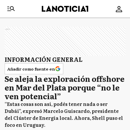
Ads
INFORMACIÓN GENERAL
Añadir como fuente en
Se aleja la exploración offshore
en Mar del Plata porque “no le
ven potencial”
“Estas cosas son así, podés tener nada o ser
Dubái”, expresó Marcelo Guiscardo, presidente
del Clúster de Energía local. Ahora, Shell puso el
foco en Uruguay.