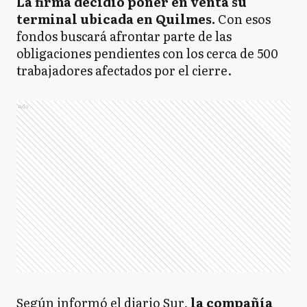
La firma decidió poner en venta su
terminal ubicada en Quilmes.
Con esos
fondos buscará afrontar parte de las
obligaciones pendientes con los cerca de 500
trabajadores afectados por el cierre.
Ads
Según informó el diario Sur,
la compañía