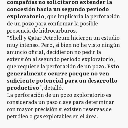
compañías no solicitaron extender la
concesión hacia un segundo período
exploratorio
, que implicaría la perforación
de un pozo para confirmar la posible
presencia de hidrocarburos.
“Shell y Qatar Petroleum hicieron un estudio
muy intenso. Pero, si bien no he visto ningún
anuncio oficial, decidieron no pedir la
extensión al segundo periodo exploratorio,
que requiere la perforación de un pozo.
Esto
generalmente ocurre porque no ven
suficiente potencial para un desarrollo
productivo
”, detalló.
La perforación de un pozo exploratorio es
considerada un paso clave para determinar
con mayor precisión si existen reservas de
petróleo o gas explotables en el área.