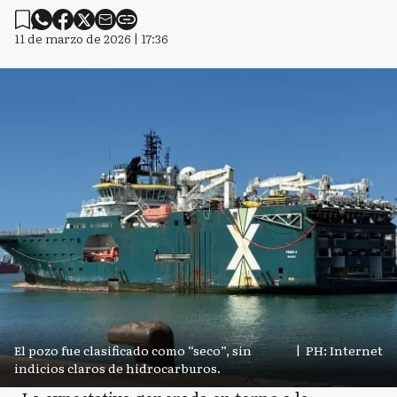
11 de marzo de 2026 | 17:36
El pozo fue clasificado como “seco”, sin
|
PH: Internet
indicios claros de hidrocarburos.