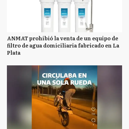
ANMAT prohibió la venta de un equipo de
filtro de agua domiciliaria fabricado en La
Plata