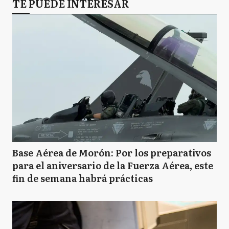
TE PUEDE INTERESAR
Base Aérea de Morón: Por los preparativos
para el aniversario de la Fuerza Aérea, este
fin de semana habrá prácticas