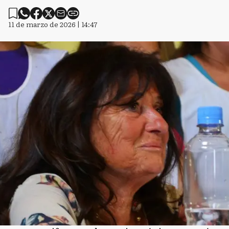
11 de marzo de 2026 | 14:47