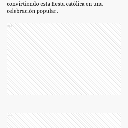
convirtiendo esta fiesta católica en una
celebración popular.
Ads
Ads