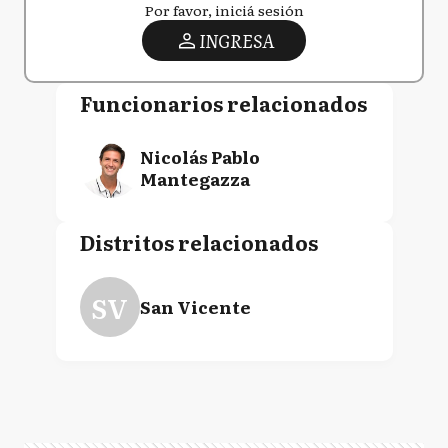
Por favor, iniciá sesión
INGRESA
Funcionarios relacionados
Nicolás Pablo
Mantegazza
Distritos relacionados
SV
San Vicente