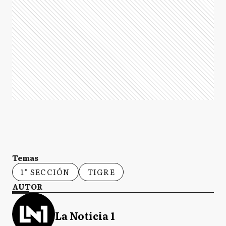
Temas
1° SECCIÓN
TIGRE
AUTOR
La Noticia 1