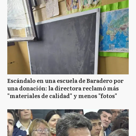
Escándalo en una escuela de Baradero por
una donación: la directora reclamó más
"materiales de calidad" y menos "fotos"