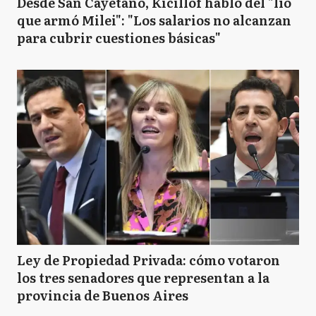
Desde San Cayetano, Kicillof habló del "lío
que armó Milei": "Los salarios no alcanzan
para cubrir cuestiones básicas"
Ley de Propiedad Privada: cómo votaron
los tres senadores que representan a la
provincia de Buenos Aires