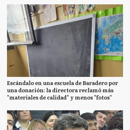
Escándalo en una escuela de Baradero por
una donación: la directora reclamó más
"materiales de calidad" y menos "fotos"