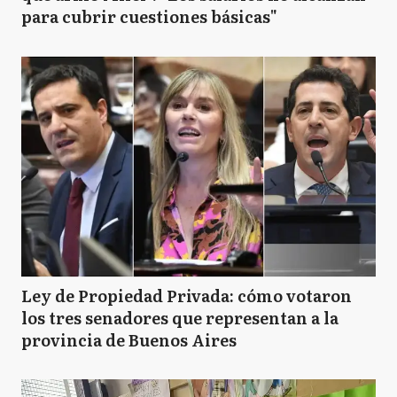
para cubrir cuestiones básicas"
Ley de Propiedad Privada: cómo votaron
los tres senadores que representan a la
provincia de Buenos Aires