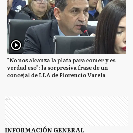
"No nos alcanza la plata para comer y es
verdad eso": la sorpresiva frase de un
concejal de LLA de Florencio Varela
Ads
INFORMACIÓN GENERAL