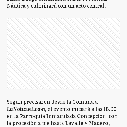
Náutica y culminará con un acto central.
Ads
Según precisaron desde la Comuna a
LaNoticia1.com
, el evento iniciará a las 18.00
en la Parroquia Inmaculada Concepción, con
la procesión a pie hasta Lavalle y Madero,