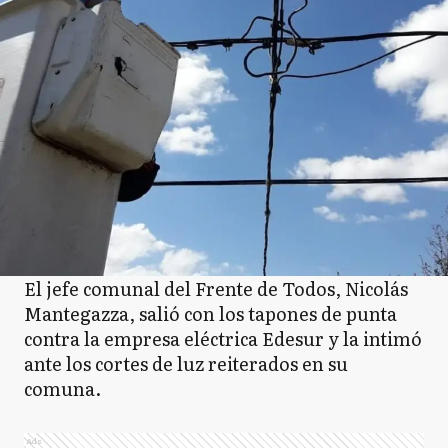
El jefe comunal del Frente de Todos, Nicolás
Mantegazza, salió con los tapones de punta
contra la empresa eléctrica Edesur y la intimó
ante los cortes de luz reiterados en su
comuna.
Ads