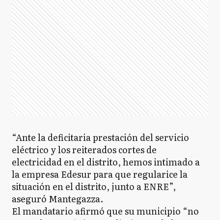
“Ante la deficitaria prestación del servicio
eléctrico y los reiterados cortes de
electricidad en el distrito, hemos intimado a
la empresa Edesur para que regularice la
situación en el distrito, junto a ENRE”,
aseguró Mantegazza.
El mandatario afirmó que su municipio “no