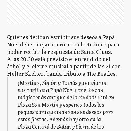
Quienes decidan escribir sus deseos a Papá
Noel deben dejar un correo electrónico para
poder recibir la respuesta de Santa Claus.
A las 20.30 está previsto el encendido del
árbol y el cierre musical a partir de las 21 con
Helter Skelter, banda tributo a The Beatles.
¡Martina, Simón y Tomás ya enviaron
sus cartitas a Papá Noel por el buzón
mágico más antiguo de la ciudad! Está en
Plaza San Martín y espera a todos los
peques para que manden sus deseos para
estas fiestas. Además hay otro en la
Plaza Central de Batán y Sierra de los