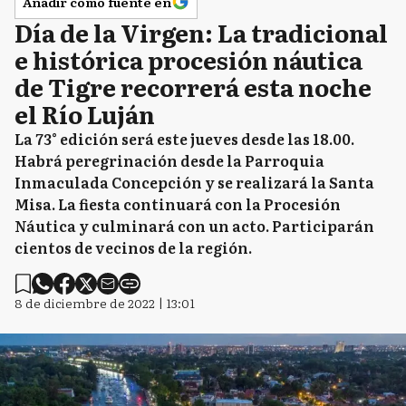
Añadir como fuente en
Día de la Virgen: La tradicional
e histórica procesión náutica
de Tigre recorrerá esta noche
el Río Luján
La 73° edición será este jueves desde las 18.00.
Habrá peregrinación desde la Parroquia
Inmaculada Concepción y se realizará la Santa
Misa. La fiesta continuará con la Procesión
Náutica y culminará con un acto. Participarán
cientos de vecinos de la región.
8 de diciembre de 2022 | 13:01