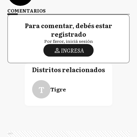
COMENTARIOS
Para comentar, debés estar
registrado
Por favor, iniciá sesión
INGRESA
Distritos relacionados
T
Tigre
Ads