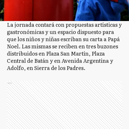
La jornada contará con propuestas artísticas y
gastronómicas y un espacio dispuesto para
que los niños y niñas escriban su carta a Papá
Noel. Las mismas se reciben en tres buzones
distribuidos en Plaza San Martín, Plaza
Central de Batán y en Avenida Argentina y
Adolfo, en Sierra de los Padres.
Ads