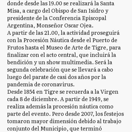
donde desde las 19.00 se realizará la Santa
Misa, a cargo del Obispo de San Isidro y
presidente de la Conferencia Episcopal
Argentina, Monseñor Oscar Ojea.
A partir de las 21.00, la actividad proseguirá
con la Procesión Náutica desde el Puerto de
Frutos hasta el Museo de Arte de Tigre, para
finalizar con el acto central, que incluirá la
bendición y un show multimedia. Será la
segunda celebración que se llevará a cabo
luego del parate de casi dos años por la
pandemia de coronavirus.
Desde 1854 en Tigre se recuerda a la Virgen
cada 8 de diciembre. A partir de 1949, se
realiza además la procesión náutica como
parte del evento. Pero desde 2007, los festejos
tomaron mayor dimensión debido al trabajo
conjunto del Municipio, que terminó