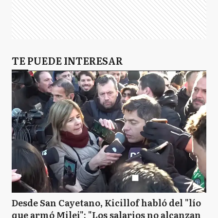
TE PUEDE INTERESAR
Desde San Cayetano, Kicillof habló del "lío
que armó Milei": "Los salarios no alcanzan