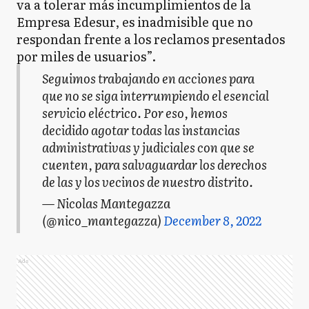
va a tolerar más incumplimientos de la
Empresa Edesur, es inadmisible que no
respondan frente a los reclamos presentados
por miles de usuarios”.
Seguimos trabajando en acciones para
que no se siga interrumpiendo el esencial
servicio eléctrico. Por eso, hemos
decidido agotar todas las instancias
administrativas y judiciales con que se
cuenten, para salvaguardar los derechos
de las y los vecinos de nuestro distrito.
— Nicolas Mantegazza
(@nico_mantegazza)
December 8, 2022
Ads