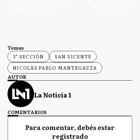
Temas
3° SECCIÓN
SAN VICENTE
NICOLÁS PABLO MANTEGAZZA
AUTOR
La Noticia 1
COMENTARIOS
Para comentar, debés estar
registrado