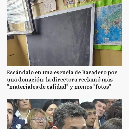
Escándalo en una escuela de Baradero por
una donación: la directora reclamó más
"materiales de calidad" y menos "fotos"