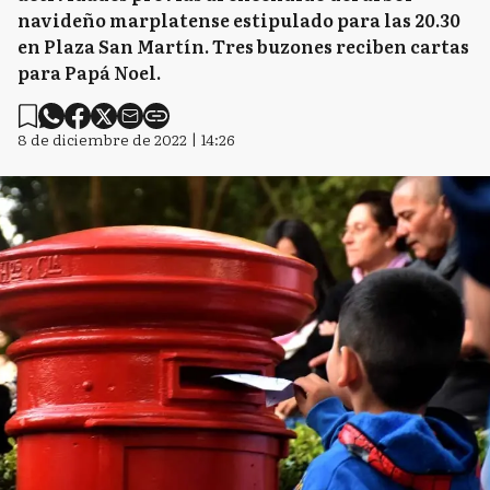
navideño marplatense estipulado para las 20.30
en Plaza San Martín. Tres buzones reciben cartas
para Papá Noel.
8 de diciembre de 2022 | 14:26