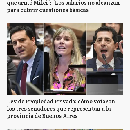
que armó Milei": "Los salarios no alcanzan
para cubrir cuestiones básicas"
Ley de Propiedad Privada: cómo votaron
los tres senadores que representan a la
provincia de Buenos Aires