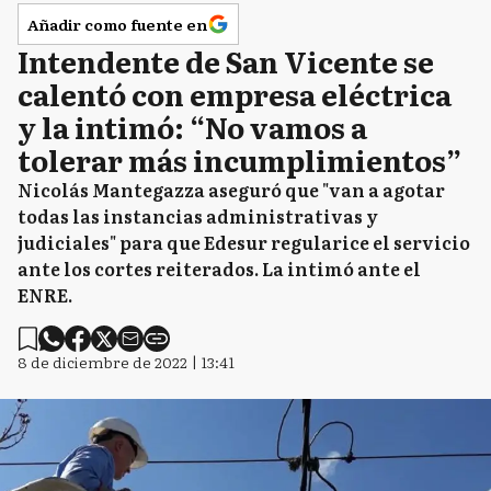
Añadir como fuente en
Intendente de San Vicente se
calentó con empresa eléctrica
y la intimó: “No vamos a
tolerar más incumplimientos”
Nicolás Mantegazza aseguró que "van a agotar
todas las instancias administrativas y
judiciales" para que Edesur regularice el servicio
ante los cortes reiterados. La intimó ante el
ENRE.
8 de diciembre de 2022 | 13:41