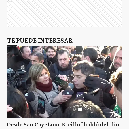
Ads
TE PUEDE INTERESAR
Desde San Cayetano, Kicillof habló del "lío