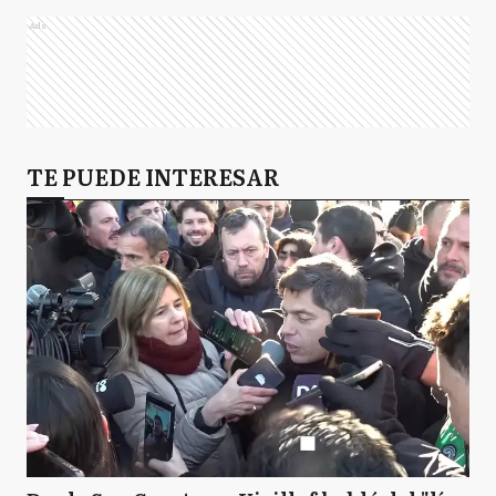
Ads
TE PUEDE INTERESAR