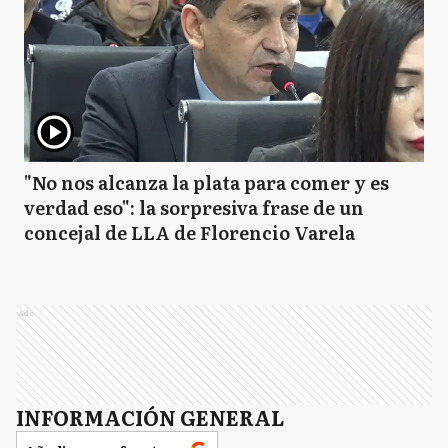
"No nos alcanza la plata para comer y es
verdad eso": la sorpresiva frase de un
concejal de LLA de Florencio Varela
Ads
INFORMACIÓN GENERAL