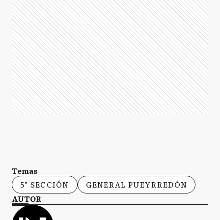
Temas
5° SECCIÓN
GENERAL PUEYRREDÓN
AUTOR