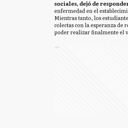
sociales, dejó de responde
enfermedad en el establecimi
Mientras tanto, los estudiant
colectas con la esperanza de
poder realizar finalmente el v
Ads