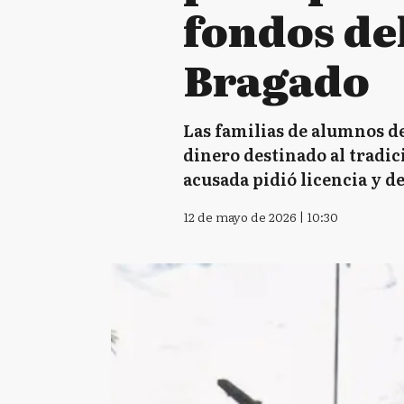
fondos del
Bragado
Las familias de alumnos de
dinero destinado al tradici
acusada pidió licencia y d
12 de mayo de 2026 | 10:30