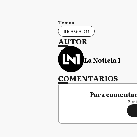
Temas
BRAGADO
AUTOR
La Noticia 1
COMENTARIOS
Para comentar,
Por 