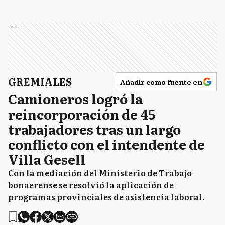
Ads
GREMIALES
Añadir como fuente en
Camioneros logró la
reincorporación de 45
trabajadores tras un largo
conflicto con el intendente de
Villa Gesell
Con la mediación del Ministerio de Trabajo
bonaerense se resolvió la aplicación de
programas provinciales de asistencia laboral.