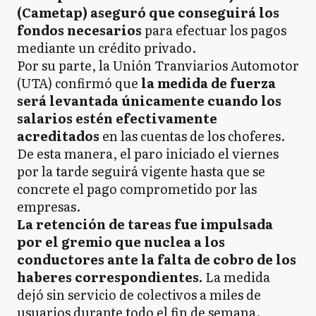
(Cametap) aseguró que conseguirá los
fondos necesarios
para efectuar los pagos
mediante un crédito privado.
Por su parte, la Unión Tranviarios Automotor
(UTA) confirmó que
la medida de fuerza
será levantada únicamente cuando los
salarios estén efectivamente
acreditados
en las cuentas de los choferes.
De esta manera, el paro iniciado el viernes
por la tarde seguirá vigente hasta que se
concrete el pago comprometido por las
empresas.
La retención de tareas fue impulsada
por el gremio que nuclea a los
conductores ante la falta de cobro de los
haberes correspondientes.
La medida
dejó sin servicio de colectivos a miles de
usuarios durante todo el fin de semana.