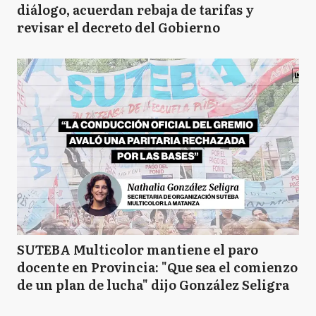
diálogo, acuerdan rebaja de tarifas y
revisar el decreto del Gobierno
SUTEBA Multicolor mantiene el paro
docente en Provincia: "Que sea el comienzo
de un plan de lucha" dijo González Seligra