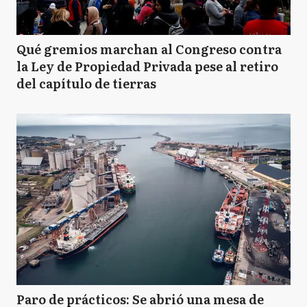
Qué gremios marchan al Congreso contra
la Ley de Propiedad Privada pese al retiro
del capítulo de tierras
Paro de prácticos: Se abrió una mesa de