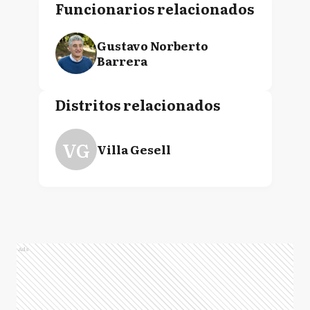
Funcionarios relacionados
Gustavo Norberto
Barrera
Distritos relacionados
VG
Villa Gesell
Ads