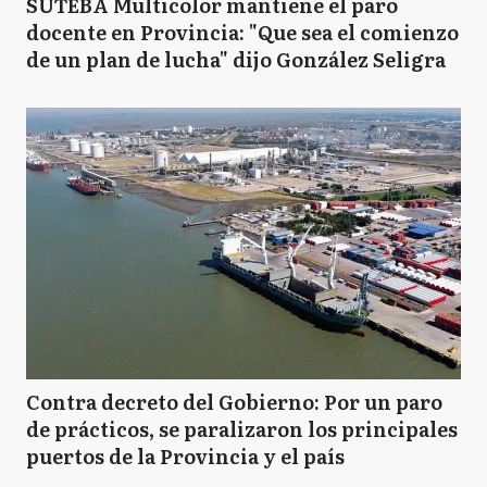
SUTEBA Multicolor mantiene el paro
docente en Provincia: "Que sea el comienzo
de un plan de lucha" dijo González Seligra
Contra decreto del Gobierno: Por un paro
de prácticos, se paralizaron los principales
puertos de la Provincia y el país