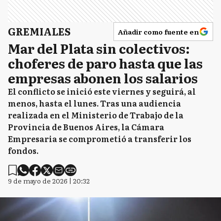
GREMIALES
Añadir como fuente en
Mar del Plata sin colectivos:
choferes de paro hasta que las
empresas abonen los salarios
El conflicto se inició este viernes y seguirá, al
menos, hasta el lunes. Tras una audiencia
realizada en el Ministerio de Trabajo de la
Provincia de Buenos Aires, la Cámara
Empresaria se comprometió a transferir los
fondos.
9 de mayo de 2026 | 20:32