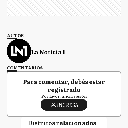
AUTOR
La Noticia 1
COMENTARIOS
Para comentar, debés estar
registrado
Por favor, iniciá sesión
INGRESA
Distritos relacionados