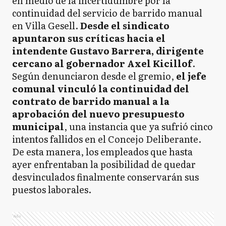
en medio de la incertidumbre por la
continuidad del servicio de barrido manual
en Villa Gesell.
Desde el sindicato
apuntaron sus críticas hacia el
intendente Gustavo Barrera, dirigente
cercano al gobernador Axel Kicillof
.
Según denunciaron desde el gremio,
el jefe
comunal vinculó la continuidad del
contrato de barrido manual a la
aprobación del nuevo presupuesto
municipal
, una instancia que ya sufrió cinco
intentos fallidos en el Concejo Deliberante.
De esta manera, los empleados que hasta
ayer enfrentaban la posibilidad de quedar
desvinculados finalmente conservarán sus
puestos laborales.
Ads