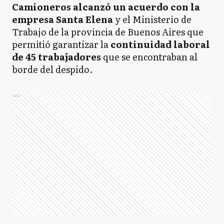
Camioneros alcanzó un acuerdo con la
empresa Santa Elena
y el Ministerio de
Trabajo de la provincia de Buenos Aires que
permitió garantizar la
continuidad laboral
de 45 trabajadores
que se encontraban al
borde del despido.
Ads