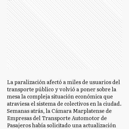
La paralización afectó a miles de usuarios del
transporte público y volvió a poner sobre la
mesa la compleja situación económica que
atraviesa el sistema de colectivos en la ciudad.
Semanas atrás, la Cámara Marplatense de
Empresas del Transporte Automotor de
Pasajeros había solicitado una actualización