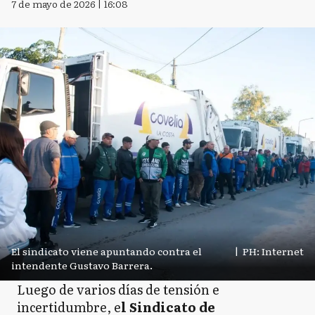
7 de mayo de 2026 | 16:08
El sindicato viene apuntando contra el
|
PH: Internet
intendente Gustavo Barrera.
Luego de varios días de tensión e
incertidumbre, e
l Sindicato de