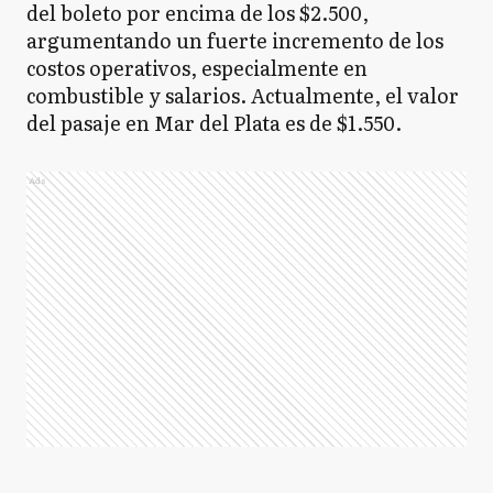
del boleto por encima de los $2.500,
argumentando un fuerte incremento de los
costos operativos, especialmente en
combustible y salarios. Actualmente, el valor
del pasaje en Mar del Plata es de $1.550.
Ads