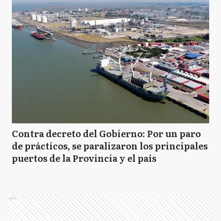
Contra decreto del Gobierno: Por un paro
de prácticos, se paralizaron los principales
puertos de la Provincia y el país
Ads