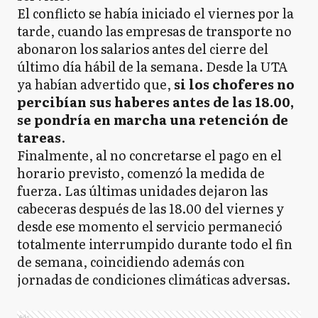
El conflicto se había iniciado el viernes por la
tarde, cuando las empresas de transporte no
abonaron los salarios antes del cierre del
último día hábil de la semana. Desde la UTA
ya habían advertido que,
si los choferes no
percibían sus haberes antes de las 18.00,
se pondría en marcha una retención de
tareas
.
Finalmente, al no concretarse el pago en el
horario previsto, comenzó la medida de
fuerza. Las últimas unidades dejaron las
cabeceras después de las 18.00 del viernes y
desde ese momento el servicio permaneció
totalmente interrumpido durante todo el fin
de semana, coincidiendo además con
jornadas de condiciones climáticas adversas.
Ads