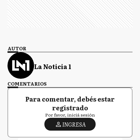
AUTOR
La Noticia 1
COMENTARIOS
Para comentar, debés estar
registrado
Por favor, iniciá sesión
INGRESA