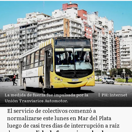
La medida de fuerza fue impulsada por la
|
PH: Internet
Unión Tranviarios Automotor.
El servicio de colectivos comenzó a
normalizarse este lunes en Mar del Plata
luego de casi tres días de interrupción a raíz