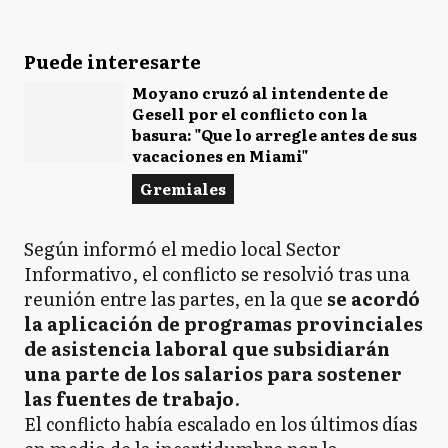
Puede interesarte
Moyano cruzó al intendente de
Gesell por el conflicto con la
basura: "Que lo arregle antes de sus
vacaciones en Miami"
Gremiales
Según informó el medio local Sector
Informativo, el conflicto se resolvió tras una
reunión entre las partes, en la que
se acordó
la aplicación de programas provinciales
de asistencia laboral que subsidiarán
una parte de los salarios para sostener
las fuentes de trabajo
.
El conflicto había escalado en los últimos días