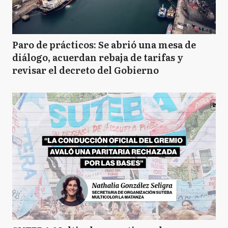
Paro de prácticos: Se abrió una mesa de
diálogo, acuerdan rebaja de tarifas y
revisar el decreto del Gobierno