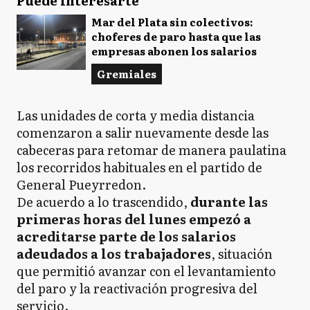
Puede interesarte
Mar del Plata sin colectivos:
choferes de paro hasta que las
empresas abonen los salarios
Gremiales
Las unidades de corta y media distancia
comenzaron a salir nuevamente desde las
cabeceras para retomar de manera paulatina
los recorridos habituales en el partido de
General Pueyrredon.
De acuerdo a lo trascendido,
durante las
primeras horas del lunes empezó a
acreditarse parte de los salarios
adeudados a los trabajadores
, situación
que permitió avanzar con el levantamiento
del paro y la reactivación progresiva del
servicio.