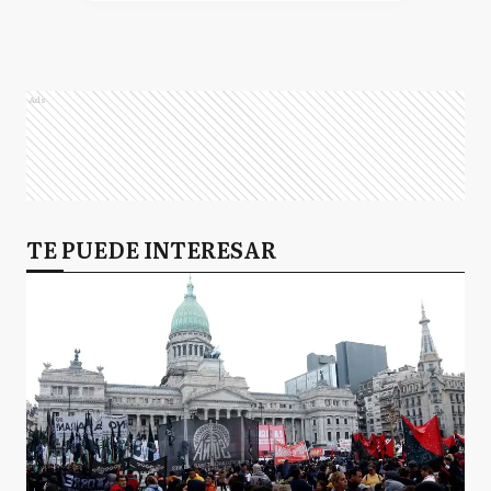
Ads
TE PUEDE INTERESAR