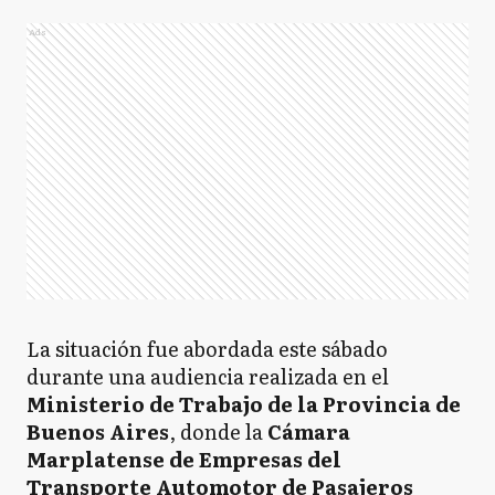
Ads
La situación fue abordada este sábado
durante una audiencia realizada en el
Ministerio de Trabajo de la Provincia de
Buenos Aires
, donde la
Cámara
Marplatense de Empresas del
Transporte Automotor de Pasajeros