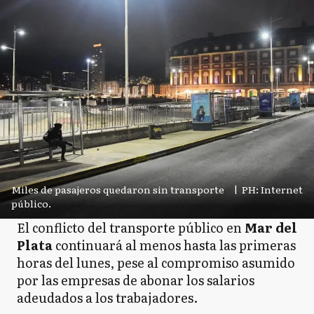
Miles de pasajeros quedaron sin transporte
|
PH: Internet
público.
El conflicto del transporte público en
Mar del
Plata
continuará al menos hasta las primeras
horas del lunes, pese al compromiso asumido
por las empresas de abonar los salarios
adeudados a los trabajadores.