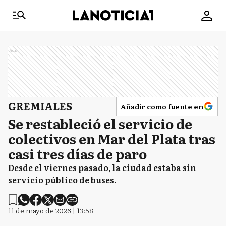
Ads
GREMIALES
Añadir como fuente en
Se restableció el servicio de
colectivos en Mar del Plata tras
casi tres días de paro
Desde el viernes pasado, la ciudad estaba sin
servicio público de buses.
11 de mayo de 2026 | 13:58