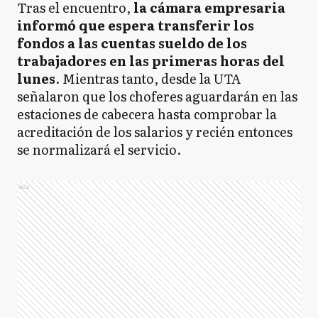
Tras el encuentro,
la cámara empresaria
informó que espera transferir los
fondos a las cuentas sueldo de los
trabajadores en las primeras horas del
lunes
. Mientras tanto, desde la UTA
señalaron que los choferes aguardarán en las
estaciones de cabecera hasta comprobar la
acreditación de los salarios y recién entonces
se normalizará el servicio.
Ads