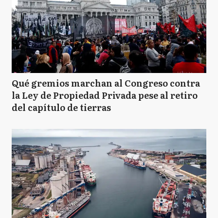
Qué gremios marchan al Congreso contra
la Ley de Propiedad Privada pese al retiro
del capítulo de tierras