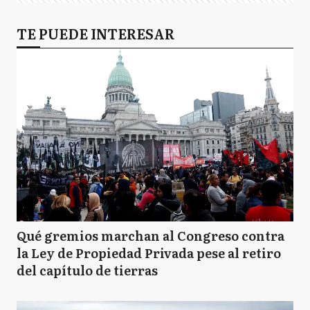
TE PUEDE INTERESAR
Qué gremios marchan al Congreso contra
la Ley de Propiedad Privada pese al retiro
del capítulo de tierras