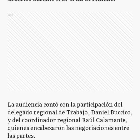
Ads
La audiencia contó con la participación del
delegado regional de Trabajo, Daniel Buccico,
y del coordinador regional Raúl Calamante,
quienes encabezaron las negociaciones entre
las partes.