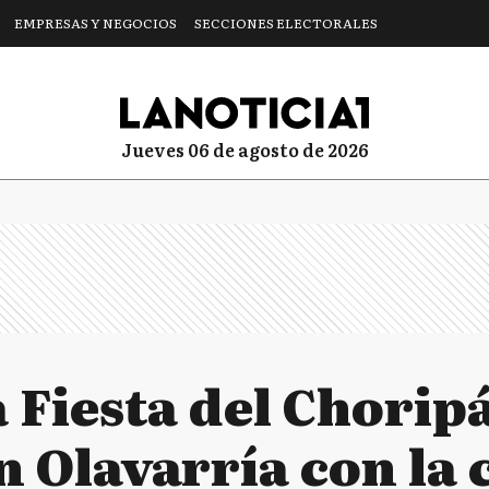
EMPRESAS Y NEGOCIOS
SECCIONES ELECTORALES
jueves 06 de agosto de 2026
a Fiesta del Chorip
n Olavarría con la 