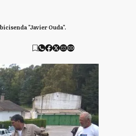
 bicisenda "Javier Ouda".