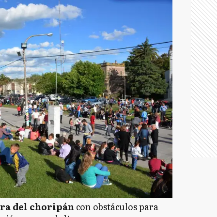
ra del choripán
con obstáculos para