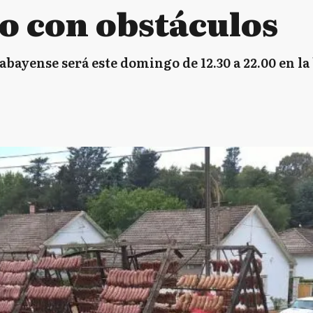
zo con obstáculos
abayense será este domingo de 12.30 a 22.00 en la