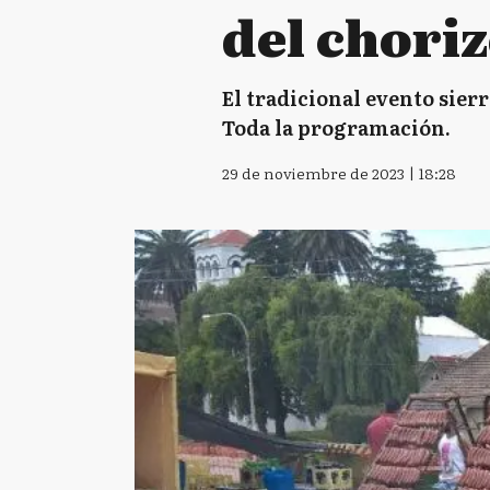
del chori
El tradicional evento sierr
Toda la programación.
29 de noviembre de 2023 | 18:28