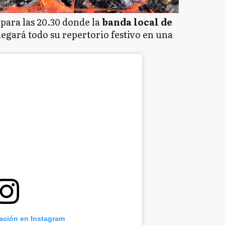
a para las 20.30 donde la
banda local de
egará todo su repertorio festivo en una
cación en Instagram