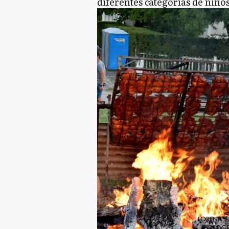
diferentes categorías de niños