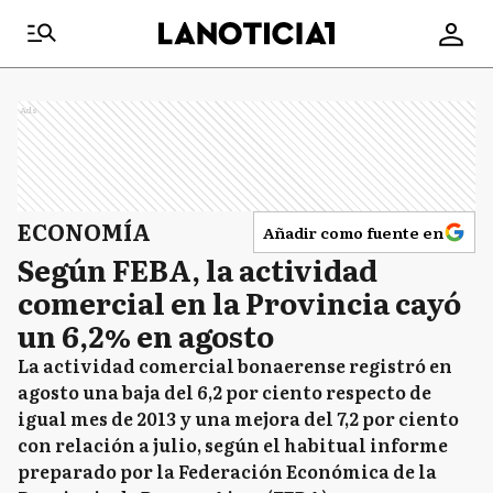
Ads
ECONOMÍA
Añadir como fuente en
Según FEBA, la actividad
comercial en la Provincia cayó
un 6,2% en agosto
La actividad comercial bonaerense registró en
agosto una baja del 6,2 por ciento respecto de
igual mes de 2013 y una mejora del 7,2 por ciento
con relación a julio, según el habitual informe
preparado por la Federación Económica de la