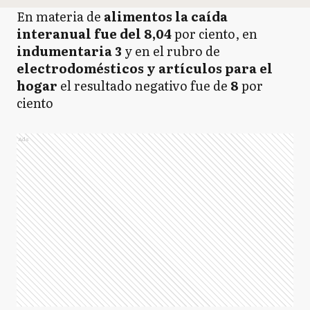
En materia de
alimentos la caída
interanual fue del 8,04
por ciento, en
indumentaria 3
y en el rubro de
electrodomésticos y artículos para el
hogar
el resultado negativo fue de
8
por
ciento
Ads