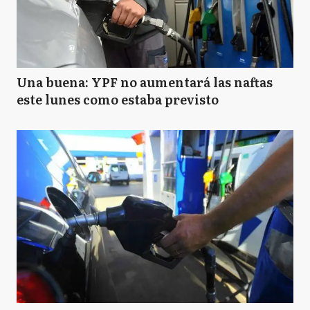
Una buena: YPF no aumentará las naftas
este lunes como estaba previsto