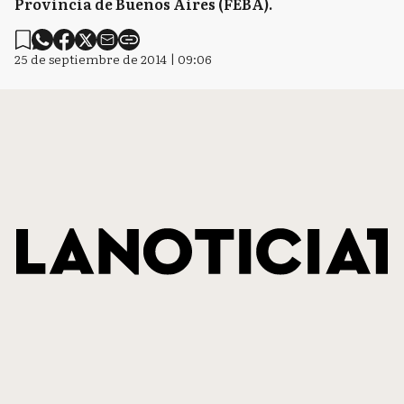
Provincia de Buenos Aires (FEBA).
25 de septiembre de 2014 | 09:06