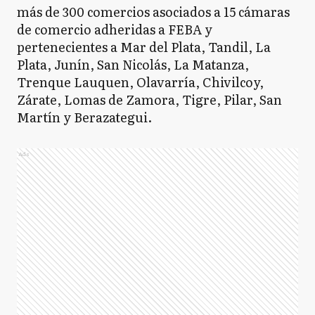
más de 300 comercios asociados a 15 cámaras
de comercio adheridas a FEBA y
pertenecientes a Mar del Plata, Tandil, La
Plata, Junín, San Nicolás, La Matanza,
Trenque Lauquen, Olavarría, Chivilcoy,
Zárate, Lomas de Zamora, Tigre, Pilar, San
Martín y Berazategui.
Ads