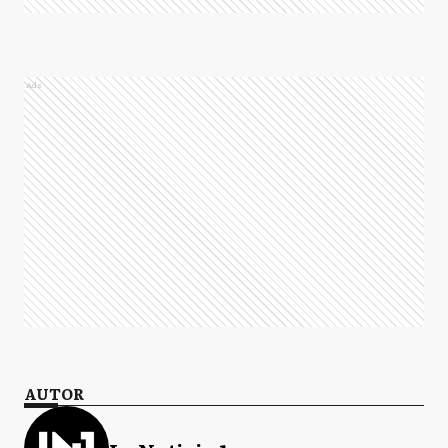
Ads
AUTOR