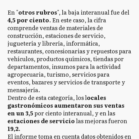
En "
otros rubros
", la baja interanual fue del
4,5 por ciento
. En este caso, la cifra
comprende ventas de materiales de
construcción, estaciones de servicio,
juguetería y librería, informática,
restaurantes, concesionarias y repuestos para
vehículos, productos químicos, tiendas por
departamentos, insumos para la actividad
agropecuaria, turismo, servicios para
eventos, bazares y servicios de transporte y
mensajería.
Dentro de esta categoría, los l
ocales
gastronómicos aumentaron sus ventas
en un 3,5
por ciento interanual, y en las
estaciones de servicio
las mejoras fueron
19,2.
El informe toma en cuenta datos obtenidos en