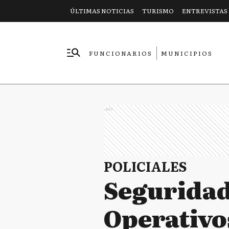
ÚLTIMAS NOTICIAS
TURISMO
ENTREVISTAS
FUNCIONARIOS
MUNICIPIOS
EMPRESAS
Ads
POLICIALES
Seguridad
Operativo