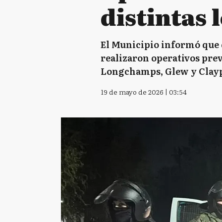
distintas 
El Municipio informó que d
realizaron operativos prev
Longchamps, Glew y Clayp
19 de mayo de 2026 | 03:54