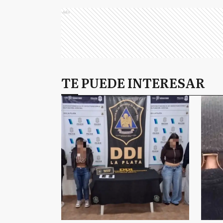
Ads
TE PUEDE INTERESAR