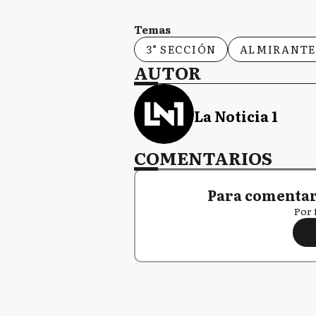
Temas
3° SECCIÓN
ALMIRANTE
AUTOR
La Noticia 1
COMENTARIOS
Para comentar,
Por 