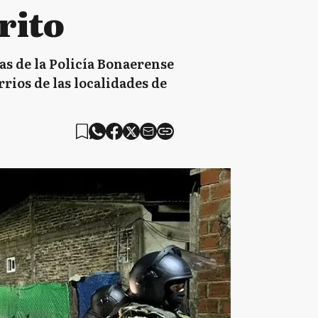
rito
as de la Policía Bonaerense
rios de las localidades de