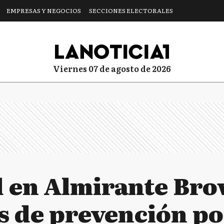
EMPRESAS Y NEGOCIOS
SECCIONES ELECTORALES
viernes 07 de agosto de 2026
 en Almirante Bro
s de prevención pol