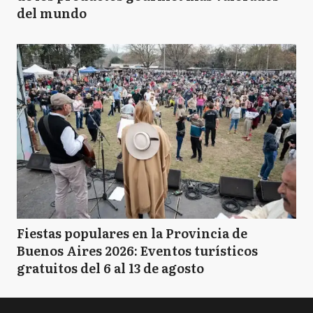
del mundo
Fiestas populares en la Provincia de
Buenos Aires 2026: Eventos turísticos
gratuitos del 6 al 13 de agosto