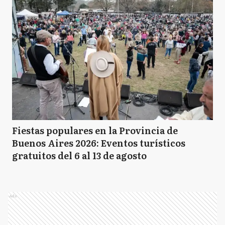
Fiestas populares en la Provincia de
Buenos Aires 2026: Eventos turísticos
gratuitos del 6 al 13 de agosto
Ads