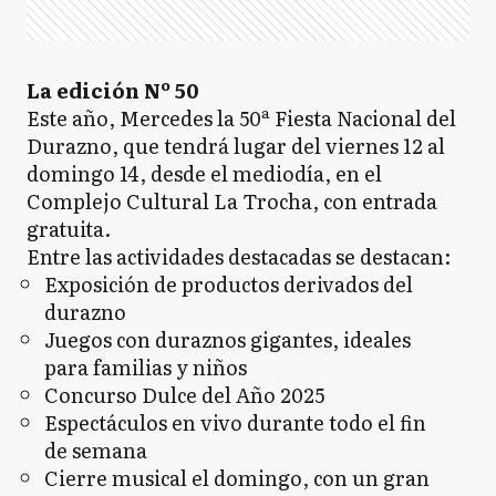
La edición Nº 50
Este año, Mercedes la 50ª Fiesta Nacional del
Durazno, que tendrá lugar del viernes 12 al
domingo 14, desde el mediodía, en el
Complejo Cultural La Trocha, con entrada
gratuita.
Entre las actividades destacadas se destacan:
Exposición de productos derivados del
durazno
Juegos con duraznos gigantes, ideales
para familias y niños
Concurso Dulce del Año 2025
Espectáculos en vivo durante todo el fin
de semana
Cierre musical el domingo, con un gran