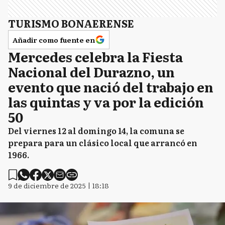
TURISMO BONAERENSE
Añadir como fuente en
Mercedes celebra la Fiesta
Nacional del Durazno, un
evento que nació del trabajo en
las quintas y va por la edición
50
Del viernes 12 al domingo 14, la comuna se
prepara para un clásico local que arrancó en
1966.
9 de diciembre de 2025 | 18:18