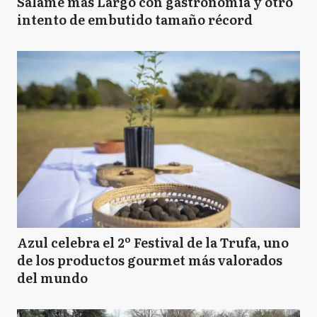
Salame más Largo con gastronomía y otro
intento de embutido tamaño récord
Azul celebra el 2º Festival de la Trufa, uno
de los productos gourmet más valorados
del mundo