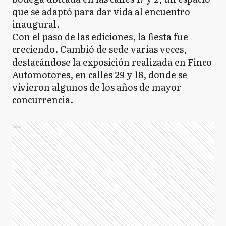
que se adaptó para dar vida al encuentro
inaugural.
Con el paso de las ediciones, la fiesta fue
creciendo. Cambió de sede varias veces,
destacándose la exposición realizada en Finco
Automotores, en calles 29 y 18, donde se
vivieron algunos de los años de mayor
concurrencia.
Ads