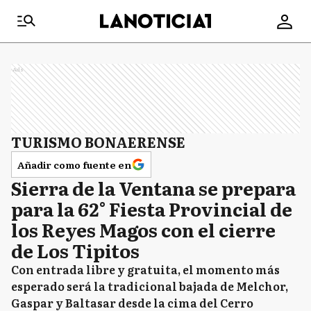
Ads
TURISMO BONAERENSE
Añadir como fuente en
Sierra de la Ventana se prepara
para la 62° Fiesta Provincial de
los Reyes Magos con el cierre
de Los Tipitos
Con entrada libre y gratuita, el momento más
esperado será la tradicional bajada de Melchor,
Gaspar y Baltasar desde la cima del Cerro