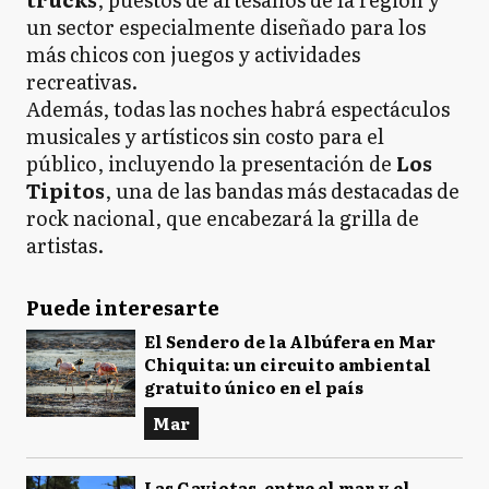
un sector especialmente diseñado para los
más chicos con juegos y actividades
recreativas.
Además, todas las noches habrá espectáculos
musicales y artísticos sin costo para el
público, incluyendo la presentación de
Los
Tipitos
, una de las bandas más destacadas de
rock nacional, que encabezará la grilla de
artistas.
Puede interesarte
El Sendero de la Albúfera en Mar
Chiquita: un circuito ambiental
gratuito único en el país
Mar
Las Gaviotas, entre el mar y el