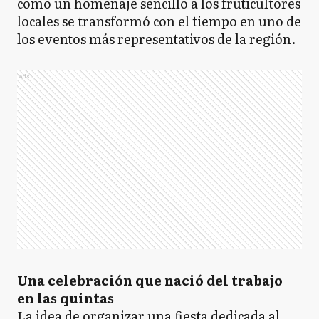
como un homenaje sencillo a los fruticultores
locales se transformó con el tiempo en uno de
los eventos más representativos de la región.
Ads
Una celebración que nació del trabajo
en las quintas
La idea de organizar una fiesta dedicada al