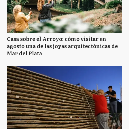
Casa sobre el Arroyo: cómo visitar en
agosto una de las joyas arquitectónicas de
Mar del Plata