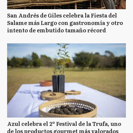
San Andrés de Giles celebra la Fiesta del
Salame más Largo con gastronomía y otro
intento de embutido tamaño récord
Azul celebra el 2º Festival de la Trufa, uno
de los productos gourmet más valorados