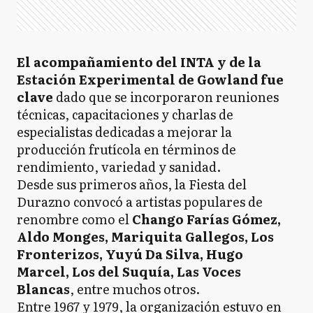
El acompañamiento del INTA y de la
Estación Experimental de Gowland fue
clave
dado que se incorporaron reuniones
técnicas, capacitaciones y charlas de
especialistas dedicadas a mejorar la
producción frutícola en términos de
rendimiento, variedad y sanidad.
Desde sus primeros años, la Fiesta del
Durazno convocó a artistas populares de
renombre como el
Chango Farías Gómez,
Aldo Monges, Mariquita Gallegos, Los
Fronterizos, Yuyú Da Silva, Hugo
Marcel, Los del Suquía, Las Voces
Blancas
, entre muchos otros.
Entre 1967 y 1979, la organización estuvo en