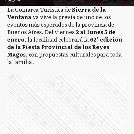
La Comarca Turística de
Sierra de la
Ventana
ya vive la previa de uno de los
eventos más esperados de la provincia de
Buenos Aires. Del viernes
2 al lunes 5 de
enero
, la localidad celebrará la
62° edición
de la Fiesta Provincial de los Reyes
Magos
, con propuestas culturales para toda
la familia.
Ads