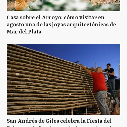
Casa sobre el Arroyo: cómo visitar en
agosto una de las joyas arquitectónicas de
Mar del Plata
San Andrés de Giles celebra la Fiesta del