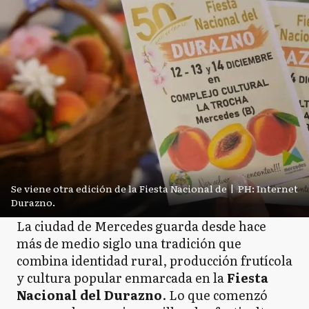
Se viene otra edición de la Fiesta Nacional de
|
PH: Internet
Durazno.
La ciudad de Mercedes guarda desde hace
más de medio siglo una tradición que
combina identidad rural, producción frutícola
y cultura popular enmarcada en la
Fiesta
Nacional del Durazno
. Lo que comenzó