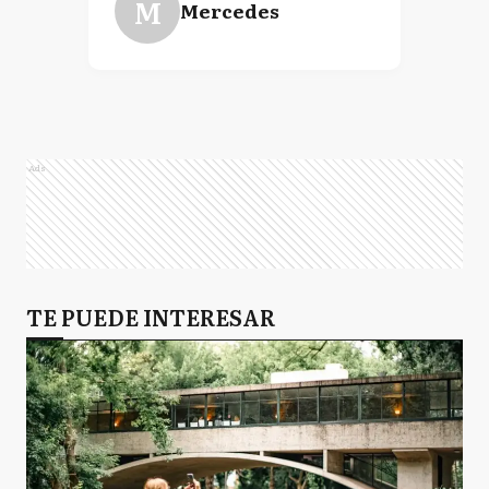
M
Mercedes
Ads
TE PUEDE INTERESAR