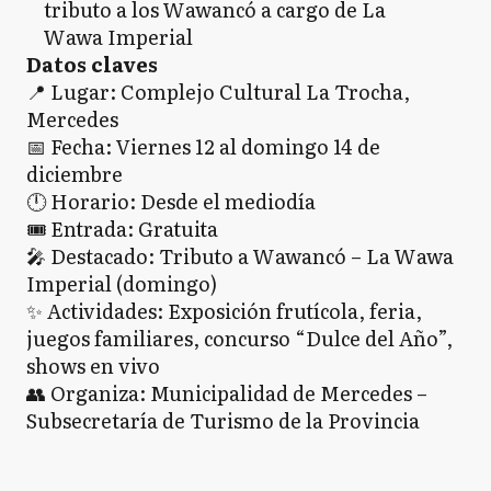
tributo a los Wawancó a cargo de La
Wawa Imperial
Datos claves
📍 Lugar: Complejo Cultural La Trocha,
Mercedes
📅 Fecha: Viernes 12 al domingo 14 de
diciembre
🕛 Horario: Desde el mediodía
🎟 Entrada: Gratuita
🎤 Destacado: Tributo a Wawancó – La Wawa
Imperial (domingo)
✨ Actividades: Exposición frutícola, feria,
juegos familiares, concurso “Dulce del Año”,
shows en vivo
👥 Organiza: Municipalidad de Mercedes –
Subsecretaría de Turismo de la Provincia