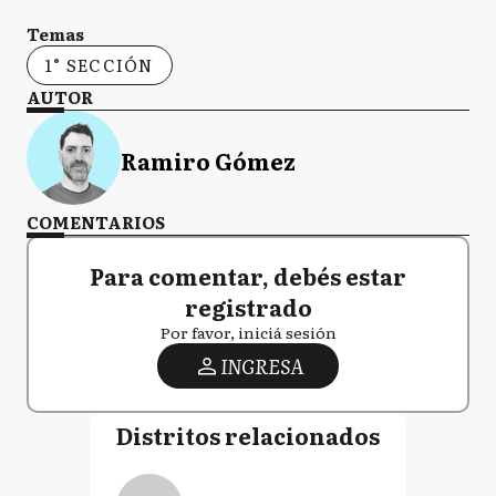
Temas
1° SECCIÓN
AUTOR
Ramiro Gómez
COMENTARIOS
Para comentar, debés estar
registrado
Por favor, iniciá sesión
INGRESA
Distritos relacionados