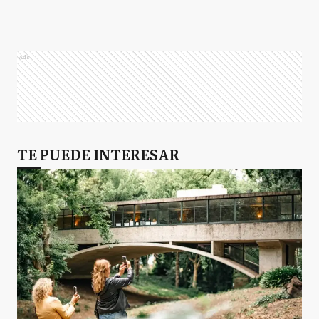
Ads
TE PUEDE INTERESAR