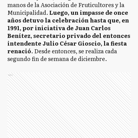
manos de la Asociación de Fruticultores y la
Municipalidad.
Luego, un impasse de once
años detuvo la celebración hasta que, en
1991, por iniciativa de Juan Carlos
Benítez, secretario privado del entonces
intendente Julio César Gioscio, la fiesta
renació
. Desde entonces, se realiza cada
segundo fin de semana de diciembre.
Ads