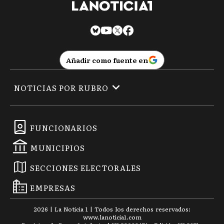
Añadir como fuente en
NOTICIAS POR RUBRO
FUNCIONARIOS
MUNICIPIOS
SECCIONES ELECTORALES
EMPRESAS
2026
|
La Noticia 1
| Todos los derechos reservados:
www.
lanoticia1.com