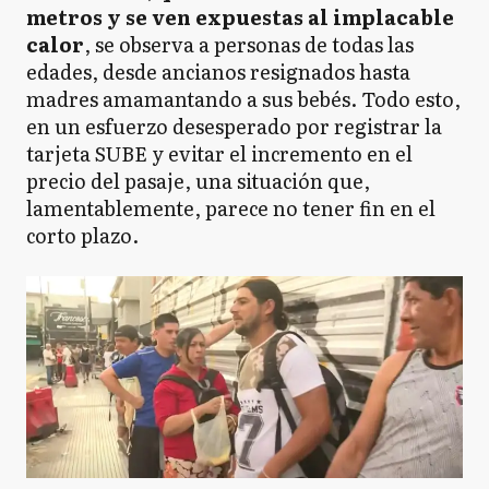
metros y se ven expuestas al implacable
calor
, se observa a personas de todas las
edades, desde ancianos resignados hasta
madres amamantando a sus bebés. Todo esto,
en un esfuerzo desesperado por registrar la
tarjeta SUBE y evitar el incremento en el
precio del pasaje, una situación que,
lamentablemente, parece no tener fin en el
corto plazo.