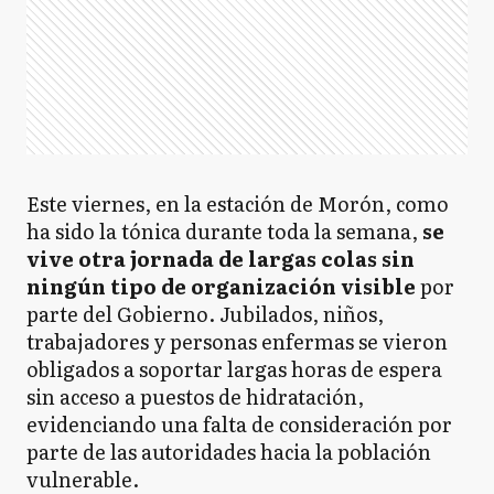
Este viernes, en la estación de Morón, como
ha sido la tónica durante toda la semana,
se
vive otra jornada de largas colas sin
ningún tipo de organización visible
por
parte del Gobierno. Jubilados, niños,
trabajadores y personas enfermas se vieron
obligados a soportar largas horas de espera
sin acceso a puestos de hidratación,
evidenciando una falta de consideración por
parte de las autoridades hacia la población
vulnerable.