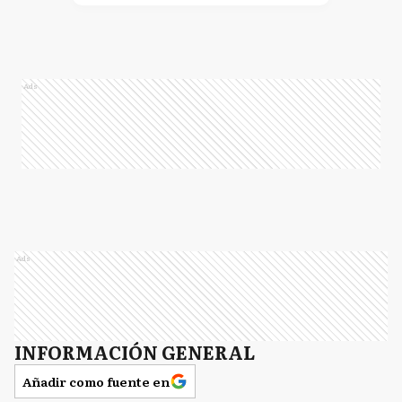
Ads
Ads
INFORMACIÓN GENERAL
Añadir como fuente en