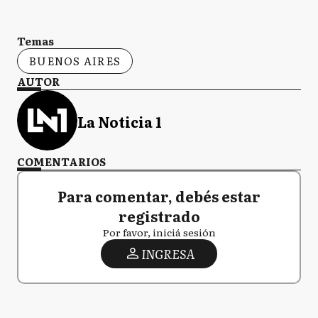
Temas
BUENOS AIRES
AUTOR
La Noticia 1
COMENTARIOS
Para comentar, debés estar
registrado
Por favor, iniciá sesión
INGRESA