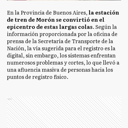
En la Provincia de Buenos Aires,
la estación
de tren de Morón se convirtió en el
epicentro de estas largas colas
. Según la
información proporcionada por la oficina de
prensa de la Secretaría de Transporte de la
Nación, la vía sugerida para el registro es la
digital, sin embargo, los sistemas enfrentan
numerosos problemas y cortes, lo que llevó a
una afluencia masiva de personas hacia los
puntos de registro físico.
Ads