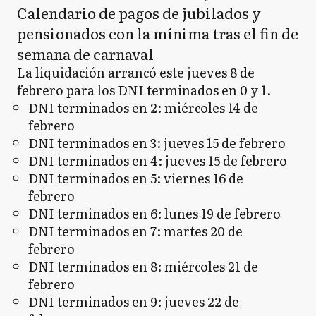
Calendario de pagos de jubilados y
pensionados con la mínima tras el fin de
semana de carnaval
La liquidación arrancó este jueves 8 de
febrero para los DNI terminados en 0 y 1.
DNI terminados en 2: miércoles 14 de
febrero
DNI terminados en 3: jueves 15 de febrero
DNI terminados en 4: jueves 15 de febrero
DNI terminados en 5: viernes 16 de
febrero
DNI terminados en 6: lunes 19 de febrero
DNI terminados en 7: martes 20 de
febrero
DNI terminados en 8: miércoles 21 de
febrero
DNI terminados en 9: jueves 22 de