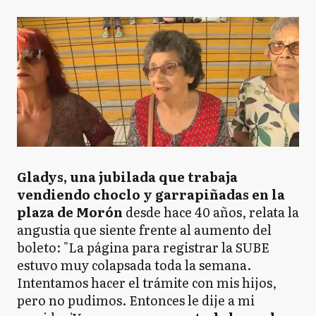
Gladys, una jubilada que trabaja
vendiendo choclo y garrapiñadas en la
plaza de Morón
desde hace 40 años, relata la
angustia que siente frente al aumento del
boleto: "La página para registrar la SUBE
estuvo muy colapsada toda la semana.
Intentamos hacer el trámite con mis hijos,
pero no pudimos. Entonces le dije a mi