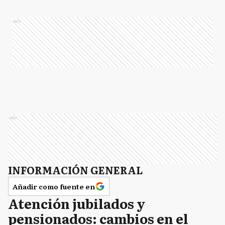
Ads
Ads
INFORMACIÓN GENERAL
Añadir como fuente en
Atención jubilados y
pensionados: cambios en el