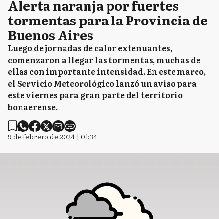
Alerta naranja por fuertes
tormentas para la Provincia de
Buenos Aires
Luego de jornadas de calor extenuantes,
comenzaron a llegar las tormentas, muchas de
ellas con importante intensidad. En este marco,
el Servicio Meteorológico lanzó un aviso para
este viernes para gran parte del territorio
bonaerense.
9 de febrero de 2024 | 01:34