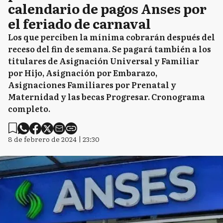
calendario de pagos Anses por
el feriado de carnaval
Los que perciben la mínima cobrarán después del
receso del fin de semana. Se pagará también a los
titulares de Asignación Universal y Familiar
por Hijo, Asignación por Embarazo,
Asignaciones Familiares por Prenatal y
Maternidad y las becas Progresar. Cronograma
completo.
8 de febrero de 2024 | 23:30