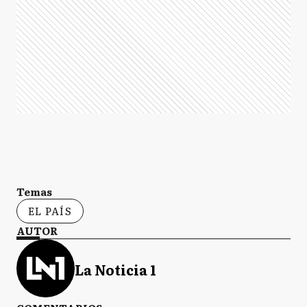
Temas
EL PAÍS
AUTOR
La Noticia 1