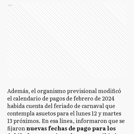
Ads
Además, el organismo previsional modificó
el calendario de pagos de febrero de 2024
habida cuenta del feriado de carnaval que
contempla asuetos para el lunes 12 y martes
13 próximos. En esa línea, informaron que se
fijaron
nuevas fechas de pago para los