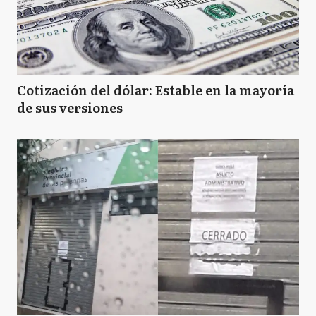
Cotización del dólar: Estable en la mayoría
de sus versiones