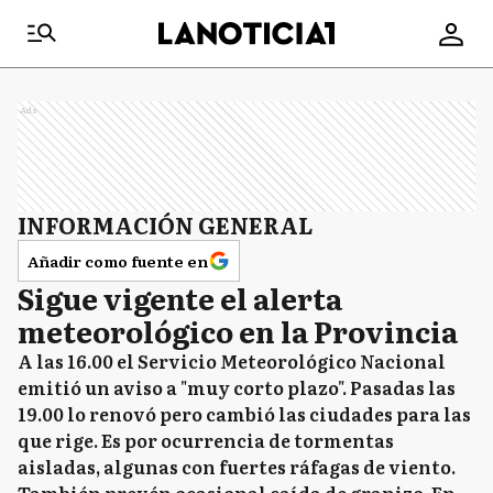
Ads
INFORMACIÓN GENERAL
Añadir como fuente en
Sigue vigente el alerta
meteorológico en la Provincia
A las 16.00 el Servicio Meteorológico Nacional
emitió un aviso a "muy corto plazo". Pasadas las
19.00 lo renovó pero cambió las ciudades para las
que rige. Es por ocurrencia de tormentas
aisladas, algunas con fuertes ráfagas de viento.