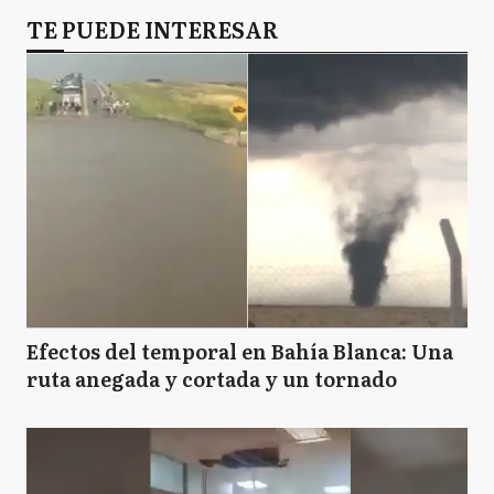
P
TE PUEDE INTERESAR
Pehuajó
Efectos del temporal en Bahía Blanca: Una
ruta anegada y cortada y un tornado