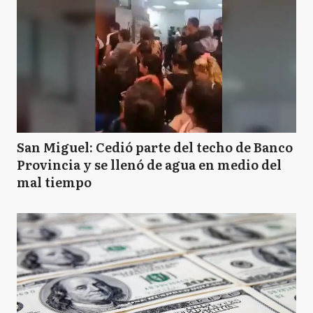
San Miguel: Cedió parte del techo de Banco
Provincia y se llenó de agua en medio del
mal tiempo