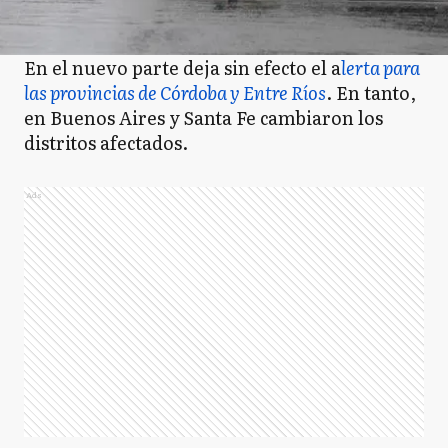
En el nuevo parte deja sin efecto el a
lerta para
las provincias de Córdoba y Entre Ríos
. En tanto,
en Buenos Aires y Santa Fe cambiaron los
distritos afectados.
Ads