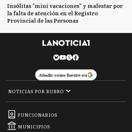
Insólitas "mini vacaciones" y malestar por
la falta de atención en el Registro
Provincial de las Personas
Añadir como fuente en
NOTICIAS POR RUBRO
FUNCIONARIOS
MUNICIPIOS