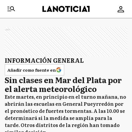
Ads
INFORMACIÓN GENERAL
Añadir como fuente en
Sin clases en Mar del Plata por
el alerta meteorológico
Este martes, en principio en el turno mañana, no
abrirán las escuelas en General Pueyrredón por
el pronóstico de fuertes tormentas. A las 10.00 se
determinará si la medida se amplía para la
tarde. Otros distritos de la región han tomado