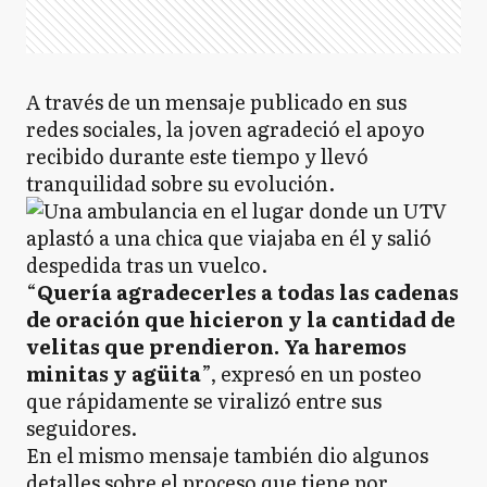
A través de un mensaje publicado en sus
redes sociales, la joven agradeció el apoyo
recibido durante este tiempo y llevó
tranquilidad sobre su evolución.
“
Quería agradecerles a todas las cadenas
de oración que hicieron y la cantidad de
velitas que prendieron. Ya haremos
minitas y agüita
”, expresó en un posteo
que rápidamente se viralizó entre sus
seguidores.
En el mismo mensaje también dio algunos
detalles sobre el proceso que tiene por