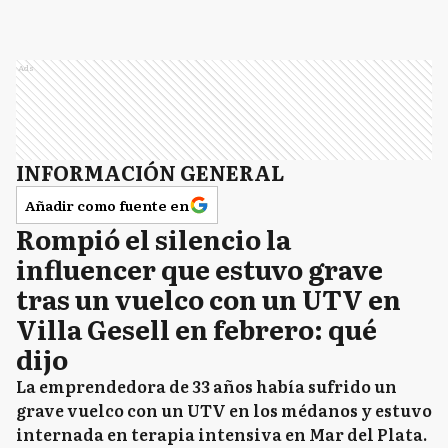
Ads
INFORMACIÓN GENERAL
Añadir como fuente en
Rompió el silencio la
influencer que estuvo grave
tras un vuelco con un UTV en
Villa Gesell en febrero: qué
dijo
La emprendedora de 33 años había sufrido un
grave vuelco con un UTV en los médanos y estuvo
internada en terapia intensiva en Mar del Plata.