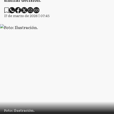
similar decisión.
17 de marzo de 2026 | 07:45
Foto: Ilustración.