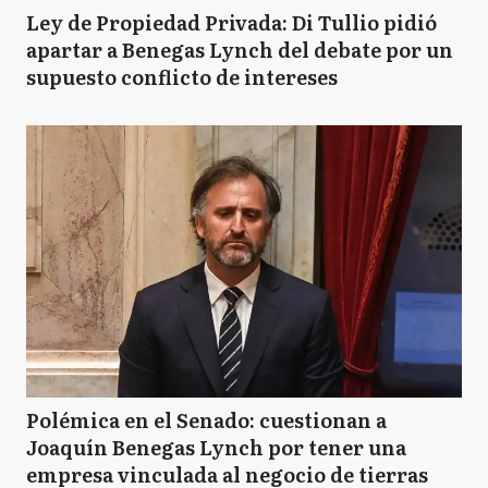
Ley de Propiedad Privada: Di Tullio pidió
apartar a Benegas Lynch del debate por un
supuesto conflicto de intereses
Polémica en el Senado: cuestionan a
Joaquín Benegas Lynch por tener una
empresa vinculada al negocio de tierras