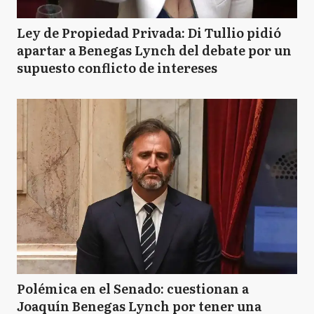
Ley de Propiedad Privada: Di Tullio pidió
apartar a Benegas Lynch del debate por un
supuesto conflicto de intereses
Polémica en el Senado: cuestionan a
Joaquín Benegas Lynch por tener una