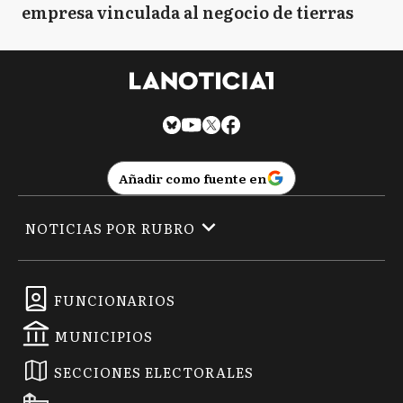
empresa vinculada al negocio de tierras
Añadir como fuente en
NOTICIAS POR RUBRO
FUNCIONARIOS
MUNICIPIOS
SECCIONES ELECTORALES