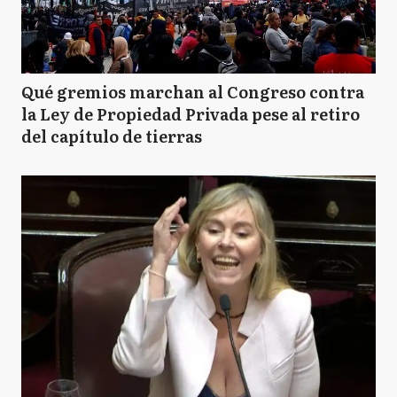
Qué gremios marchan al Congreso contra
la Ley de Propiedad Privada pese al retiro
del capítulo de tierras