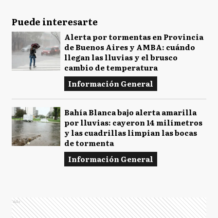
Puede interesarte
Alerta por tormentas en Provincia
de Buenos Aires y AMBA: cuándo
llegan las lluvias y el brusco
cambio de temperatura
Información General
Bahía Blanca bajo alerta amarilla
por lluvias: cayeron 14 milímetros
y las cuadrillas limpian las bocas
de tormenta
Información General
Ads