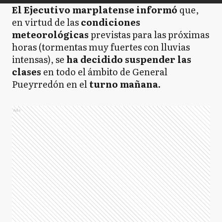
El Ejecutivo marplatense informó
que,
en virtud de las
condiciones
meteorológicas
previstas para las próximas
horas (tormentas muy fuertes con lluvias
intensas), se
ha decidido suspender las
clases
en todo el ámbito de General
Pueyrredón en el
turno mañana.
Ads