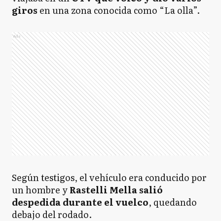
giros
en una zona conocida como “La olla”.
Ads
Según testigos, el vehículo era conducido por
un hombre y
Rastelli Mella salió
despedida durante el vuelco
, quedando
debajo del rodado.