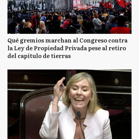
Qué gremios marchan al Congreso contra
la Ley de Propiedad Privada pese al retiro
del capítulo de tierras