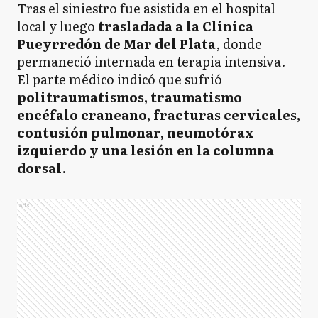
Tras el siniestro fue asistida en el hospital
local y luego
trasladada a la Clínica
Pueyrredón de Mar del Plata
, donde
permaneció internada en terapia intensiva.
El parte médico indicó que sufrió
politraumatismos, traumatismo
encéfalo craneano, fracturas cervicales,
contusión pulmonar, neumotórax
izquierdo y una lesión en la columna
dorsal
.
Ads