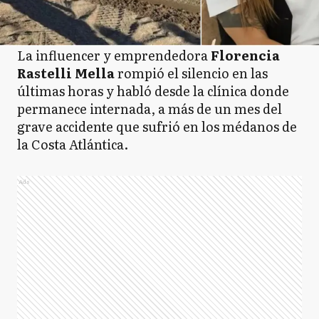
La influencer y emprendedora
Florencia
Rastelli Mella
rompió el silencio en las
últimas horas y habló desde la clínica donde
permanece internada, a más de un mes del
grave accidente que sufrió en los médanos de
la Costa Atlántica.
Ads