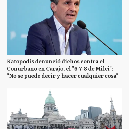
Katopodis denunció dichos contra el
Conurbano en Carajo, el "6-7-8 de Milei":
"No se puede decir y hacer cualquier cosa"