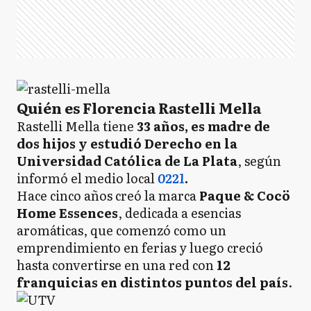
Quién es Florencia Rastelli Mella
Rastelli Mella tiene
33 años, es madre de
dos hijos y estudió Derecho en la
Universidad Católica de La Plata
, según
informó el medio local
0221
.
Hace cinco años creó la marca
Paque & Cocö
Home Essences
, dedicada a esencias
aromáticas, que comenzó como un
emprendimiento en ferias y luego creció
hasta convertirse en una red con
12
franquicias en distintos puntos del país
.