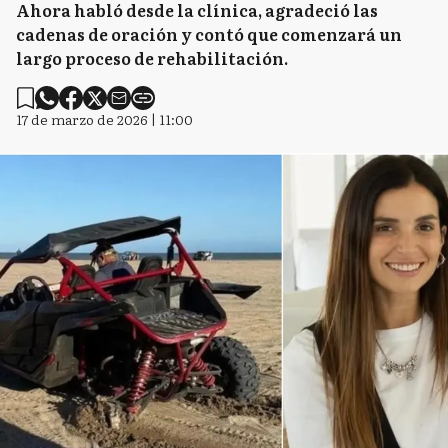
Ahora habló desde la clínica, agradeció las
cadenas de oración y contó que comenzará un
largo proceso de rehabilitación.
17 de marzo de 2026 | 11:00