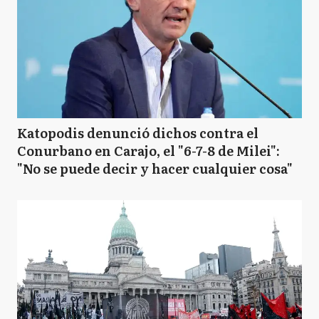
Katopodis denunció dichos contra el
Conurbano en Carajo, el "6-7-8 de Milei":
"No se puede decir y hacer cualquier cosa"