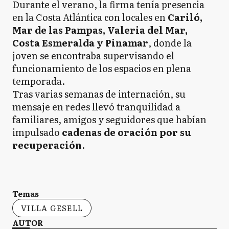
Durante el verano, la firma tenía presencia
en la Costa Atlántica con locales en
Cariló,
Mar de las Pampas, Valeria del Mar,
Costa Esmeralda y Pinamar
, donde la
joven se encontraba supervisando el
funcionamiento de los espacios en plena
temporada.
Tras varias semanas de internación, su
mensaje en redes llevó tranquilidad a
familiares, amigos y seguidores que habían
impulsado
cadenas de oración por su
recuperación
.
Temas
VILLA GESELL
AUTOR