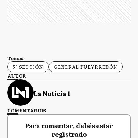
Temas
5° SECCIÓN
GENERAL PUEYRREDÓN
AUTOR
La Noticia 1
COMENTARIOS
Para comentar, debés estar
registrado