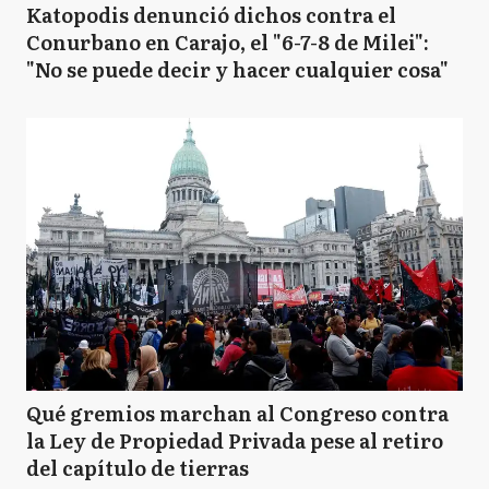
Katopodis denunció dichos contra el
Conurbano en Carajo, el "6-7-8 de Milei":
"No se puede decir y hacer cualquier cosa"
Qué gremios marchan al Congreso contra
la Ley de Propiedad Privada pese al retiro
del capítulo de tierras