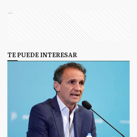
Ads
TE PUEDE INTERESAR