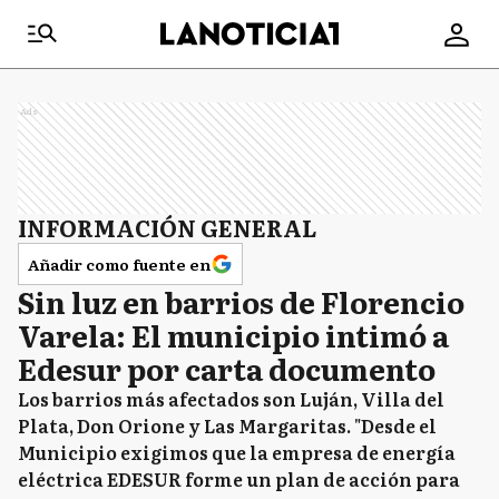
Ads
INFORMACIÓN GENERAL
Añadir como fuente en
Sin luz en barrios de Florencio
Varela: El municipio intimó a
Edesur por carta documento
Los barrios más afectados son Luján, Villa del
Plata, Don Orione y Las Margaritas. "Desde el
Municipio exigimos que la empresa de energía
eléctrica EDESUR forme un plan de acción para