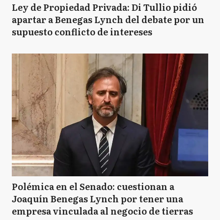
Ley de Propiedad Privada: Di Tullio pidió
apartar a Benegas Lynch del debate por un
supuesto conflicto de intereses
Polémica en el Senado: cuestionan a
Joaquín Benegas Lynch por tener una
empresa vinculada al negocio de tierras