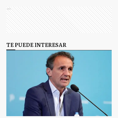
Ads
TE PUEDE INTERESAR