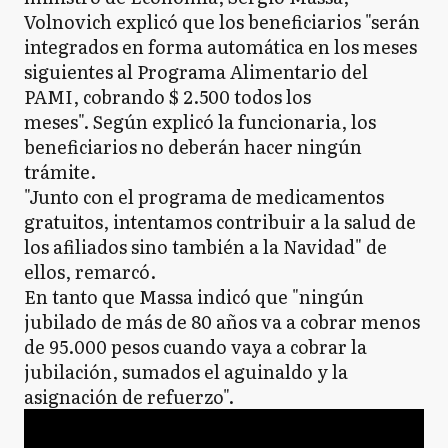
Volnovich explicó que los beneficiarios "serán
integrados en forma automática en los meses
siguientes al Programa Alimentario del
PAMI, cobrando $ 2.500 todos los
meses". Según explicó la funcionaria, los
beneficiarios no deberán hacer ningún
trámite.
"Junto con el programa de medicamentos
gratuitos, intentamos contribuir a la salud de
los afiliados sino también a la Navidad" de
ellos, remarcó.
En tanto que Massa indicó que "ningún
jubilado de más de 80 años va a cobrar menos
de 95.000 pesos cuando vaya a cobrar la
jubilación, sumados el aguinaldo y la
asignación de refuerzo".