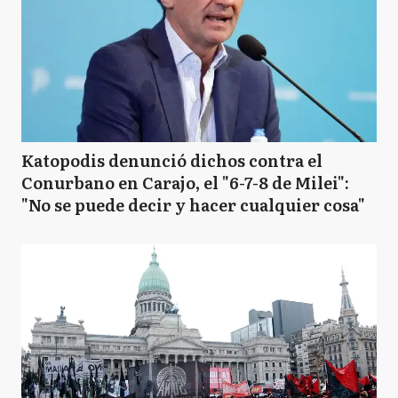
Katopodis denunció dichos contra el
Conurbano en Carajo, el "6-7-8 de Milei":
"No se puede decir y hacer cualquier cosa"