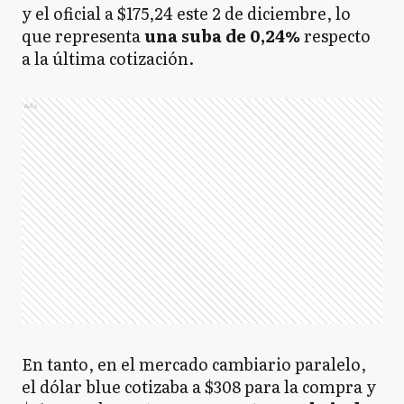
y el oficial a $175,24 este 2 de diciembre, lo
que representa
una suba de 0,24%
respecto
a la última cotización.
Ads
En tanto, en el mercado cambiario paralelo,
el dólar blue cotizaba a $308 para la compra y