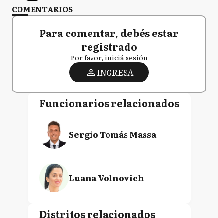
COMENTARIOS
Para comentar, debés estar
registrado
Por favor, iniciá sesión
INGRESA
Funcionarios relacionados
Sergio Tomás Massa
Luana Volnovich
Distritos relacionados