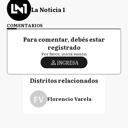
La Noticia 1
COMENTARIOS
Para comentar, debés estar
registrado
Por favor, iniciá sesión
INGRESA
Distritos relacionados
FV
Florencio Varela