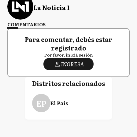
La Noticia 1
COMENTARIOS
Para comentar, debés estar
registrado
Por favor, iniciá sesión
INGRESA
Distritos relacionados
EP
El País