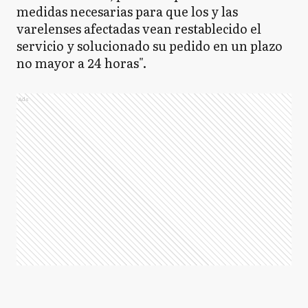
medidas necesarias para que los y las
varelenses afectadas vean restablecido el
servicio y solucionado su pedido en un plazo
no mayor a 24 horas".
Ads