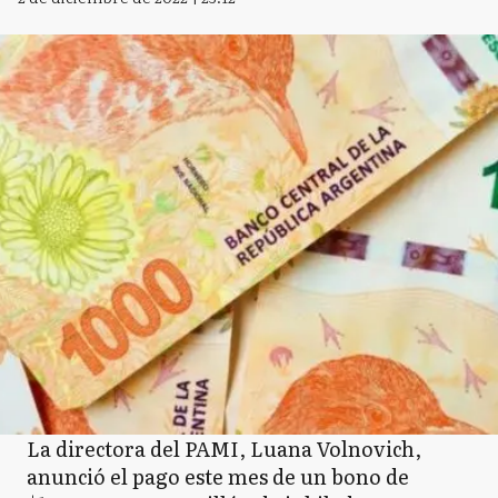
La directora del PAMI, Luana Volnovich,
anunció el pago este mes de un bono de