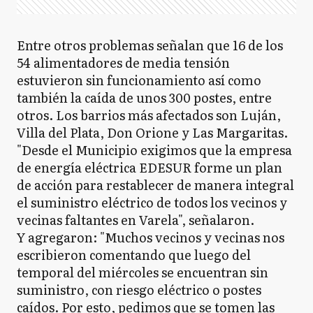
Entre otros problemas señalan que 16 de los
54 alimentadores de media tensión
estuvieron sin funcionamiento así como
también la caída de unos 300 postes, entre
otros. Los barrios más afectados son Luján,
Villa del Plata, Don Orione y Las Margaritas.
"Desde el Municipio exigimos que la empresa
de energía eléctrica EDESUR forme un plan
de acción para restablecer de manera integral
el suministro eléctrico de todos los vecinos y
vecinas faltantes en Varela", señalaron.
Y agregaron: "Muchos vecinos y vecinas nos
escribieron comentando que luego del
temporal del miércoles se encuentran sin
suministro, con riesgo eléctrico o postes
caídos. Por esto, pedimos que se tomen las