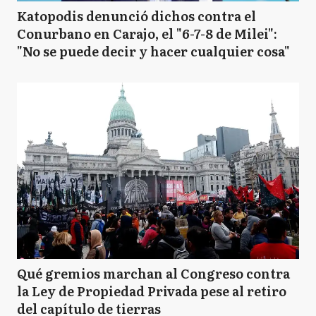
Katopodis denunció dichos contra el
Conurbano en Carajo, el "6-7-8 de Milei":
"No se puede decir y hacer cualquier cosa"
Qué gremios marchan al Congreso contra
la Ley de Propiedad Privada pese al retiro
del capítulo de tierras