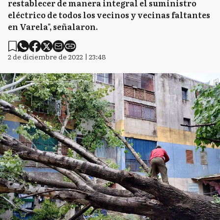
restablecer de manera integral el suministro
eléctrico de todos los vecinos y vecinas faltantes
en Varela", señalaron.
2 de diciembre de 2022 | 23:48