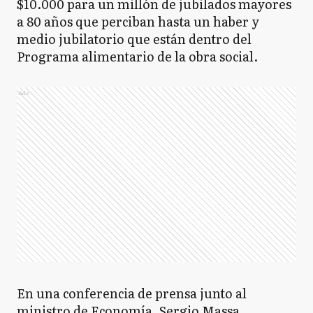
$10.000 para un millón de jubilados mayores
a 80 años que perciban hasta un haber y
medio jubilatorio que están dentro del
Programa alimentario de la obra social.
Ads
En una conferencia de prensa junto al
ministro de Economía, Sergio Massa,