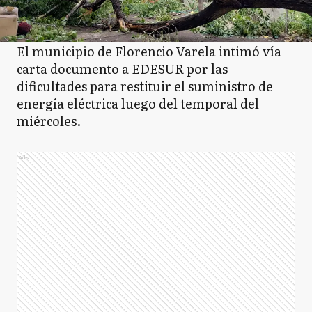
El municipio de Florencio Varela intimó vía
carta documento a EDESUR por las
dificultades para restituir el suministro de
energía eléctrica luego del temporal del
miércoles.
Ads