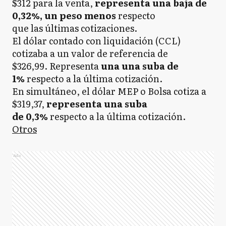
$312 para la venta,
representa una baja de
0,32%, un peso menos
respecto
que las últimas cotizaciones.
El dólar contado con liquidación (CCL)
cotizaba a un valor de referencia de
$326,99. Representa
una una suba de
1%
respecto a
la última cotización.
En simultáneo, el dólar MEP o Bolsa cotiza a
$319,37,
representa una suba
de 0,3%
respecto a la última cotización.
Otros
Ads