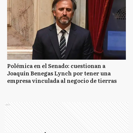
Polémica en el Senado: cuestionan a
Joaquín Benegas Lynch por tener una
empresa vinculada al negocio de tierras
Ads