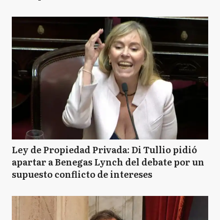
Ley de Propiedad Privada: Di Tullio pidió
apartar a Benegas Lynch del debate por un
supuesto conflicto de intereses