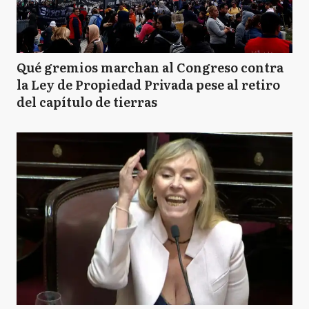
Qué gremios marchan al Congreso contra
la Ley de Propiedad Privada pese al retiro
del capítulo de tierras