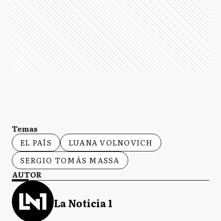
Temas
EL PAÍS
LUANA VOLNOVICH
SERGIO TOMÁS MASSA
AUTOR
La Noticia 1