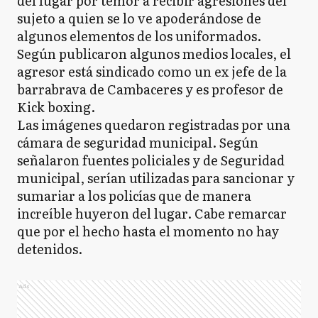
del lugar por temor a recibir agresiones del
sujeto a quien se lo ve apoderándose de
algunos elementos de los uniformados.
Según publicaron algunos medios locales, el
agresor está sindicado como un ex jefe de la
barrabrava de Cambaceres y es profesor de
Kick boxing.
Las imágenes quedaron registradas por una
cámara de seguridad municipal. Según
señalaron fuentes policiales y de Seguridad
municipal, serían utilizadas para sancionar y
sumariar a los policías que de manera
increíble huyeron del lugar. Cabe remarcar
que por el hecho hasta el momento no hay
detenidos.
Ads