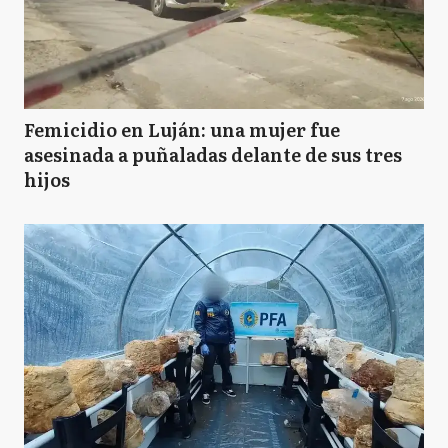
Femicidio en Luján: una mujer fue
asesinada a puñaladas delante de sus tres
hijos