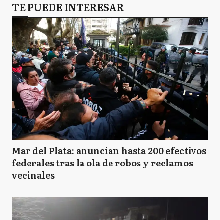
TE PUEDE INTERESAR
Mar del Plata: anuncian hasta 200 efectivos
federales tras la ola de robos y reclamos
vecinales