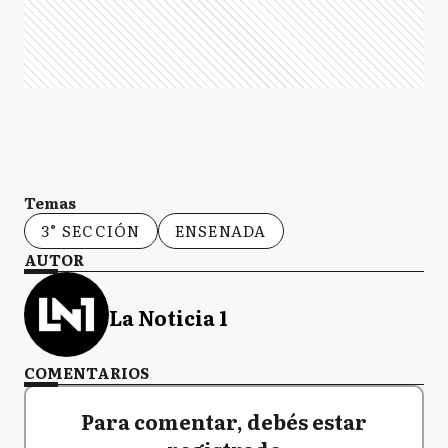
Temas
3° SECCIÓN
ENSENADA
AUTOR
La Noticia 1
COMENTARIOS
Para comentar, debés estar