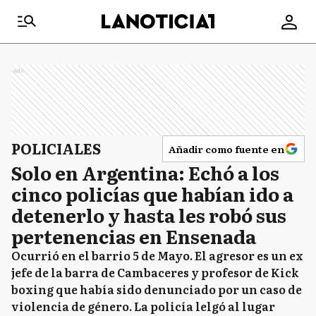
Ads
POLICIALES
Añadir como fuente en
Solo en Argentina: Echó a los
cinco policías que habían ido a
detenerlo y hasta les robó sus
pertenencias en Ensenada
Ocurrió en el barrio 5 de Mayo. El agresor es un ex
jefe de la barra de Cambaceres y profesor de Kick
boxing que había sido denunciado por un caso de
violencia de género. La policía lelgó al lugar