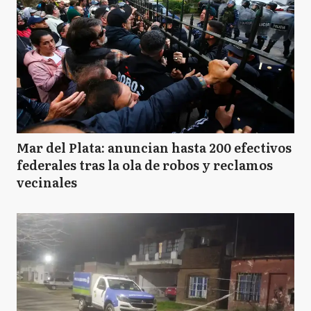
Mar del Plata: anuncian hasta 200 efectivos
federales tras la ola de robos y reclamos
vecinales