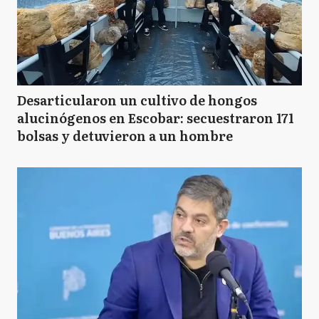
Desarticularon un cultivo de hongos
alucinógenos en Escobar: secuestraron 171
bolsas y detuvieron a un hombre