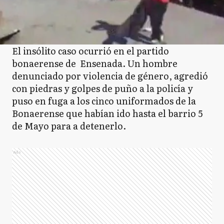
El insólito caso ocurrió en el partido
bonaerense de Ensenada. Un hombre
denunciado por violencia de género, agredió
con piedras y golpes de puño a la policía y
puso en fuga a los cinco uniformados de la
Bonaerense que habían ido hasta el barrio 5
de Mayo para a detenerlo.
Ads