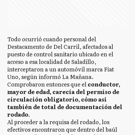
Todo ocurrió cuando personal del
Destacamento de Del Carril, afectados al
puesto de control sanitario ubicado en el
acceso a esa localidad de Saladillo,
interceptaron a un automóvil marca Fiat
Uno, según informó La Mañana.
Comprobaron entonces que el
conductor,
mayor de edad, carecía del permiso de
circulación obligatorio, cómo así
también de total de documentación del
rodado.
Al proceder a la requisa del rodado, los
efectivos encontraron que dentro del baúl