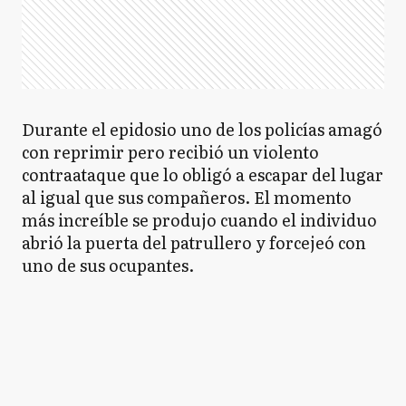
Durante el epidosio uno de los policías amagó
con reprimir pero recibió un violento
contraataque que lo obligó a escapar del lugar
al igual que sus compañeros. El momento
más increíble se produjo cuando el individuo
abrió la puerta del patrullero y forcejeó con
uno de sus ocupantes.