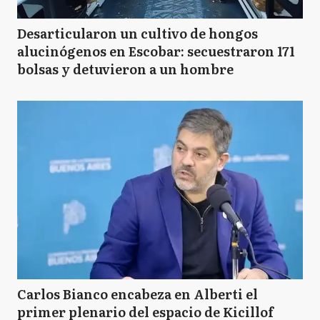
Desarticularon un cultivo de hongos
alucinógenos en Escobar: secuestraron 171
bolsas y detuvieron a un hombre
Carlos Bianco encabeza en Alberti el
primer plenario del espacio de Kicillof