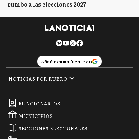
rumbo a las elecciones 2027
Añadir como fuente en
NOTICIAS POR RUBRO
FUNCIONARIOS
MUNICIPIOS
SECCIONES ELECTORALES