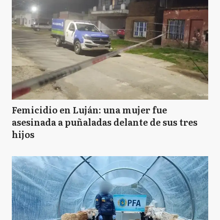
Femicidio en Luján: una mujer fue
asesinada a puñaladas delante de sus tres
hijos