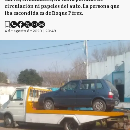
circulación ni papeles del auto. La persona que
iba escondida es de Roque Pérez.
4 de agosto de 2020 | 20:49