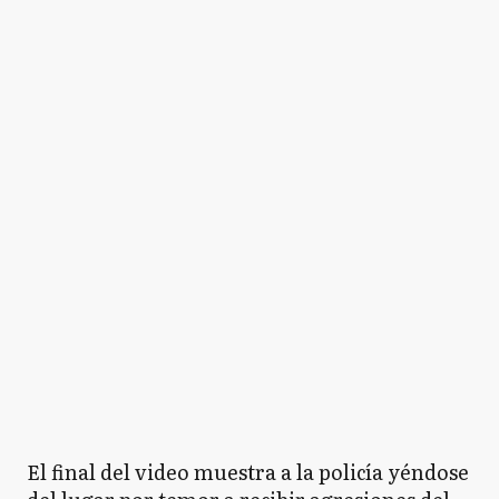
El final del video muestra a la policía yéndose