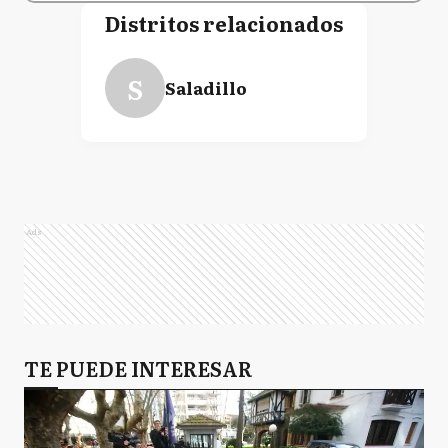
Distritos relacionados
S
Saladillo
Ads
TE PUEDE INTERESAR