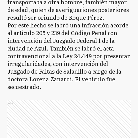
transportaba a otra hombre, también mayor
de edad, quien de averiguaciones posteriores
resultó ser oriundo de Roque Pérez.
Por este hecho se labró una infracción acorde
al artículo 205 y 239 del Código Penal con
intervención del Juzgado Federal 1 de la
ciudad de Azul. También se labró el acta
contravencional a la Ley 24.449 por presentar
irregularidades, con intervención del
Juzgado de Faltas de Saladillo a cargo de la
doctora Lorena Zanardi. El vehículo fue
secuestrado.
Ads