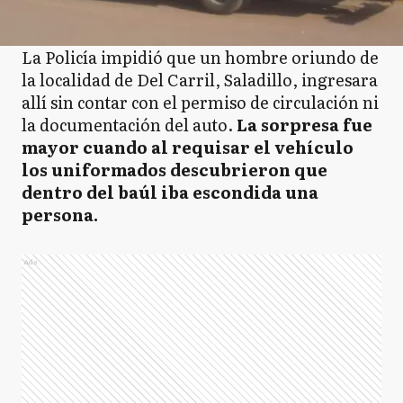
La Policía impidió que un hombre oriundo de
la localidad de Del Carril, Saladillo, ingresara
allí sin contar con el permiso de circulación ni
la documentación del auto.
La sorpresa fue
mayor cuando al requisar el vehículo
los uniformados descubrieron que
dentro del baúl iba escondida una
persona.
Ads