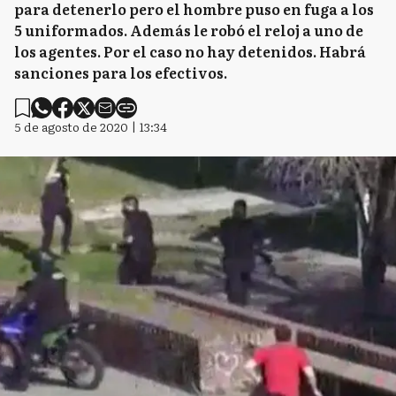
para detenerlo pero el hombre puso en fuga a los
5 uniformados. Además le robó el reloj a uno de
los agentes. Por el caso no hay detenidos. Habrá
sanciones para los efectivos.
5 de agosto de 2020 | 13:34