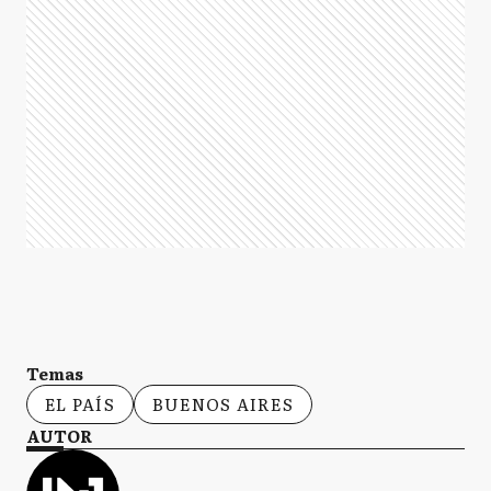
Temas
EL PAÍS
BUENOS AIRES
AUTOR