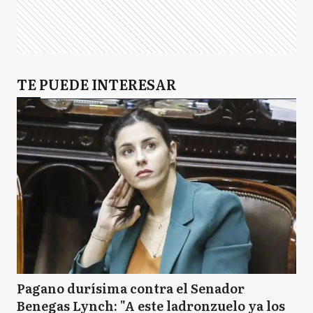
TE PUEDE INTERESAR
Pagano durísima contra el Senador
Benegas Lynch: "A este ladronzuelo ya los