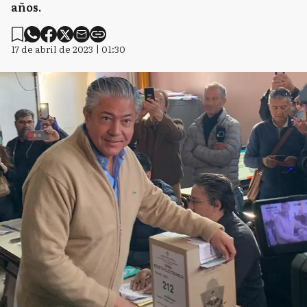
años.
17 de abril de 2023 | 01:30