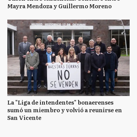
Mayra Mendoza y Guillermo Moreno
La "Liga de intendentes" bonaerenses
sumó un miembro y volvió a reunirse en
San Vicente