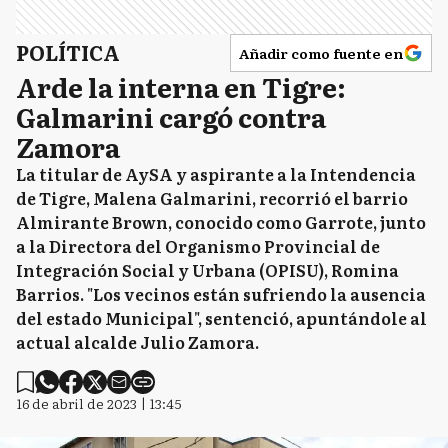
POLÍTICA
Añadir como fuente en
Arde la interna en Tigre:
Galmarini cargó contra
Zamora
La titular de AySA y aspirante a la Intendencia
de Tigre, Malena Galmarini, recorrió el barrio
Almirante Brown, conocido como Garrote, junto
a la Directora del Organismo Provincial de
Integración Social y Urbana (OPISU), Romina
Barrios. "Los vecinos están sufriendo la ausencia
del estado Municipal", sentenció, apuntándole al
actual alcalde Julio Zamora.
16 de abril de 2023 | 13:45