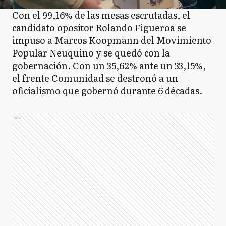
Con el 99,16% de las mesas escrutadas, el
candidato opositor Rolando Figueroa se
impuso a Marcos Koopmann del Movimiento
Popular Neuquino y se quedó con la
gobernación. Con un 35,62% ante un 33,15%,
el frente Comunidad se destronó a un
oficialismo que gobernó durante 6 décadas.
Ads