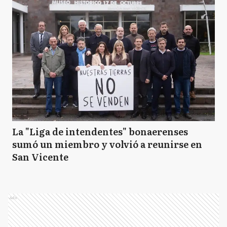
La "Liga de intendentes" bonaerenses
sumó un miembro y volvió a reunirse en
San Vicente
Ads