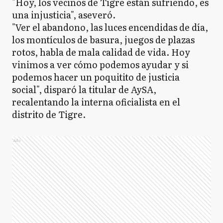
"Hoy, los vecinos de Tigre están sufriendo, es
una injusticia", aseveró.
"Ver el abandono, las luces encendidas de día,
los montículos de basura, juegos de plazas
rotos, habla de mala calidad de vida. Hoy
vinimos a ver cómo podemos ayudar y si
podemos hacer un poquitito de justicia
social", disparó la titular de AySA,
recalentando la interna oficialista en el
distrito de Tigre.
Ads