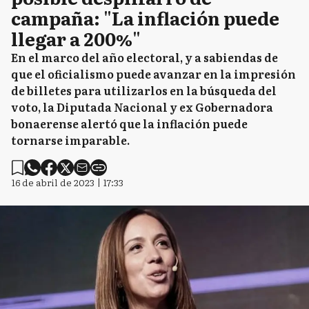
campaña: "La inflación puede
llegar a 200%"
En el marco del año electoral, y a sabiendas de
que el oficialismo puede avanzar en la impresión
de billetes para utilizarlos en la búsqueda del
voto, la Diputada Nacional y ex Gobernadora
bonaerense alertó que la inflación puede
tornarse imparable.
16 de abril de 2023 | 17:33