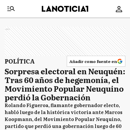
Ads
POLÍTICA
Añadir como fuente en
Sorpresa electoral en Neuquén:
Tras 60 años de hegemonía, el
Movimiento Popular Neuquino
perdió la Gobernación
Rolando Figueroa, flamante gobernador electo,
habló luego de la histórica victoria ante Marcos
Koopmann, del Movimiento Popular Neuquino,
partido que perdió una gobernación luego de 60