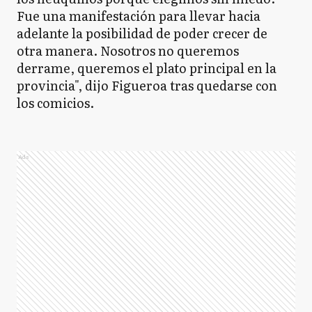
Fue una manifestación para llevar hacia
adelante la posibilidad de poder crecer de
otra manera. Nosotros no queremos
derrame, queremos el plato principal en la
provincia", dijo Figueroa tras quedarse con
los comicios.
Ads