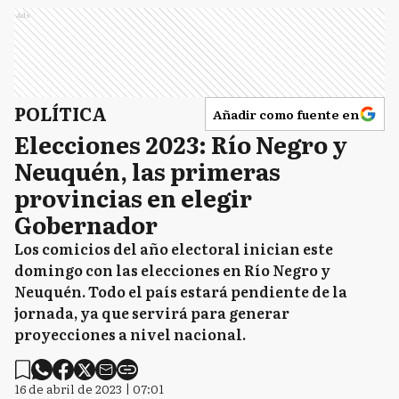
Ads
POLÍTICA
Añadir como fuente en
Elecciones 2023: Río Negro y
Neuquén, las primeras
provincias en elegir
Gobernador
Los comicios del año electoral inician este
domingo con las elecciones en Río Negro y
Neuquén. Todo el país estará pendiente de la
jornada, ya que servirá para generar
proyecciones a nivel nacional.
16 de abril de 2023 | 07:01