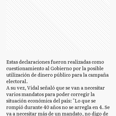
Estas declaraciones fueron realizadas como
cuestionamiento al Gobierno por la posible
utilización de dinero público para la campaña
electoral.
A su vez, Vidal señaló que se van a necesitar
varios mandatos para poder corregir la
situación económica del país: "Lo que se
rompió durante 40 años no se arregla en 4. Se
va a necesitar más de un mandato, no digo de