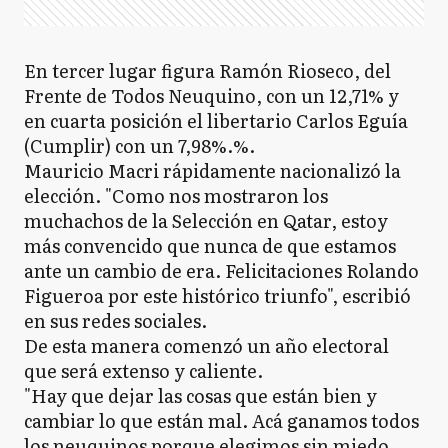
En tercer lugar figura Ramón Rioseco, del
Frente de Todos Neuquino, con un 12,71% y
en cuarta posición el libertario Carlos Eguía
(Cumplir) con un 7,98%.%.
Mauricio Macri rápidamente nacionalizó la
elección. "Como nos mostraron los
muchachos de la Selección en Qatar, estoy
más convencido que nunca de que estamos
ante un cambio de era. Felicitaciones Rolando
Figueroa por este histórico triunfo", escribió
en sus redes sociales.
De esta manera comenzó un año electoral
que será extenso y caliente.
"Hay que dejar las cosas que están bien y
cambiar lo que están mal. Acá ganamos todos
los neuquinos porque elegimos sin miedo.