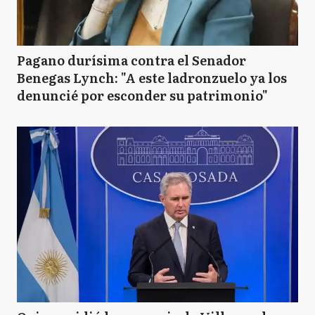
Pagano durísima contra el Senador
Benegas Lynch: "A este ladronzuelo ya los
denuncié por esconder su patrimonio"