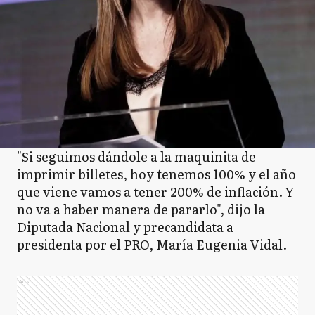
"Si seguimos dándole a la maquinita de
imprimir billetes, hoy tenemos 100% y el año
que viene vamos a tener 200% de inflación. Y
no va a haber manera de pararlo", dijo la
Diputada Nacional y precandidata a
presidenta por el PRO, María Eugenia Vidal.
Ads