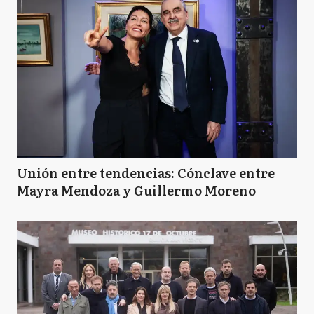
Unión entre tendencias: Cónclave entre
Mayra Mendoza y Guillermo Moreno