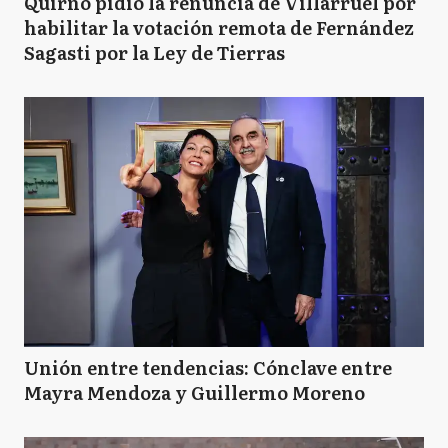
Quirno pidió la renuncia de Villarruel por
habilitar la votación remota de Fernández
Sagasti por la Ley de Tierras
Unión entre tendencias: Cónclave entre
Mayra Mendoza y Guillermo Moreno