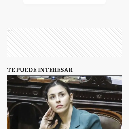
Ads
TE PUEDE INTERESAR