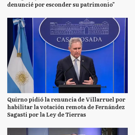
denuncié por esconder su patrimonio"
Quirno pidió la renuncia de Villarruel por
habilitar la votación remota de Fernández
Sagasti por la Ley de Tierras