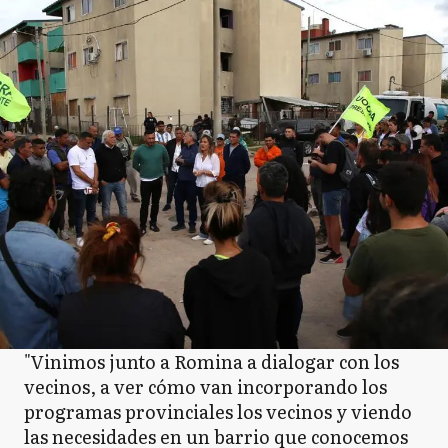
"Vinimos junto a Romina a dialogar con los
vecinos, a ver cómo van incorporando los
programas provinciales los vecinos y viendo
las necesidades en un barrio que conocemos