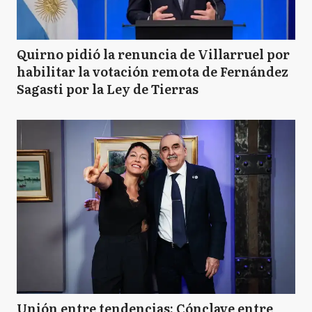
Quirno pidió la renuncia de Villarruel por
habilitar la votación remota de Fernández
Sagasti por la Ley de Tierras
Unión entre tendencias: Cónclave entre