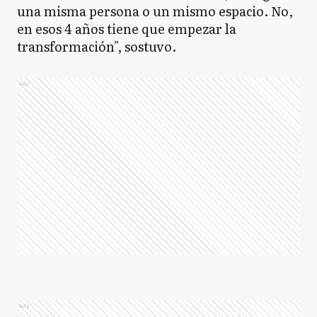
una misma persona o un mismo espacio. No,
en esos 4 años tiene que empezar la
transformación", sostuvo.
Ads
Ads