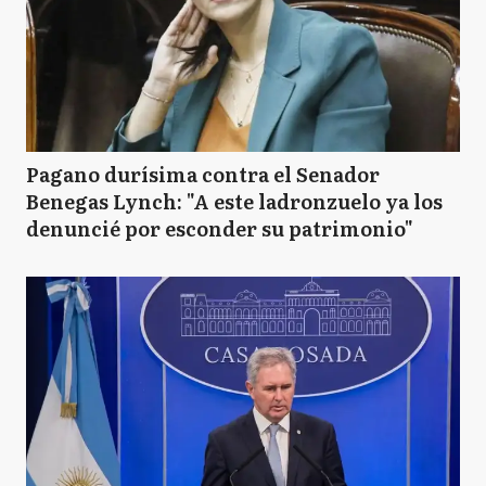
Pagano durísima contra el Senador
Benegas Lynch: "A este ladronzuelo ya los
denuncié por esconder su patrimonio"