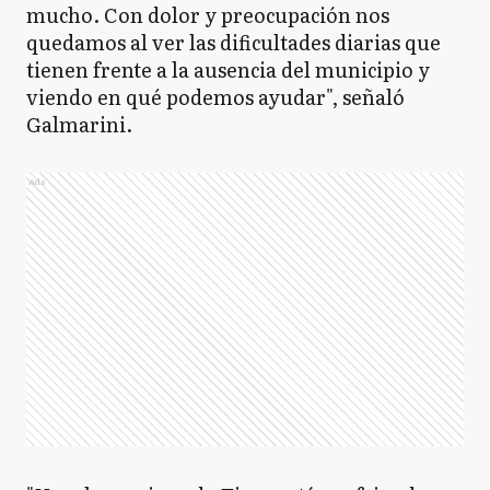
mucho. Con dolor y preocupación nos
quedamos al ver las dificultades diarias que
tienen frente a la ausencia del municipio y
viendo en qué podemos ayudar", señaló
Galmarini.
Ads