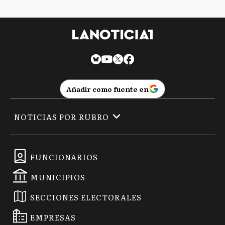
Añadir como fuente en
NOTICIAS POR RUBRO
FUNCIONARIOS
MUNICIPIOS
SECCIONES ELECTORALES
EMPRESAS