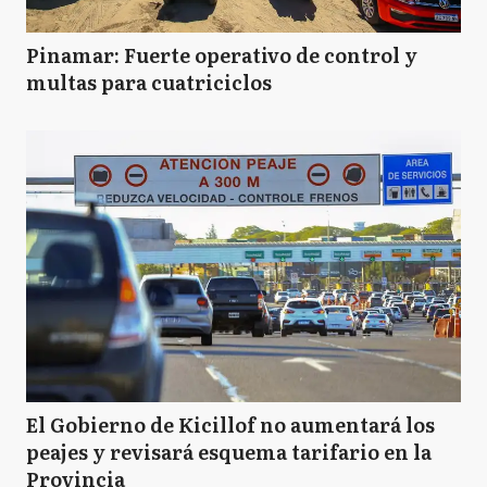
Pinamar: Fuerte operativo de control y
multas para cuatriciclos
El Gobierno de Kicillof no aumentará los
peajes y revisará esquema tarifario en la
Provincia