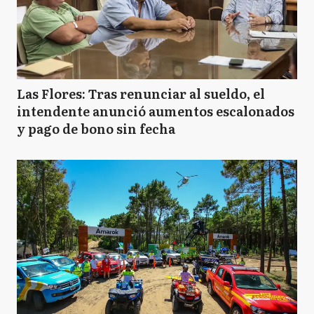
Las Flores: Tras renunciar al sueldo, el
intendente anunció aumentos escalonados
y pago de bono sin fecha