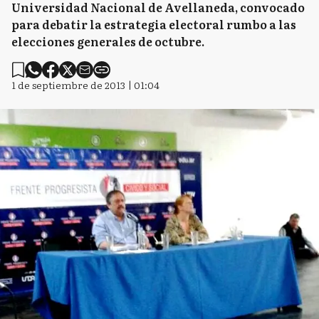
Universidad Nacional de Avellaneda, convocado
para debatir la estrategia electoral rumbo a las
elecciones generales de octubre.
1 de septiembre de 2013 | 01:04