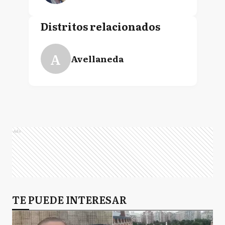
Distritos relacionados
A
Avellaneda
Ads
TE PUEDE INTERESAR