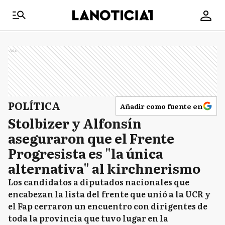
Ads
POLÍTICA
Añadir como fuente en
Stolbizer y Alfonsín
aseguraron que el Frente
Progresista es "la única
alternativa" al kirchnerismo
Los candidatos a diputados nacionales que
encabezan la lista del frente que unió a la UCR y
el Fap cerraron un encuentro con dirigentes de
toda la provincia que tuvo lugar en la