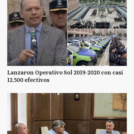
Lanzaron Operativo Sol 2019-2020 con casi
12.500 efectivos