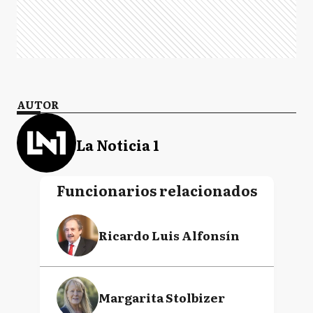
AUTOR
La Noticia 1
Funcionarios relacionados
Ricardo Luis Alfonsín
Margarita Stolbizer