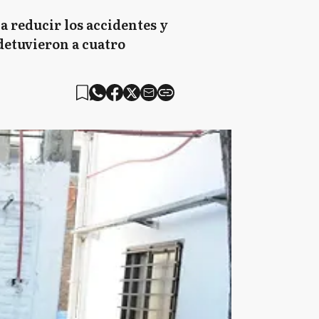
a reducir los accidentes y
 detuvieron a cuatro