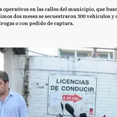
s operativos en las calles del municipio, que busc
últimos dos meses se secuestraron 300 vehículos y
drogas o con pedido de captura.