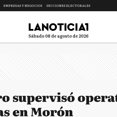
EMPRESAS Y NEGOCIOS
SECCIONES ELECTORALES
sábado 08 de agosto de 2026
ro supervisó opera
as en Morón