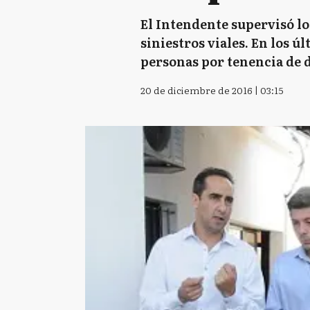
El Intendente supervisó lo
siniestros viales. En los 
personas por tenencia de 
20 de diciembre de 2016 | 03:15