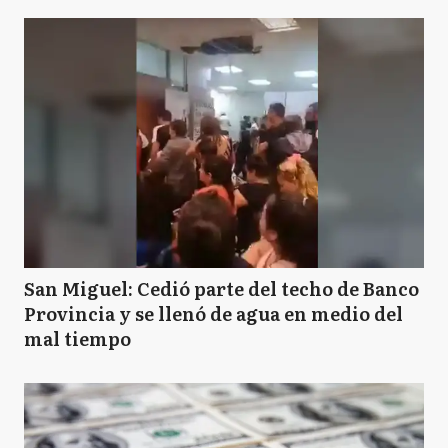
San Miguel: Cedió parte del techo de Banco
Provincia y se llenó de agua en medio del
mal tiempo