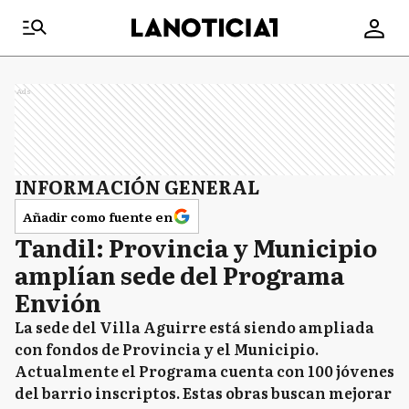
Ads
INFORMACIÓN GENERAL
Añadir como fuente en
Tandil: Provincia y Municipio
amplían sede del Programa
Envión
La sede del Villa Aguirre está siendo ampliada
con fondos de Provincia y el Municipio.
Actualmente el Programa cuenta con 100 jóvenes
del barrio inscriptos. Estas obras buscan mejorar