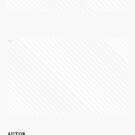
Ads
AUTOR