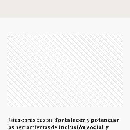
Ads
Estas obras buscan
fortalecer
y
potenciar
las herramientas de
inclusión social
y