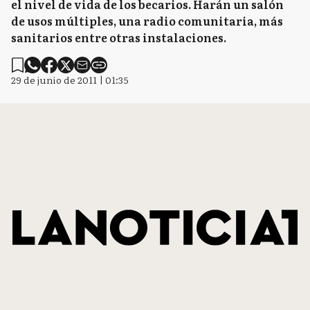
el nivel de vida de los becarios. Harán un salón
de usos múltiples, una radio comunitaria, más
sanitarios entre otras instalaciones.
29 de junio de 2011 | 01:35