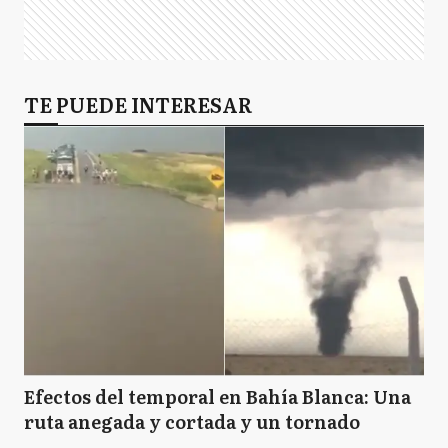
TE PUEDE INTERESAR
Efectos del temporal en Bahía Blanca: Una
ruta anegada y cortada y un tornado