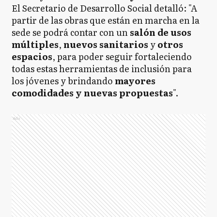
El Secretario de Desarrollo Social detalló: "A
partir de las obras que están en marcha en la
sede se podrá contar con un
salón de usos
múltiples
,
nuevos sanitarios
y
otros
espacios
, para poder seguir fortaleciendo
todas estas herramientas de inclusión para
los jóvenes y brindando
mayores
comodidades y nuevas propuestas
".
Ads