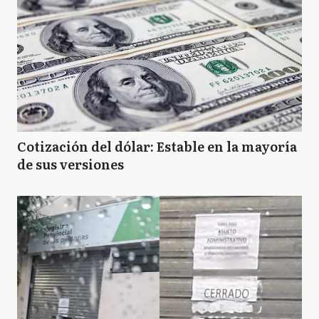
Cotización del dólar: Estable en la mayoría
de sus versiones