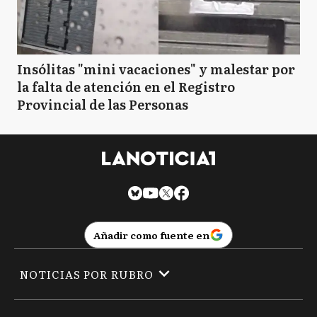
Insólitas "mini vacaciones" y malestar por
la falta de atención en el Registro
Provincial de las Personas
Añadir como fuente en
NOTICIAS POR RUBRO