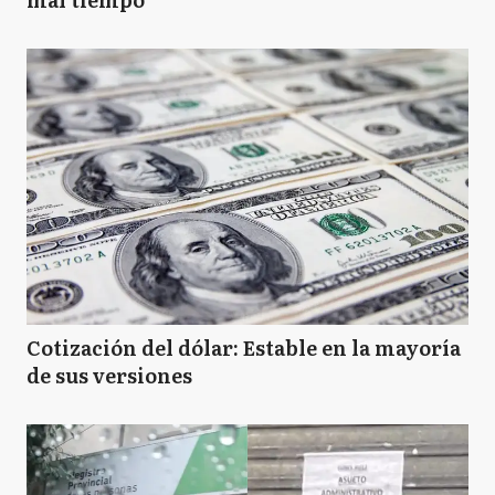
Cotización del dólar: Estable en la mayoría
de sus versiones