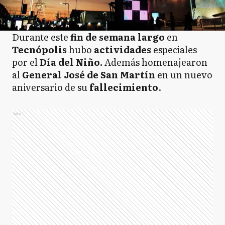
Durante este
fin de semana largo
en
Tecnópolis
hubo
actividades
especiales
por el
Día del Niño.
Además homenajearon
al
General José de San Martín
en un nuevo
aniversario de su
fallecimiento
.
Ads