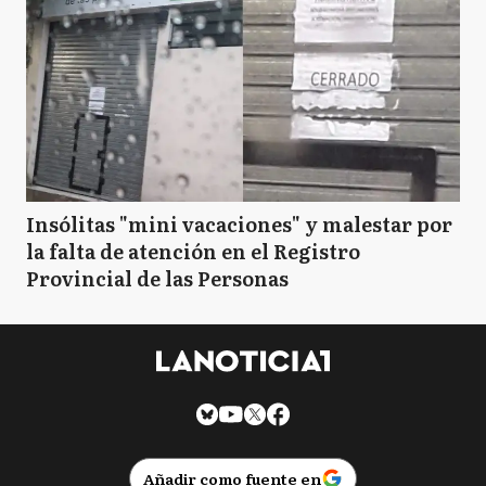
Insólitas "mini vacaciones" y malestar por
la falta de atención en el Registro
Provincial de las Personas
Añadir como fuente en