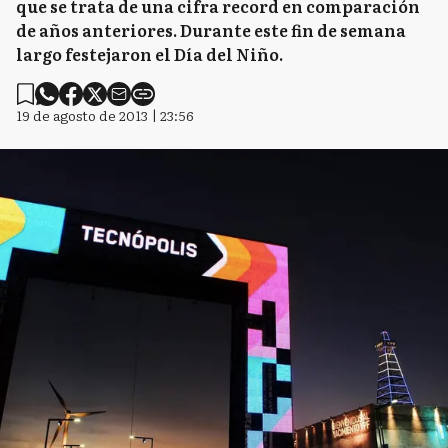
que se trata de una cifra record en comparación
de años anteriores. Durante este fin de semana
largo festejaron el Día del Niño.
19 de agosto de 2013 | 23:56