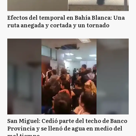
Efectos del temporal en Bahía Blanca: Una
ruta anegada y cortada y un tornado
San Miguel: Cedió parte del techo de Banco
Provincia y se llenó de agua en medio del
mal tiempo