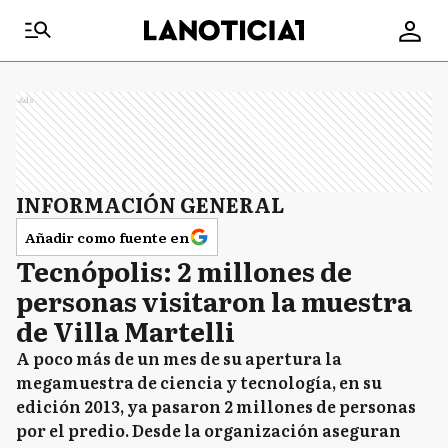
Ads
INFORMACIÓN GENERAL
Añadir como fuente en
Tecnópolis: 2 millones de
personas visitaron la muestra
de Villa Martelli
A poco más de un mes de su apertura la
megamuestra de ciencia y tecnología, en su
edición 2013, ya pasaron 2 millones de personas
por el predio. Desde la organización aseguran