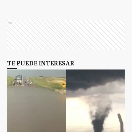
Ads
TE PUEDE INTERESAR