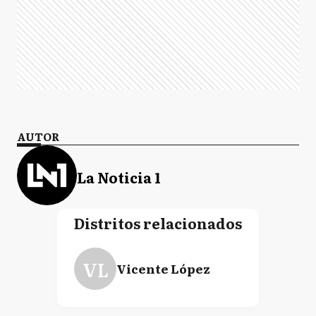
AUTOR
La Noticia 1
Distritos relacionados
VL
Vicente López