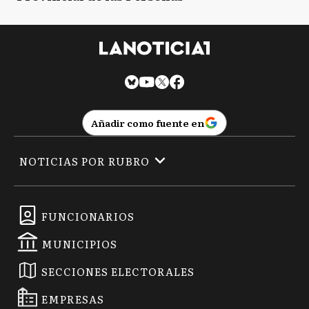
Añadir como fuente en
NOTICIAS POR RUBRO
FUNCIONARIOS
MUNICIPIOS
SECCIONES ELECTORALES
EMPRESAS