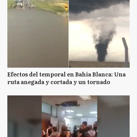
Efectos del temporal en Bahía Blanca: Una
ruta anegada y cortada y un tornado