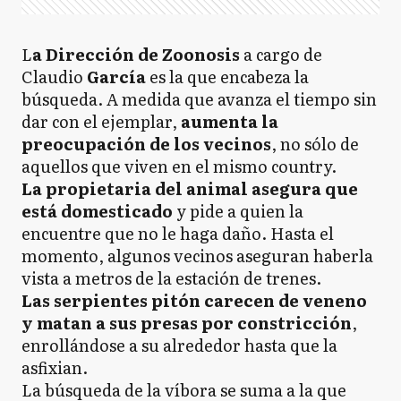
L
a Dirección de Zoonosis
a cargo de
Claudio
García
es la que encabeza la
búsqueda. A medida que avanza el tiempo sin
dar con el ejemplar,
aumenta la
preocupación de los vecinos
, no sólo de
aquellos que viven en el mismo country.
La propietaria del animal asegura que
está domesticado
y pide a quien la
encuentre que no le haga daño. Hasta el
momento, algunos vecinos aseguran haberla
vista a metros de la estación de trenes.
Las serpientes pitón carecen de veneno
y matan a sus presas por constricción
,
enrollándose a su alrededor hasta que la
asfixian.
La búsqueda de la víbora se suma a la que