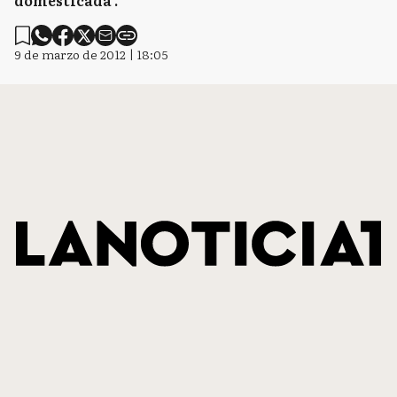
domesticada".
9 de marzo de 2012 | 18:05