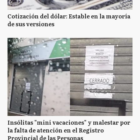
Cotización del dólar: Estable en la mayoría
de sus versiones
Insólitas "mini vacaciones" y malestar por
la falta de atención en el Registro
Provincial de las Personas