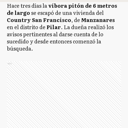
Hace tres días la
víbora pitón de 6 metros
de largo
se escapó de una vivienda del
Country San Francisco
, de
Manzanares
en el distrito de
Pilar
. La dueña realizó los
avisos pertinentes al darse cuenta de lo
sucedido y desde entonces comenzó la
búsqueda.
Ads