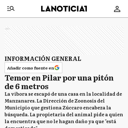
Ads
INFORMACIÓN GENERAL
Añadir como fuente en
Temor en Pilar por una pitón
de 6 metros
La víbora se escapó de una casa en la localidad de
Manzanares. La Dirección de Zoonosis del
Municipio que gestiona Zúccaro encabeza la
búsqueda. La propietaria del animal pide a quien
la encuentra que no le hagan daño ya que "está