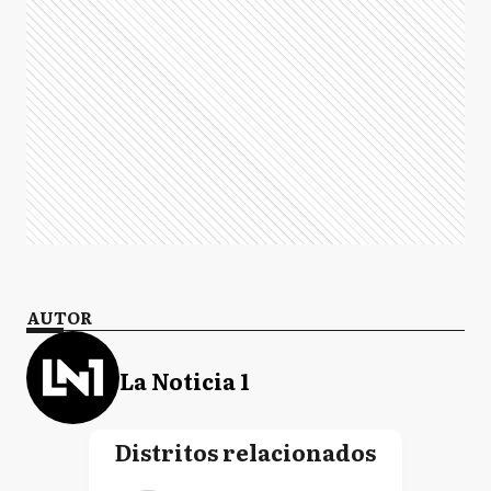
AUTOR
La Noticia 1
Distritos relacionados