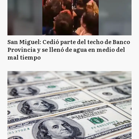
San Miguel: Cedió parte del techo de Banco
Provincia y se llenó de agua en medio del
mal tiempo