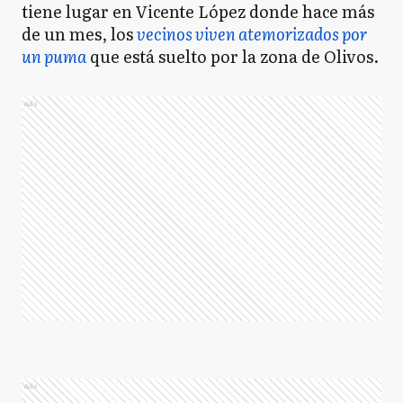
tiene lugar en Vicente López donde hace más
de un mes, los
vecinos viven atemorizados por
un puma
que está suelto por la zona de Olivos.
Ads
Ads