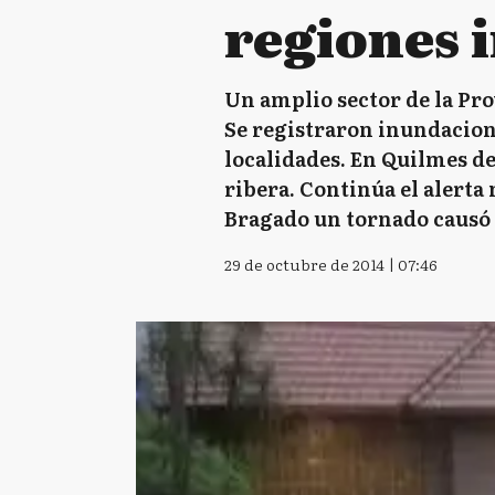
regiones 
Un amplio sector de la Pro
Se registraron inundacione
localidades. En Quilmes de
ribera. Continúa el alerta
Bragado un tornado causó 
29 de octubre de 2014 | 07:46