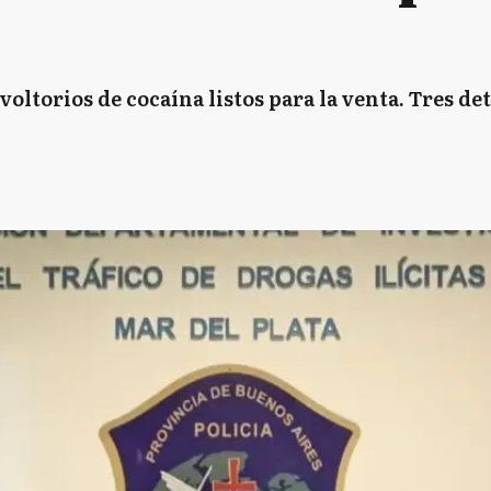
voltorios de cocaína listos para la venta. Tres d