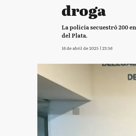
droga
La policía secuestró 200 en
del Plata.
16 de abril de 2025 | 23:56