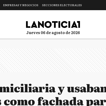
EMPRESAS Y NEGOCIOS
SECCIONES ELECTORALES
jueves 06 de agosto de 2026
miciliaria y usaba
 como fachada par