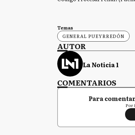
Temas
GENERAL PUEYRREDÓN
AUTOR
La Noticia 1
COMENTARIOS
Para comentar,
Por 