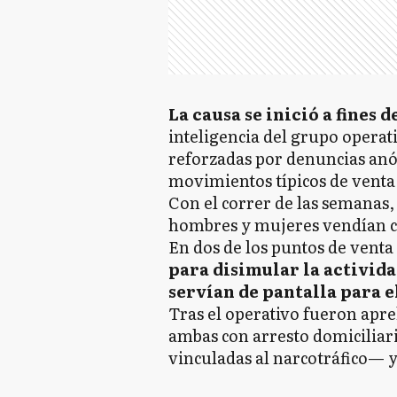
La causa se inició a fines 
inteligencia del grupo operat
reforzadas por denuncias anó
movimientos típicos de venta
Con el correr de las semanas,
hombres y mujeres vendían co
En dos de los puntos de venta
para disimular la activida
servían de pantalla para el
Tras el operativo fueron apr
ambas con arresto domiciliar
vinculadas al narcotráfico— y