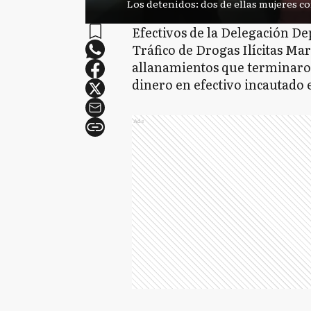
Los detenidos: dos de ellas mujeres c
Efectivos de la Delegación De
Tráfico de Drogas Ilícitas Mar
allanamientos que terminaron
dinero en efectivo incautado 
Ads