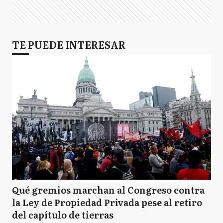
TE PUEDE INTERESAR
Qué gremios marchan al Congreso contra
la Ley de Propiedad Privada pese al retiro
del capítulo de tierras