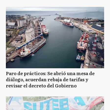
Paro de prácticos: Se abrió una mesa de
diálogo, acuerdan rebaja de tarifas y
revisar el decreto del Gobierno