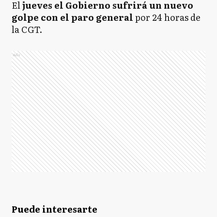
El
jueves el Gobierno sufrirá un nuevo
golpe con el paro general
por 24 horas de
la CGT.
Ads
Puede interesarte