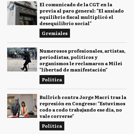
El comunicado de la CGT en la
previa al paro general: "El ansiado
equilibrio fiscal multiplicó el
desequilibrio social"
Gremiales
Numerosos profesionales, artistas,
periodistas, políticos y
organismos le reclamaron a Milei
"libertad de manifestación"
Política
Bullrich contra Jorge Macri tras la
represión en Congreso: "Estuvimos
codo a codo trabajando ese día, no
vale correrse"
Política