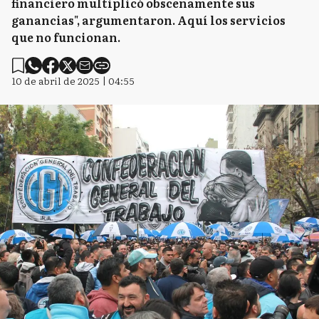
financiero multiplicó obscenamente sus
ganancias", argumentaron. Aquí los servicios
que no funcionan.
10 de abril de 2025 | 04:55