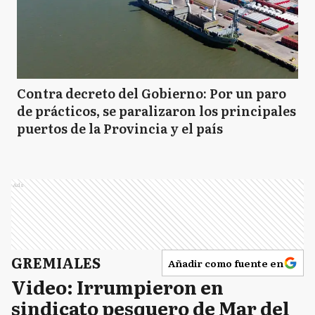
Contra decreto del Gobierno: Por un paro
de prácticos, se paralizaron los principales
puertos de la Provincia y el país
Ads
GREMIALES
Añadir como fuente en
Video: Irrumpieron en
sindicato pesquero de Mar del