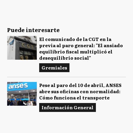
Puede interesarte
El comunicado de la CGT en la
previa al paro general: "El ansiado
equilibrio fiscal multiplicó el
desequilibrio social"
Gremiales
Pese al paro del 10 de abril, ANSES
abre sus oficinas con normalidad:
Cómo funciona el transporte
Información General