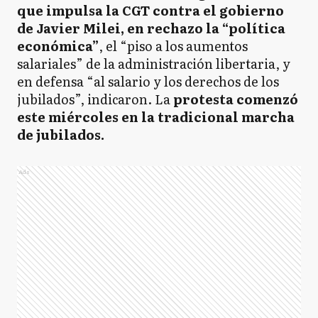
que impulsa la CGT contra el gobierno
de Javier Milei, en rechazo la “política
económica”
, el “piso a los aumentos
salariales” de la administración libertaria, y
en defensa “al salario y los derechos de los
jubilados”, indicaron. La
protesta comenzó
este miércoles en la tradicional marcha
de jubilados.
Ads