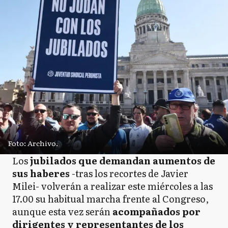
Foto: Archivo.
Los
jubilados que demandan aumentos de
sus haberes
-tras los recortes de Javier
Milei- volverán a realizar este miércoles a las
17.00 su habitual marcha frente al Congreso,
aunque esta vez serán
acompañados por
dirigentes y representantes de los