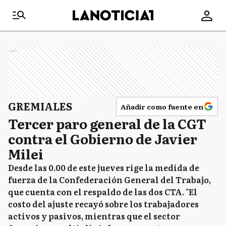
Ads
GREMIALES
Añadir como fuente en
Tercer paro general de la CGT
contra el Gobierno de Javier
Milei
Desde las 0.00 de este jueves rige la medida de
fuerza de la Confederación General del Trabajo,
que cuenta con el respaldo de las dos CTA. "El
costo del ajuste recayó sobre los trabajadores
activos y pasivos, mientras que el sector