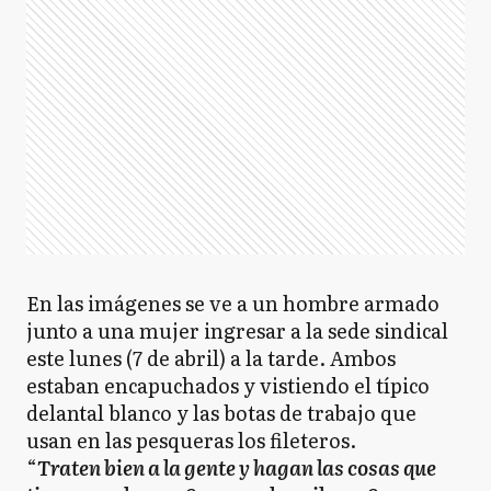
En las imágenes se ve a un hombre armado
junto a una mujer ingresar a la sede sindical
este lunes (7 de abril) a la tarde. Ambos
estaban encapuchados y vistiendo el típico
delantal blanco y las botas de trabajo que
usan en las pesqueras los fileteros.
“
Traten bien a la gente y hagan las cosas que