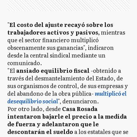
"
El costo del ajuste recayó sobre los
trabajadores activos y pasivos,
mientras
que el sector financiero multiplicó
obscenamente sus ganancias", indicaron
desde la central sindical mediante un
comunicado.
"El
ansiado equilibrio fiscal
-obtenido a
través del desmantelamiento del Estado, de
sus organismos de control, de sus empresas y
del abandono de la obra pública-
multiplicó el
desequilibrio social
", denunciaron.
Por otro lado, desde
Casa Rosada
intentaron bajarle el precio a la medida
de fuerza y adelantaron que le
descontarán el sueldo
a los estatales que se