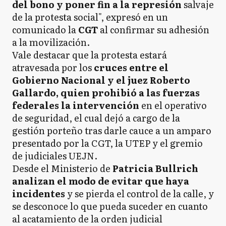
del bono y poner fin a la represión
salvaje
de la protesta social", expresó en un
comunicado la
CGT
al confirmar su adhesión
a la movilización.
Vale destacar que la protesta estará
atravesada por los
cruces entre el
Gobierno Nacional y el juez Roberto
Gallardo, quien prohibió a las fuerzas
federales la intervención
en el operativo
de seguridad, el cual dejó a cargo de la
gestión porteño tras darle cauce a un amparo
presentado por la CGT, la UTEP y el gremio
de judiciales UEJN.
Desde el Ministerio de
Patricia Bullrich
analizan el modo de evitar que haya
incidentes
y se pierda el control de la calle, y
se desconoce lo que pueda suceder en cuanto
al acatamiento de la orden judicial