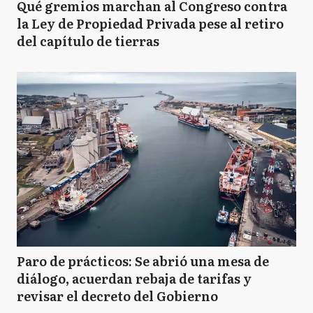
Qué gremios marchan al Congreso contra
la Ley de Propiedad Privada pese al retiro
del capítulo de tierras
Paro de prácticos: Se abrió una mesa de
diálogo, acuerdan rebaja de tarifas y
revisar el decreto del Gobierno