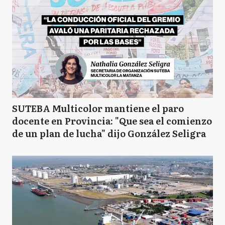
SUTEBA Multicolor mantiene el paro
docente en Provincia: "Que sea el comienzo
de un plan de lucha" dijo González Seligra