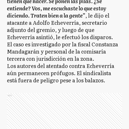
tienen que hacer. Se ponen las pilas. ¿Se
entiende? Vos, me escuchaste lo que estoy
diciendo. Traten bien a la gente”
, le dijo el
atacante a Adolfo Echeverría, secretario
adjunto del gremio, y luego de que
Echeverría asintió, le efectuó los disparos.
El caso es investigado por la fiscal Constanza
Mandagarán y personal de la comisaría
tercera con jurisdicción en la zona.
Los autores del atentado contra Echeverría
aún permanecen prófugos. El sindicalista
está fuera de peligro pese a los balazos.
Ads