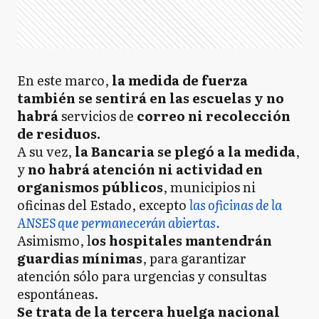
En este marco,
la medida de fuerza
también se sentirá en las escuelas y no
habrá
servicios de
correo ni recolección
de residuos.
A su vez,
la Bancaria se plegó a la medida
,
y
no habrá atención ni actividad en
organismos públicos
, municipios ni
oficinas del Estado, excepto
las oficinas de la
ANSES que permanecerán abiertas.
Asimismo, l
os hospitales mantendrán
guardias mínimas
, para garantizar
atención sólo para urgencias y consultas
espontáneas.
Se trata de la tercera huelga nacional