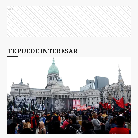
Ads
TE PUEDE INTERESAR