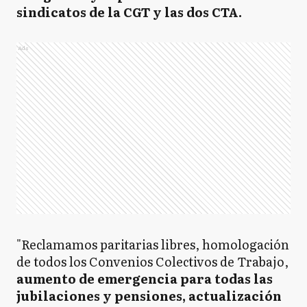
sindicatos de la CGT y las dos CTA.
Ads
"Reclamamos paritarias libres, homologación
de todos los Convenios Colectivos de Trabajo,
aumento de emergencia para todas las
jubilaciones y pensiones, actualización