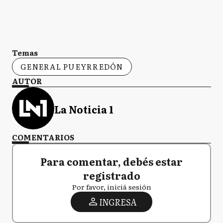
Temas
GENERAL PUEYRREDÓN
AUTOR
La Noticia 1
COMENTARIOS
Para comentar, debés estar
registrado
Por favor, iniciá sesión
INGRESA