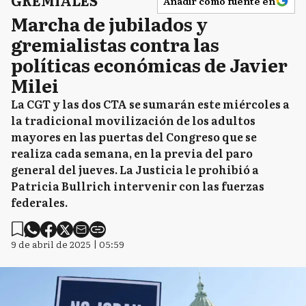
Añadir como fuente en
Marcha de jubilados y
gremialistas contra las
políticas económicas de Javier
Milei
La CGT y las dos CTA se sumarán este miércoles a
la tradicional movilización de los adultos
mayores en las puertas del Congreso que se
realiza cada semana, en la previa del paro
general del jueves. La Justicia le prohibió a
Patricia Bullrich intervenir con las fuerzas
federales.
9 de abril de 2025 | 05:59