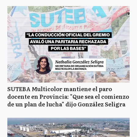
SUTEBA Multicolor mantiene el paro
docente en Provincia: "Que sea el comienzo
de un plan de lucha" dijo González Seligra