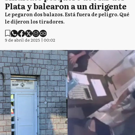
Plata y balearon a un dirigente
Le pegaron dos balazos. Está fuera de peligro. Qué
le dijeron los tiradores.
9 de abril de 2025 | 00:02