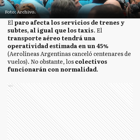
Foto: Archivo.
El
paro afecta los servicios de trenes y
subtes, al igual que los taxis
. El
transporte aéreo tendrá una
operatividad estimada en un 45%
(Aerolíneas Argentinas canceló centenares de
vuelos). No obstante, los
colectivos
funcionarán con normalidad.
Ads