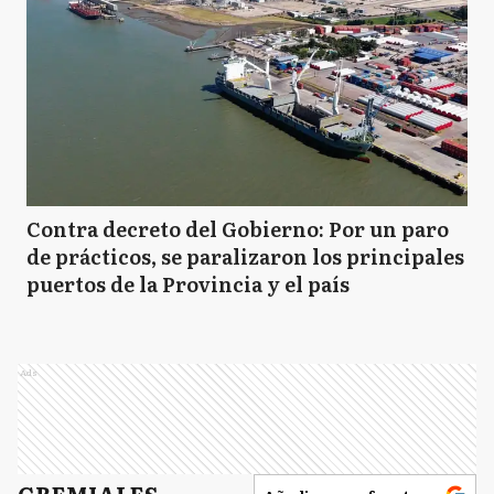
Contra decreto del Gobierno: Por un paro
de prácticos, se paralizaron los principales
puertos de la Provincia y el país
Ads
GREMIALES