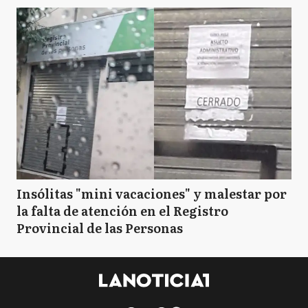
Insólitas "mini vacaciones" y malestar por
la falta de atención en el Registro
Provincial de las Personas