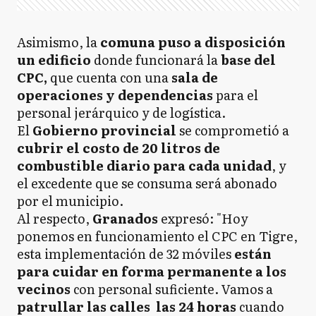
Asimismo, la
comuna puso a disposición
un edificio
donde funcionará la
base del
CPC,
que cuenta con una
sala de
operaciones y dependencias
para el
personal jerárquico y de logística.
El
Gobierno provincial
se comprometió a
cubrir el costo de 20 litros de
combustible diario para cada unidad
, y
el excedente que se consuma será abonado
por el municipio.
Al respecto,
Granados
expresó: "Hoy
ponemos en funcionamiento el CPC en Tigre,
esta implementación de 32 móviles
están
para cuidar en forma permanente a los
vecinos
con personal suficiente. Vamos a
patrullar las calles las 24 horas
cuando