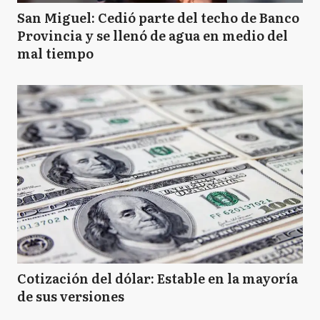
San Miguel: Cedió parte del techo de Banco
Provincia y se llenó de agua en medio del
mal tiempo
Cotización del dólar: Estable en la mayoría
de sus versiones