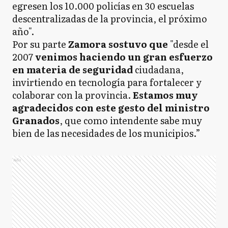
egresen los 10.000 policías en 30 escuelas
descentralizadas de la provincia, el próximo
año".
Por su parte
Zamora sostuvo que
"desde el
2007
venimos haciendo un gran esfuerzo
en materia de seguridad
ciudadana,
invirtiendo en tecnología para fortalecer y
colaborar con la provincia.
Estamos muy
agradecidos con este gesto del ministro
Granados
, que como intendente sabe muy
bien de las necesidades de los municipios.”
Ads