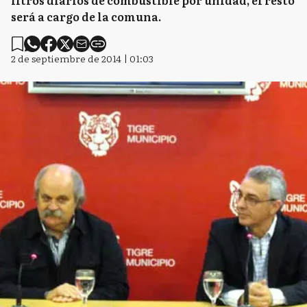
litros diarios de combustible por unidad, el resto
será a cargo de la comuna.
2 de septiembre de 2014 | 01:03