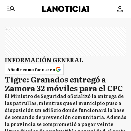
Ads
INFORMACIÓN GENERAL
Añadir como fuente en
Tigre: Granados entregó a
Zamora 32 móviles para el CPC
El Ministro de Seguridad oficializó la entrega de
las patrullas, mientras que el municipio puso a
disposición un edificio donde funcionará la base
de comando de prevención comunitaria. Además
la provincia se comprometió a pagar veinte