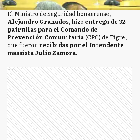
El Ministro de Seguridad bonaerense,
Alejandro Granados
, hizo
entrega de 32
patrullas para el Comando de
Prevención Comunitaria
(CPC) de Tigre,
que fueron
recibidas por el Intendente
massista Julio Zamora.
Ads