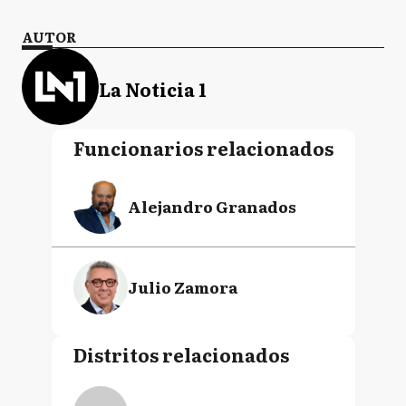
AUTOR
La Noticia 1
Funcionarios relacionados
Alejandro Granados
Julio Zamora
Distritos relacionados