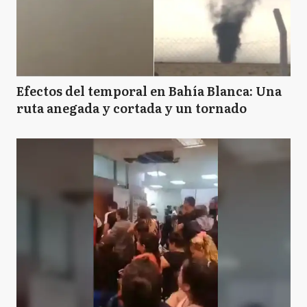
Efectos del temporal en Bahía Blanca: Una
ruta anegada y cortada y un tornado