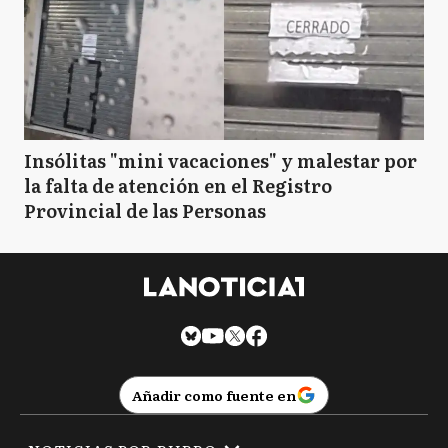
Insólitas "mini vacaciones" y malestar por
la falta de atención en el Registro
Provincial de las Personas
Añadir como fuente en