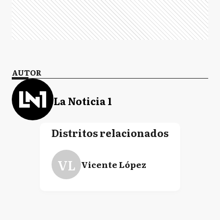
AUTOR
La Noticia 1
Distritos relacionados
VL
Vicente López