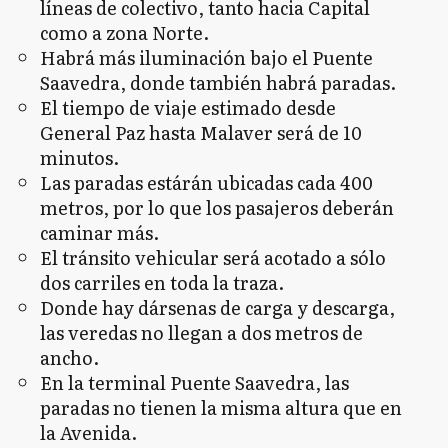
líneas de colectivo, tanto hacia Capital
como a zona Norte.
Habrá más iluminación bajo el Puente
Saavedra, donde también habrá paradas.
El tiempo de viaje estimado desde
General Paz hasta Malaver será de 10
minutos.
Las paradas estárán ubicadas cada 400
metros, por lo que los pasajeros deberán
caminar más.
El tránsito vehicular será acotado a sólo
dos carriles en toda la traza.
Donde hay dársenas de carga y descarga,
las veredas no llegan a dos metros de
ancho.
En la terminal Puente Saavedra, las
paradas no tienen la misma altura que en
la Avenida.