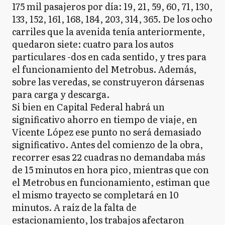
175 mil pasajeros por día: 19, 21, 59, 60, 71, 130,
133, 152, 161, 168, 184, 203, 314, 365. De los ocho
carriles que la avenida tenía anteriormente,
quedaron siete: cuatro para los autos
particulares -dos en cada sentido, y tres para
el funcionamiento del Metrobus. Además,
sobre las veredas, se construyeron dársenas
para carga y descarga.
Si bien en Capital Federal habrá un
significativo ahorro en tiempo de viaje, en
Vicente López ese punto no será demasiado
significativo. Antes del comienzo de la obra,
recorrer esas 22 cuadras no demandaba más
de 15 minutos en hora pico, mientras que con
el Metrobus en funcionamiento, estiman que
el mismo trayecto se completará en 10
minutos. A raíz de la falta de
estacionamiento, los trabajos afectaron