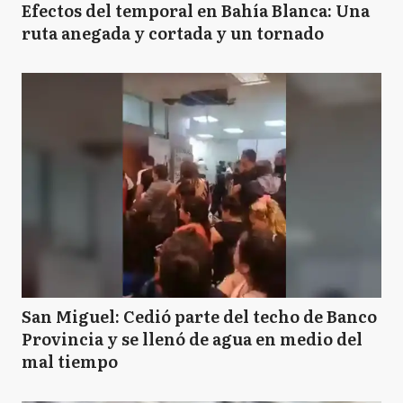
Efectos del temporal en Bahía Blanca: Una
ruta anegada y cortada y un tornado
San Miguel: Cedió parte del techo de Banco
Provincia y se llenó de agua en medio del
mal tiempo