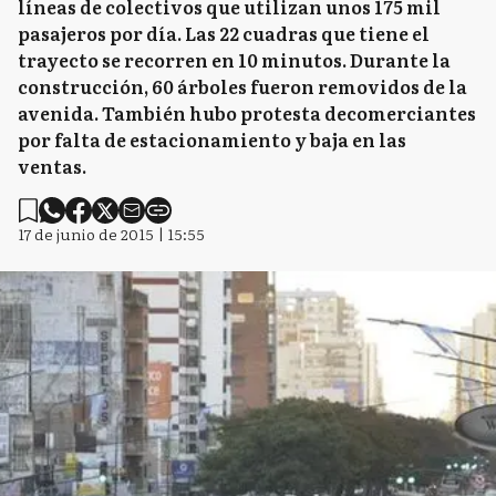
líneas de colectivos que utilizan unos 175 mil
pasajeros por día. Las 22 cuadras que tiene el
trayecto se recorren en 10 minutos. Durante la
construcción, 60 árboles fueron removidos de la
avenida. También hubo protesta decomerciantes
por falta de estacionamiento y baja en las
ventas.
17 de junio de 2015 | 15:55