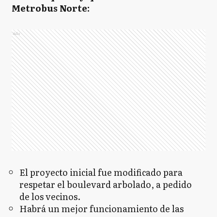
Metrobus Norte:
Ads
El proyecto inicial fue modificado para
respetar el boulevard arbolado, a pedido
de los vecinos.
Habrá un mejor funcionamiento de las