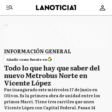
Ads
INFORMACIÓN GENERAL
Añadir como fuente en
Todo lo que hay que saber del
nuevo Metrobus Norte en
Vicente López
Fue inaugurado este miércoles 17 de junio en
Olivos. Es la primera obra de unidad entre los
primos Macri. Tiene tres carriles que unen
Vicente López con Capital Federal. Pasan 14