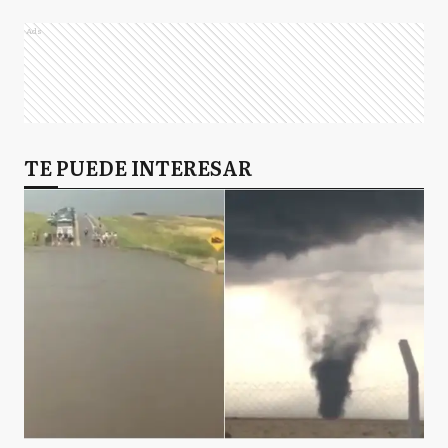
Ads
TE PUEDE INTERESAR