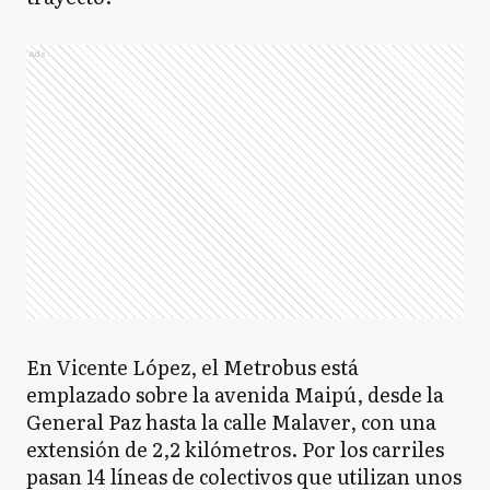
Ads
En Vicente López, el Metrobus está
emplazado sobre la avenida Maipú, desde la
General Paz hasta la calle Malaver, con una
extensión de 2,2 kilómetros. Por los carriles
pasan 14 líneas de colectivos que utilizan unos