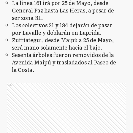
La línea 161 irá por 25 de Mayo, desde
General Paz hasta Las Heras, a pesar de
ser zona R1.
Los colectivos 21 y 184 dejarán de pasar
por Lavalle y doblarán en Laprida.
Zufriategui, desde Maipú a 25 de Mayo,
será mano solamente hacia el bajo.
Sesenta árboles fueron removidos de la
Avenida Maipú y trasladados al Paseo de
la Costa.
Ads