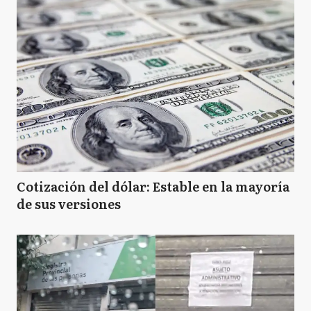
Cotización del dólar: Estable en la mayoría
de sus versiones