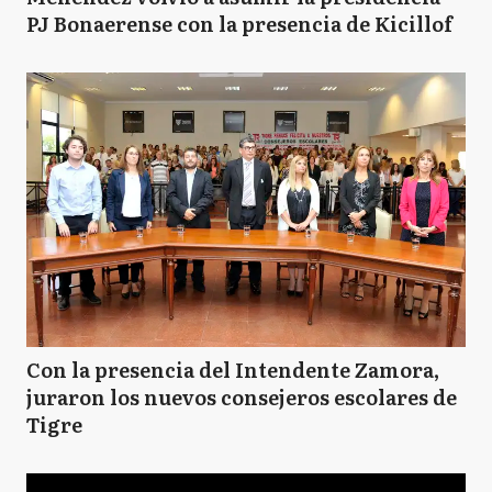
PJ Bonaerense con la presencia de Kicillof
Con la presencia del Intendente Zamora,
juraron los nuevos consejeros escolares de
Tigre