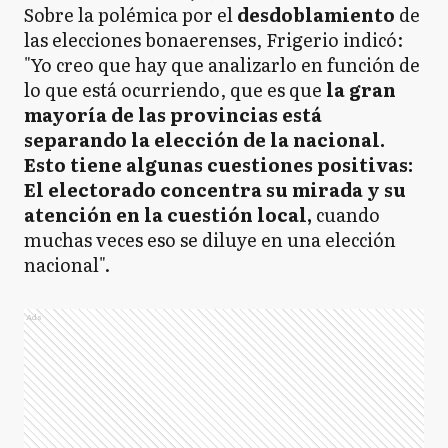
Sobre la polémica por el
desdoblamiento
de
las elecciones bonaerenses, Frigerio indicó:
"Yo creo que hay que analizarlo en función de
lo que está ocurriendo, que es que
la gran
mayoría de las provincias está
separando la elección de la nacional.
Esto tiene algunas cuestiones positivas:
El electorado concentra su mirada y su
atención en la cuestión local,
cuando
muchas veces eso se diluye en una elección
nacional".
Ads