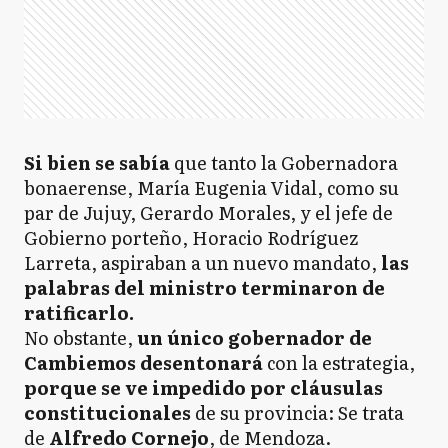
Si bien se sabía
que tanto la Gobernadora
bonaerense, María Eugenia Vidal, como su
par de Jujuy, Gerardo Morales, y el jefe de
Gobierno porteño, Horacio Rodríguez
Larreta, aspiraban a un nuevo mandato,
las
palabras del ministro terminaron de
ratificarlo.
No obstante,
un único gobernador de
Cambiemos desentonará
con la estrategia,
porque se ve impedido por cláusulas
constitucionales
de su provincia: Se trata
de
Alfredo Cornejo
, de Mendoza.