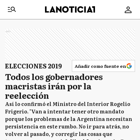
Ads
ELECCIONES 2019
Añadir como fuente en
Todos los gobernadores
macristas irán por la
reelección
Así lo confirmó el Ministro del Interior Rogelio
Frigerio. "Van a intentar tener otro mandato
porque los problemas de la Argentina necesitan
persistencia en este rumbo. No ir para atrás, no
volver al pasado, y corregir las cosas que