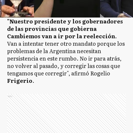
"Nuestro presidente y los gobernadores
de las provincias que gobierna
Cambiemos van a ir por la reelección.
Van a intentar tener otro mandato porque los
problemas de la Argentina necesitan
persistencia en este rumbo. No ir para atrás,
no volver al pasado, y corregir las cosas que
tengamos que corregir", afirmó Rogelio
Frigerio
.
Ads