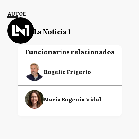
AUTOR
La Noticia 1
Funcionarios relacionados
Rogelio Frigerio
María Eugenia Vidal