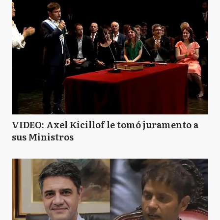
VIDEO: Axel Kicillof le tomó juramento a
sus Ministros