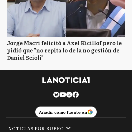
Jorge Macri felicitó a Axel Kicillof pero le
pidió que "no repita lo de la no gestión de
Daniel Scioli"
Añadir como fuente en
NOTICIAS POR RUBRO