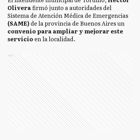
Olivera
firmó junto a autoridades del
Sistema de Atención Médica de Emergencias
(SAME)
de la provincia de Buenos Aires un
convenio para ampliar y mejorar este
servicio
en la localidad.
Ads