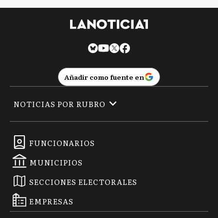
Añadir como fuente en
NOTICIAS POR RUBRO
FUNCIONARIOS
MUNICIPIOS
SECCIONES ELECTORALES
EMPRESAS