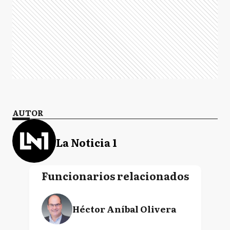
AUTOR
La Noticia 1
Funcionarios relacionados
Héctor Aníbal Olivera