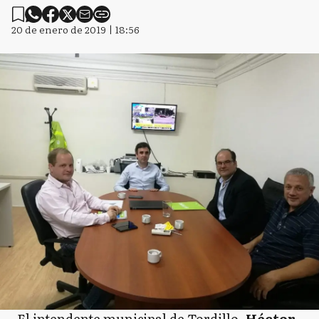
20 de enero de 2019 | 18:56
El intendente municipal de Tordillo,
Héctor