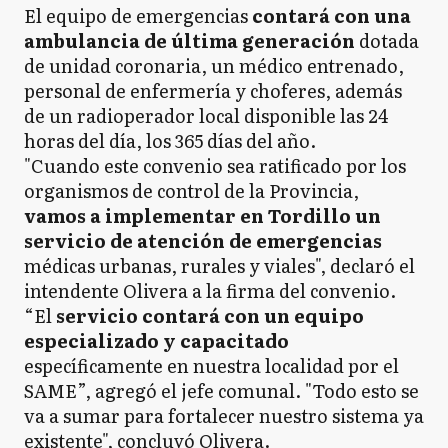
El equipo de emergencias
contará con una
ambulancia de última generación
dotada
de unidad coronaria, un médico entrenado,
personal de enfermería y choferes, además
de un radioperador local disponible las 24
horas del día, los 365 días del año.
"Cuando este convenio sea ratificado por los
organismos de control de la Provincia,
vamos a implementar en Tordillo un
servicio de atención de emergencias
médicas urbanas, rurales y viales", declaró el
intendente Olivera a la firma del convenio.
“El
servicio contará con un equipo
especializado y capacitado
específicamente en nuestra localidad por el
SAME”, agregó el jefe comunal. "Todo esto se
va a sumar para fortalecer nuestro sistema ya
existente", concluyó Olivera.