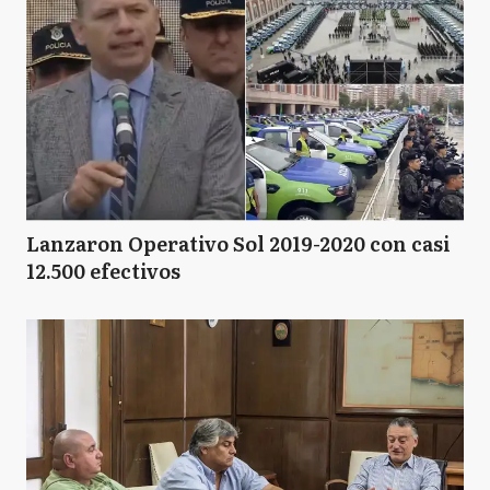
Lanzaron Operativo Sol 2019-2020 con casi
12.500 efectivos