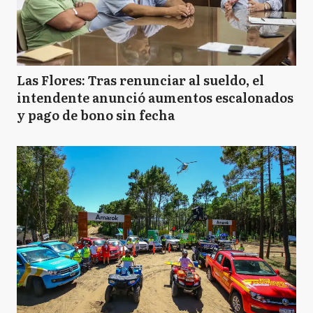
Las Flores: Tras renunciar al sueldo, el
intendente anunció aumentos escalonados
y pago de bono sin fecha