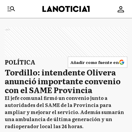
Ads
POLÍTICA
Añadir como fuente en
Tordillo: intendente Olivera
anunció importante convenio
con el SAME Provincia
El jefe comunal firmó un convenio junto a
autoridades del SAME de la Provincia para
ampliar y mejorar el servicio. Además sumarán
una ambulancia de última generación y un
radioperador local las 24 horas.