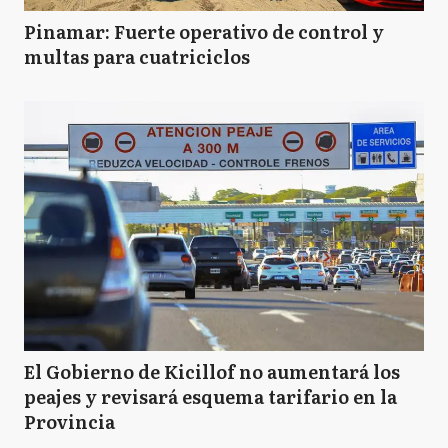
Pinamar: Fuerte operativo de control y
multas para cuatriciclos
El Gobierno de Kicillof no aumentará los
peajes y revisará esquema tarifario en la
Provincia