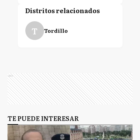
Distritos relacionados
T
Tordillo
Ads
TE PUEDE INTERESAR