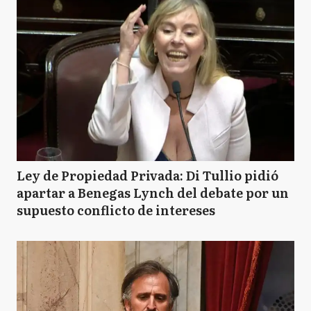
Ley de Propiedad Privada: Di Tullio pidió
apartar a Benegas Lynch del debate por un
supuesto conflicto de intereses