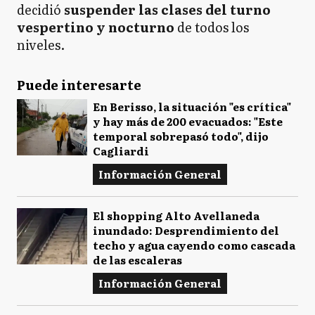
decidió
suspender las clases del turno
vespertino y nocturno
de todos los
niveles.
Puede interesarte
En Berisso, la situación "es crítica"
y hay más de 200 evacuados: "Este
temporal sobrepasó todo", dijo
Cagliardi
Información General
El shopping Alto Avellaneda
inundado: Desprendimiento del
techo y agua cayendo como cascada
de las escaleras
Información General