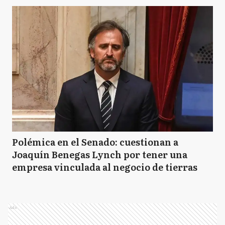
Polémica en el Senado: cuestionan a
Joaquín Benegas Lynch por tener una
empresa vinculada al negocio de tierras
Ads