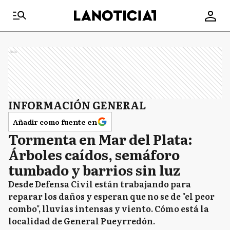
Ads
INFORMACIÓN GENERAL
Añadir como fuente en
Tormenta en Mar del Plata:
Árboles caídos, semáforo
tumbado y barrios sin luz
Desde Defensa Civil están trabajando para
reparar los daños y esperan que no se de "el peor
combo", lluvias intensas y viento. Cómo está la
localidad de General Pueyrredón.