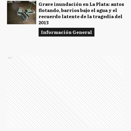
Grave inundación en La Plata: autos
flotando, barrios bajo el agua y el
recuerdo latente de la tragedia del
2013
Información General
Ads