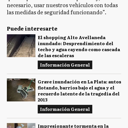
necesario, usar nuestros vehículos con todas
las medidas de seguridad funcionando”.
Puede interesarte
El shopping Alto Avellaneda
inundado: Desprendimiento del
techo y agua cayendo como cascada
de las escaleras
Información General
Grave inundación en La Plata: autos
flotando, barrios bajo el agua y el
recuerdo latente de la tragedia del
2013
Información General
Impresionante tormenta en la