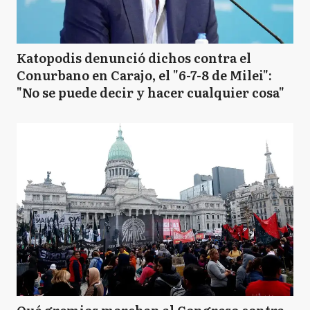
Katopodis denunció dichos contra el
Conurbano en Carajo, el "6-7-8 de Milei":
"No se puede decir y hacer cualquier cosa"