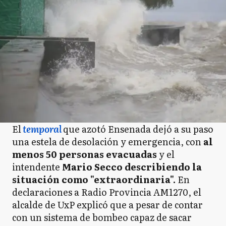
El
temporal
que azotó Ensenada dejó a su paso
una estela de desolación y emergencia, con
al
menos 50 personas evacuadas
y el
intendente
Mario Secco describiendo la
situación como "extraordinaria".
En
declaraciones a Radio Provincia AM1270, el
alcalde de UxP explicó que a pesar de contar
con un sistema de bombeo capaz de sacar