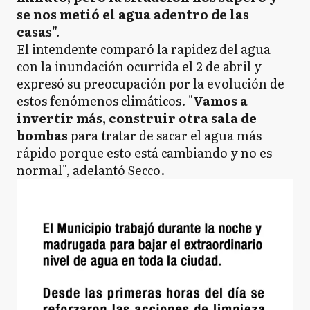
se nos metió el agua adentro de las
casas".
El intendente comparó la rapidez del agua
con la inundación ocurrida el 2 de abril y
expresó su preocupación por la evolución de
estos fenómenos climáticos. "
Vamos a
invertir más, construir otra sala de
bombas
para tratar de sacar el agua más
rápido porque esto está cambiando y no es
normal", adelantó Secco.