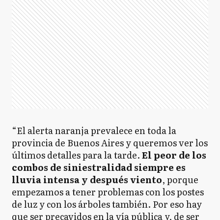
“El alerta naranja prevalece en toda la
provincia de Buenos Aires y queremos ver los
últimos detalles para la tarde.
El peor de los
combos de siniestralidad siempre es
lluvia intensa y después viento
, porque
empezamos a tener problemas con los postes
de luz y con los árboles también. Por eso hay
que ser precavidos en la vía pública y, de ser