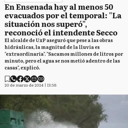
En Ensenada hay al menos 50
evacuados por el temporal: "La
situación nos superó",
reconoció el intendente Secco
El alcalde de UxP aseguró que pese a las obras
hidráulicas, la magnitud de la lluvia es
"extraordinaria". "Sacamos millones de litros por
minuto, pero el agua se nos metió adentro de las
casas", explicó.
20 de marzo de 2024 | 13:58