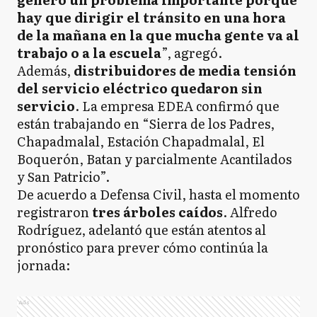
hay que dirigir el tránsito en una hora
de la mañana en la que mucha gente va al
trabajo o a la escuela
”, agregó.
Además,
distribuidores de media tensión
del servicio eléctrico quedaron sin
servicio
. La empresa EDEA confirmó que
están trabajando en “Sierra de los Padres,
Chapadmalal, Estación Chapadmalal, El
Boquerón, Batan y parcialmente Acantilados
y San Patricio”.
De acuerdo a Defensa Civil, hasta el momento
registraron
tres árboles caídos
. Alfredo
Rodríguez, adelantó que están atentos al
pronóstico para prever cómo continúa la
jornada:
Ads