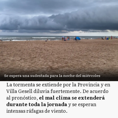
Se espera una sudestada para la noche del miércoles
La tormenta se extiende por la Provincia y en
Villa Gesell diluvia fuertemente. De acuerdo
al pronóstico,
el mal clima se extenderá
durante toda la jornada
y se esperan
intensas ráfagas de viento.