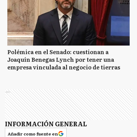
Polémica en el Senado: cuestionan a
Joaquín Benegas Lynch por tener una
empresa vinculada al negocio de tierras
Ads
INFORMACIÓN GENERAL
Añadir como fuente en