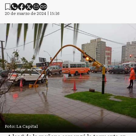
20 de marzo de 2024 | 15:16
Foto: La Capital