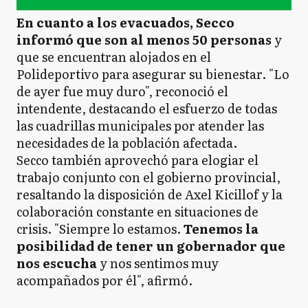
En cuanto a los evacuados, Secco
informó que son al menos 50 personas
y
que se encuentran alojados en el
Polideportivo para asegurar su bienestar. "Lo
de ayer fue muy duro", reconoció el
intendente, destacando el esfuerzo de todas
las cuadrillas municipales por atender las
necesidades de la población afectada.
Secco también aprovechó para elogiar el
trabajo conjunto con el gobierno provincial,
resaltando la disposición de Axel Kicillof y la
colaboración constante en situaciones de
crisis. "Siempre lo estamos.
Tenemos la
posibilidad de tener un gobernador que
nos escucha
y nos sentimos muy
acompañados por él", afirmó.