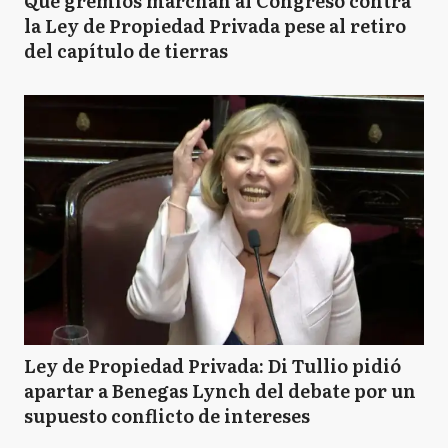
Qué gremios marchan al Congreso contra
la Ley de Propiedad Privada pese al retiro
del capítulo de tierras
Ley de Propiedad Privada: Di Tullio pidió
apartar a Benegas Lynch del debate por un
supuesto conflicto de intereses