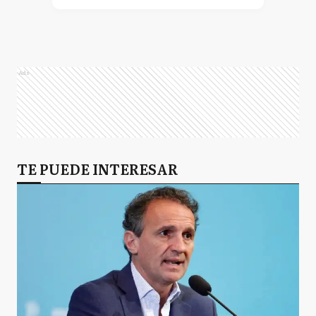
Ads
TE PUEDE INTERESAR