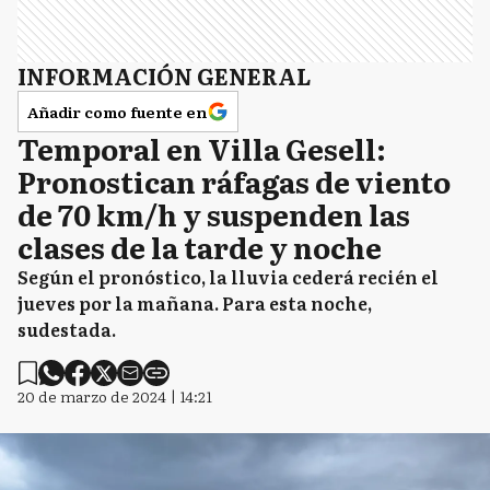
INFORMACIÓN GENERAL
Añadir como fuente en
Temporal en Villa Gesell:
Pronostican ráfagas de viento
de 70 km/h y suspenden las
clases de la tarde y noche
Según el pronóstico, la lluvia cederá recién el
jueves por la mañana. Para esta noche,
sudestada.
20 de marzo de 2024 | 14:21