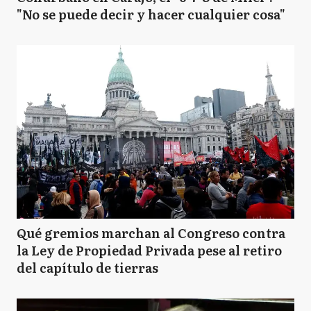
"No se puede decir y hacer cualquier cosa"
Qué gremios marchan al Congreso contra
la Ley de Propiedad Privada pese al retiro
del capítulo de tierras