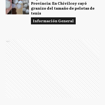
Provincia: En Chivilcoy cayó
granizo del tamaño de pelotas de
tenis
Información General
Ads