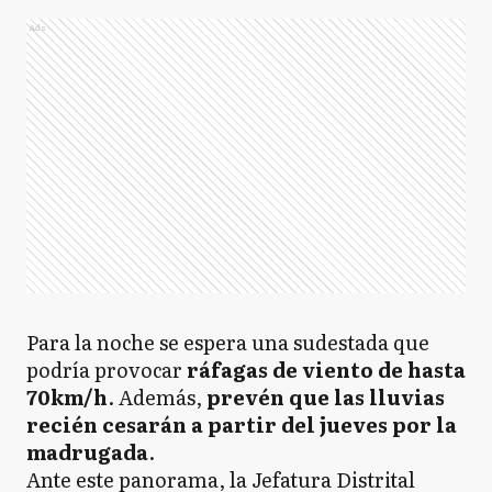
Ads
Para la noche se espera una sudestada que
podría provocar
ráfagas de viento de hasta
70km/h
. Además,
prevén que las lluvias
recién cesarán a partir del jueves por la
madrugada
.
Ante este panorama, la Jefatura Distrital