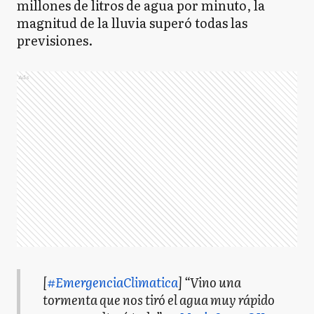
millones de litros de agua por minuto, la
magnitud de la lluvia superó todas las
previsiones.
Ads
[
#EmergenciaClimatica
] “Vino una
tormenta que nos tiró el agua muy rápido