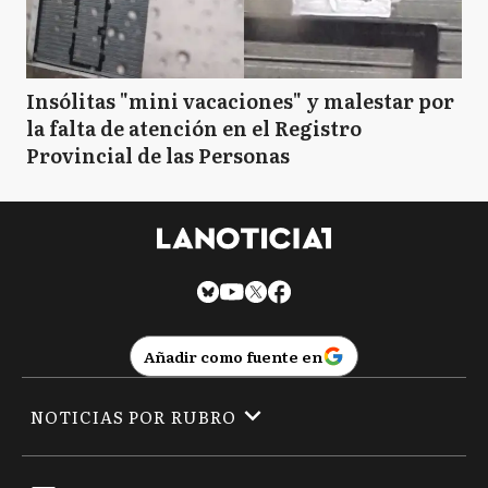
Insólitas "mini vacaciones" y malestar por
la falta de atención en el Registro
Provincial de las Personas
Añadir como fuente en
NOTICIAS POR RUBRO