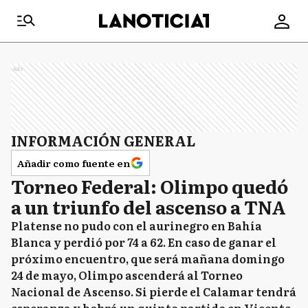
Ads
INFORMACIÓN GENERAL
Añadir como fuente en
Torneo Federal: Olimpo quedó
a un triunfo del ascenso a TNA
Platense no pudo con el aurinegro en Bahía
Blanca y perdió por 74 a 62. En caso de ganar el
próximo encuentro, que será mañana domingo
24 de mayo, Olimpo ascenderá al Torneo
Nacional de Ascenso. Si pierde el Calamar tendrá