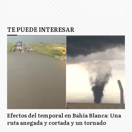
TE PUEDE INTERESAR
Efectos del temporal en Bahía Blanca: Una
ruta anegada y cortada y un tornado