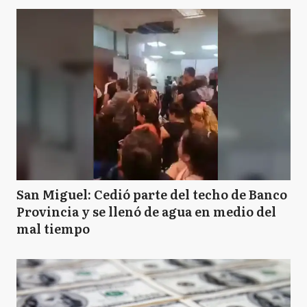
San Miguel: Cedió parte del techo de Banco
Provincia y se llenó de agua en medio del
mal tiempo