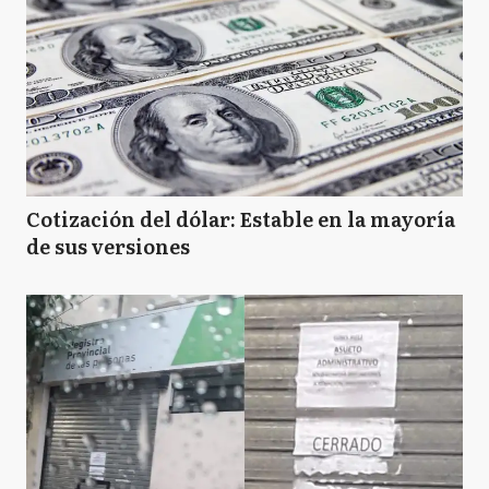
Cotización del dólar: Estable en la mayoría
de sus versiones