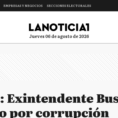
EMPRESAS Y NEGOCIOS
SECCIONES ELECTORALES
jueves 06 de agosto de 2026
: Exintendente Bu
o por corrupción