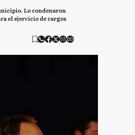
municipio. Lo condenaron
ra el ejercicio de cargos