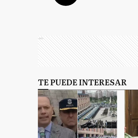
Ads
TE PUEDE INTERESAR