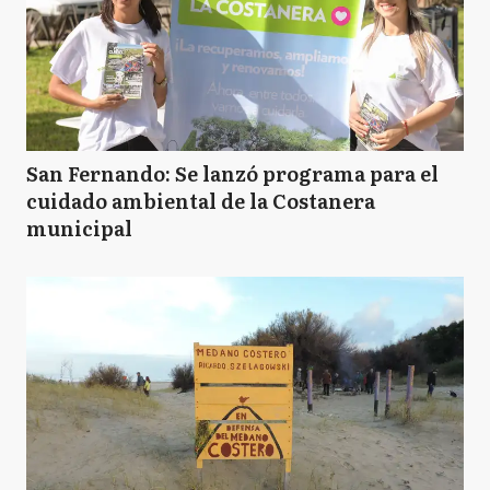
San Fernando: Se lanzó programa para el
cuidado ambiental de la Costanera
municipal