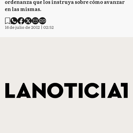
ordenanza que los instruya sobre cómo avanzar
en las mismas.
16 de julio de 2012 | 02:52