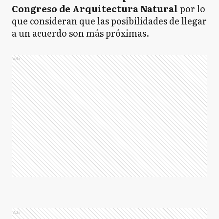
Congreso de Arquitectura Natural
por lo
que consideran que las posibilidades de llegar
a un acuerdo son más próximas.
Ads
Ads