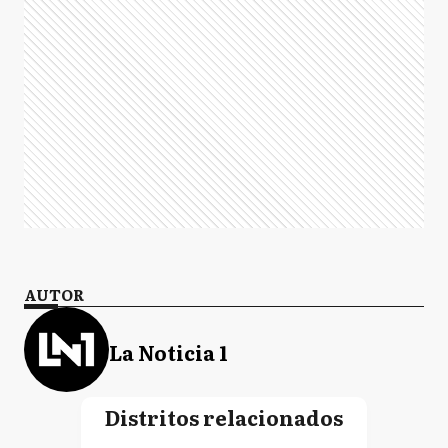
AUTOR
La Noticia 1
Distritos relacionados