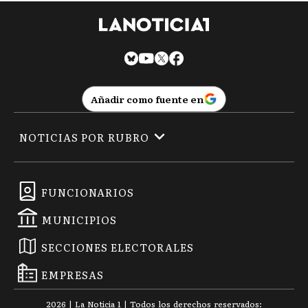
Añadir como fuente en
NOTICIAS POR RUBRO
FUNCIONARIOS
MUNICIPIOS
SECCIONES ELECTORALES
EMPRESAS
2026
|
La Noticia 1
| Todos los derechos reservados: