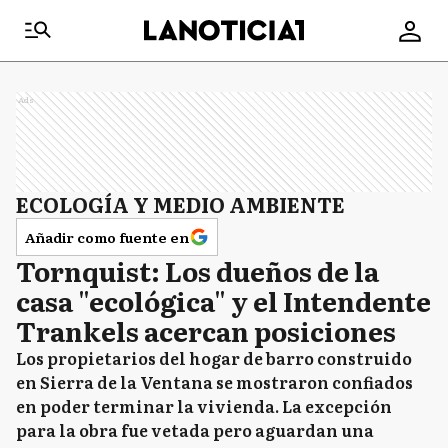
Ads
ECOLOGÍA Y MEDIO AMBIENTE
Añadir como fuente en
Tornquist: Los dueños de la
casa "ecológica" y el Intendente
Trankels acercan posiciones
Los propietarios del hogar de barro construido
en Sierra de la Ventana se mostraron confiados
en poder terminar la vivienda. La excepción
para la obra fue vetada pero aguardan una