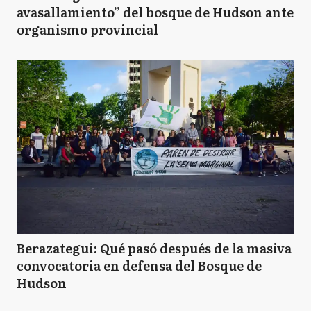
avasallamiento” del bosque de Hudson ante
organismo provincial
Berazategui: Qué pasó después de la masiva
convocatoria en defensa del Bosque de
Hudson