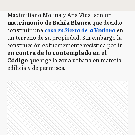
Maximiliano Molina y Ana Vidal son un
matrimonio de Bahía Blanca
que decidió
construir una
casa en Sierra de la Ventana
en
un terreno de su propiedad. Sin embargo la
construcción es fuertemente resistida por ir
en contra de lo contemplado en el
Código
que rige la zona urbana en materia
edilicia y de permisos.
Ads