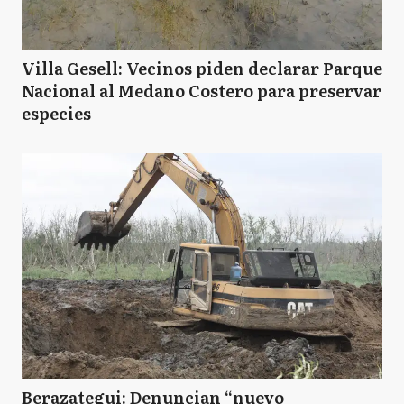
Villa Gesell: Vecinos piden declarar Parque
Nacional al Medano Costero para preservar
especies
Berazategui: Denuncian “nuevo