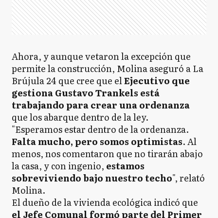
Ahora, y aunque vetaron la excepción que
permite la construcción, Molina aseguró a La
Brújula 24 que cree que el
Ejecutivo que
gestiona Gustavo Trankels está
trabajando para crear una ordenanza
que los abarque dentro de la ley.
"Esperamos estar dentro de la ordenanza.
Falta mucho, pero somos optimistas
. Al
menos, nos comentaron que no tirarán abajo
la casa, y con ingenio,
estamos
sobreviviendo bajo nuestro techo
", relató
Molina.
El dueño de la vivienda ecológica indicó que
el Jefe Comunal formó parte del Primer