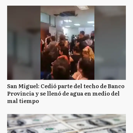
San Miguel: Cedió parte del techo de Banco
Provincia y se llenó de agua en medio del
mal tiempo