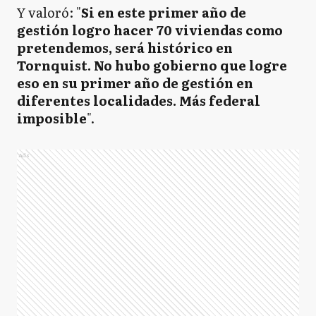
Y valoró: "
Si en este primer año de
gestión logro hacer 70 viviendas como
pretendemos, será histórico en
Tornquist. No hubo gobierno que logre
eso en su primer año de gestión en
diferentes localidades. Más federal
imposible
".
Ads