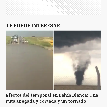
TE PUEDE INTERESAR
Efectos del temporal en Bahía Blanca: Una
ruta anegada y cortada y un tornado