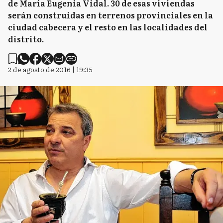
de María Eugenia Vidal. 30 de esas viviendas
serán construidas en terrenos provinciales en la
ciudad cabecera y el resto en las localidades del
distrito.
2 de agosto de 2016 | 19:35