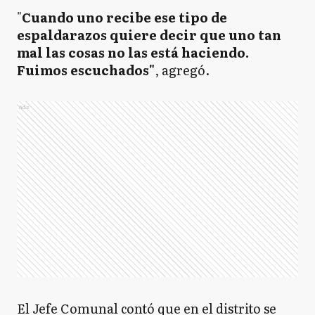
"
Cuando uno recibe ese tipo de
espaldarazos quiere decir que uno tan
mal las cosas no las está haciendo.
Fuimos escuchados"
, agregó.
Ads
El Jefe Comunal contó que en el distrito se