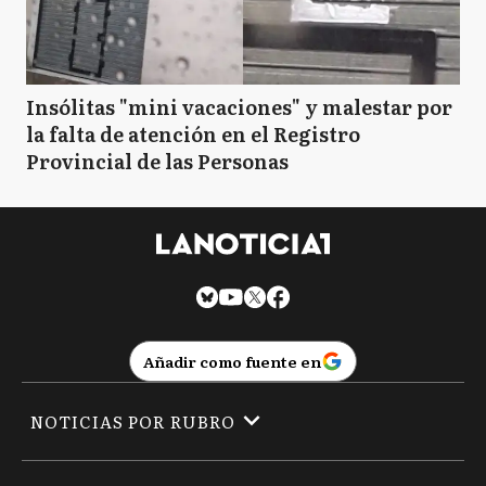
Insólitas "mini vacaciones" y malestar por
la falta de atención en el Registro
Provincial de las Personas
Añadir como fuente en
NOTICIAS POR RUBRO