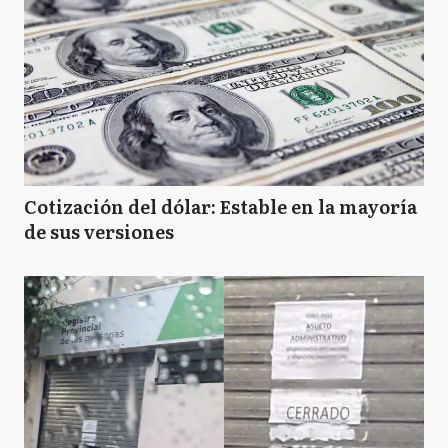
Cotización del dólar: Estable en la mayoría
de sus versiones