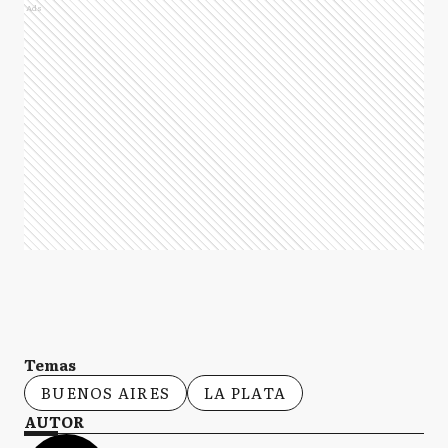
Ads
Temas
BUENOS AIRES
LA PLATA
AUTOR