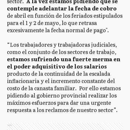
sector.
A la vez estamos pidiendo que se
contemple adelantar la fecha de cobro
de abril en función de los feriados estipulados
para el 1 y 2 de mayo, lo que retrasa
excesivamente la fecha normal de pago".
“Los trabajadores y trabajadoras judiciales,
como el conjunto de los sectores de trabajo,
estamos sufriendo una fuerte merma en
el poder adquisitivo de los salarios
producto de la continuidad de la escalada
inflacionaria y el incremento constante del
costo de la canasta familiar. Por ello estamos
pidiendo al gobierno provincial realizar los
máximos esfuerzos para dar una urgente
respuesta a los reclamos de nuestro sector”.
Ads