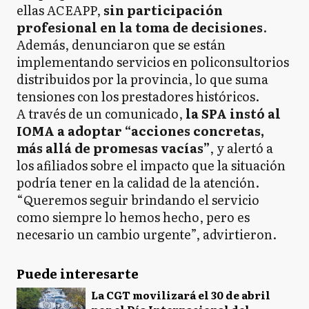
ellas ACEAPP,
sin participación
profesional en la toma de decisiones
.
Además, denunciaron que se están
implementando servicios en policonsultorios
distribuidos por la provincia, lo que suma
tensiones con los prestadores históricos.
A través de un comunicado,
la SPA instó al
IOMA a adoptar “acciones concretas,
más allá de promesas vacías”
, y alertó a
los afiliados sobre el impacto que la situación
podría tener en la calidad de la atención.
“Queremos seguir brindando el servicio
como siempre lo hemos hecho, pero es
necesario un cambio urgente”, advirtieron.
Puede interesarte
La CGT movilizará el 30 de abril