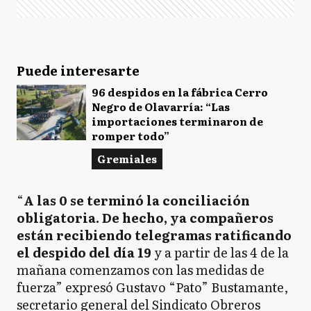
Puede interesarte
96 despidos en la fábrica Cerro
Negro de Olavarría: “Las
importaciones terminaron de
romper todo”
Gremiales
“
A las 0 se terminó la conciliación
obligatoria. De hecho, ya compañeros
están recibiendo telegramas ratificando
el despido del día 19
y a partir de las 4 de la
mañana comenzamos con las medidas de
fuerza” expresó Gustavo “Pato” Bustamante,
secretario general del Sindicato Obreros