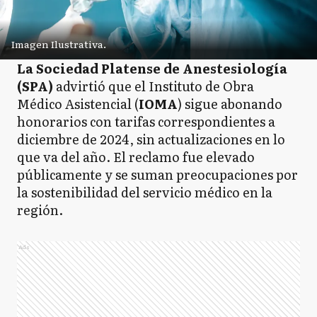
Imagen Ilustrativa.
La Sociedad Platense de Anestesiología
(SPA)
advirtió que el Instituto de Obra
Médico Asistencial (
IOMA
) sigue abonando
honorarios con tarifas correspondientes a
diciembre de 2024, sin actualizaciones en lo
que va del año. El reclamo fue elevado
públicamente y se suman preocupaciones por
la sostenibilidad del servicio médico en la
región.
Ads