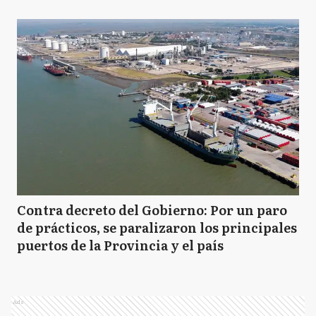
Contra decreto del Gobierno: Por un paro
de prácticos, se paralizaron los principales
puertos de la Provincia y el país
Ads