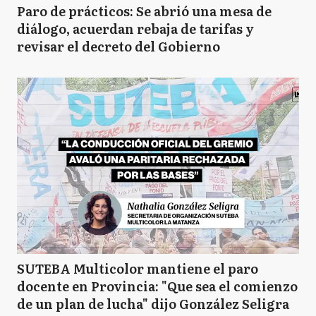
Paro de prácticos: Se abrió una mesa de
diálogo, acuerdan rebaja de tarifas y
revisar el decreto del Gobierno
SUTEBA Multicolor mantiene el paro
docente en Provincia: "Que sea el comienzo
de un plan de lucha" dijo González Seligra