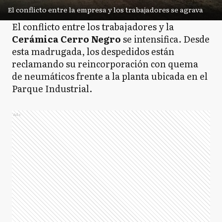
El conflicto entre la empresa y los trabajadores se agrava
El conflicto entre los trabajadores y la
Cerámica Cerro Negro
se intensifica. Desde
esta madrugada, los despedidos están
reclamando su reincorporación con quema
de neumáticos frente a la planta ubicada en el
Parque Industrial.
Ads