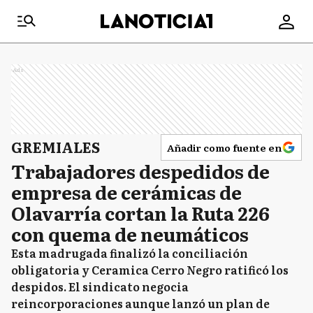
Ads
GREMIALES
Añadir como fuente en
Trabajadores despedidos de
empresa de cerámicas de
Olavarría cortan la Ruta 226
con quema de neumáticos
Esta madrugada finalizó la conciliación
obligatoria y Ceramica Cerro Negro ratificó los
despidos. El sindicato negocia
reincorporaciones aunque lanzó un plan de