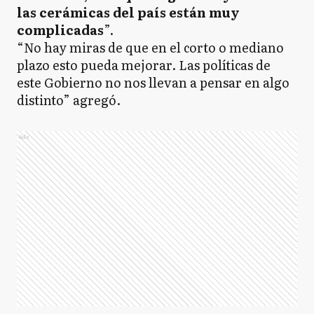
las cerámicas del país están muy
complicadas
”.
“No hay miras de que en el corto o mediano
plazo esto pueda mejorar. Las políticas de
este Gobierno no nos llevan a pensar en algo
distinto” agregó.
Ads