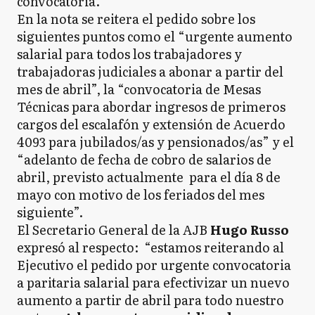
convocatoria.
En la nota se reitera el pedido sobre los
siguientes puntos como el “urgente aumento
salarial para todos los trabajadores y
trabajadoras judiciales a abonar a partir del
mes de abril”, la “convocatoria de Mesas
Técnicas para abordar ingresos de primeros
cargos del escalafón y extensión de Acuerdo
4093 para jubilados/as y pensionados/as” y el
“adelanto de fecha de cobro de salarios de
abril, previsto actualmente para el día 8 de
mayo con motivo de los feriados del mes
siguiente”.
El Secretario General de la AJB
Hugo Russo
expresó al respecto: “estamos reiterando al
Ejecutivo el pedido por urgente convocatoria
a paritaria salarial para efectivizar un nuevo
aumento a partir de abril para todo nuestro