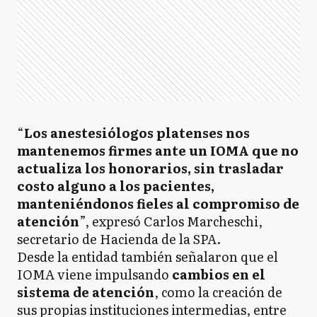
“
Los anestesiólogos platenses nos
mantenemos firmes ante un IOMA que no
actualiza los honorarios, sin trasladar
costo alguno a los pacientes,
manteniéndonos fieles al compromiso de
atención
”, expresó Carlos Marcheschi,
secretario de Hacienda de la SPA.
Desde la entidad también señalaron que el
IOMA viene impulsando
cambios en el
sistema de atención
, como la creación de
sus propias instituciones intermedias, entre