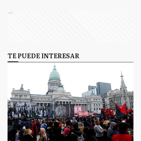
Ads
TE PUEDE INTERESAR