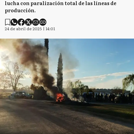
lucha con paralización total de las líneas de
producción.
24 de abril de 2025 | 14:01