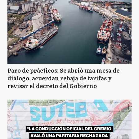
Paro de prácticos: Se abrió una mesa de
diálogo, acuerdan rebaja de tarifas y
revisar el decreto del Gobierno