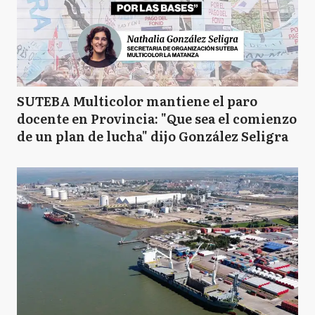
SUTEBA Multicolor mantiene el paro
docente en Provincia: "Que sea el comienzo
de un plan de lucha" dijo González Seligra