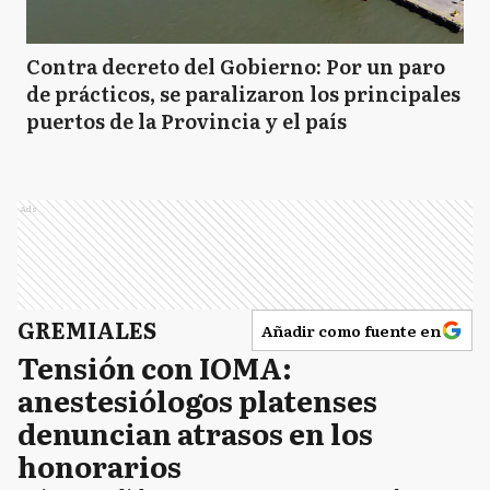
Contra decreto del Gobierno: Por un paro
de prácticos, se paralizaron los principales
puertos de la Provincia y el país
Ads
GREMIALES
Añadir como fuente en
Tensión con IOMA:
anestesiólogos platenses
denuncian atrasos en los
honorarios