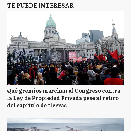
TE PUEDE INTERESAR
Qué gremios marchan al Congreso contra
la Ley de Propiedad Privada pese al retiro
del capítulo de tierras