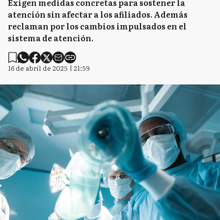
Exigen medidas concretas para sostener la
atención sin afectar a los afiliados. Además
reclaman por los cambios impulsados en el
sistema de atención.
16 de abril de 2025 | 21:59