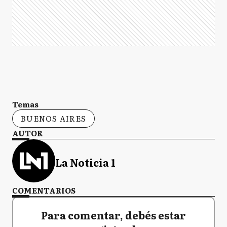
Temas
BUENOS AIRES
AUTOR
La Noticia 1
COMENTARIOS
Para comentar, debés estar