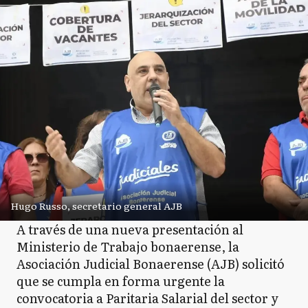
Hugo Russo, secretario general AJB
A través de una nueva presentación al
Ministerio de Trabajo bonaerense, la
Asociación Judicial Bonaerense (AJB) solicitó
que se cumpla en forma urgente la
convocatoria a Paritaria Salarial del sector y