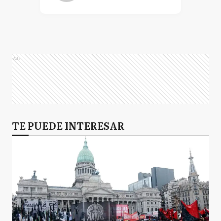
Ads
TE PUEDE INTERESAR