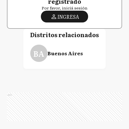
registrado
Por favor, iniciá sesión
INGRESA
Distritos relacionados
BA
Buenos Aires
Ads