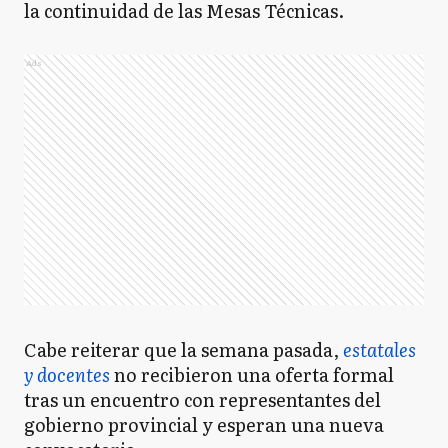
la continuidad de las Mesas Técnicas.
Ads
Cabe reiterar que la semana pasada,
estatales
y docentes
no recibieron una oferta formal
tras un encuentro con representantes del
gobierno provincial y esperan una nueva