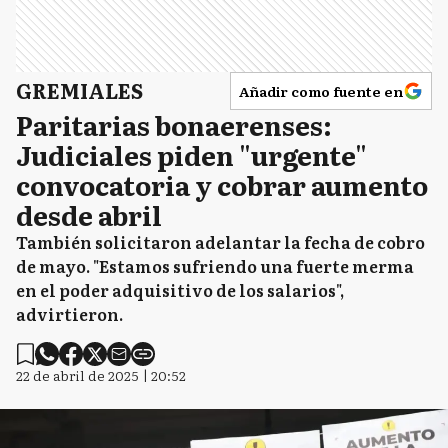
GREMIALES
Añadir como fuente en
Paritarias bonaerenses:
Judiciales piden "urgente"
convocatoria y cobrar aumento
desde abril
También solicitaron adelantar la fecha de cobro
de mayo. "Estamos sufriendo una fuerte merma
en el poder adquisitivo de los salarios",
advirtieron.
22 de abril de 2025 | 20:52