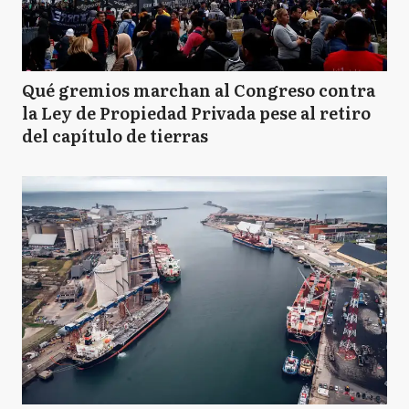
Qué gremios marchan al Congreso contra
la Ley de Propiedad Privada pese al retiro
del capítulo de tierras