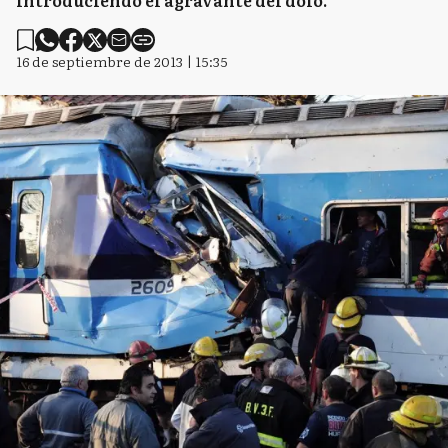
introduciendo el agravante del dolo.
16 de septiembre de 2013 | 15:35