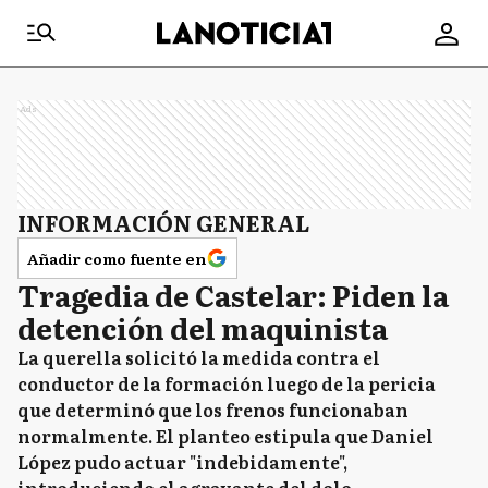
Ads
INFORMACIÓN GENERAL
Añadir como fuente en
Tragedia de Castelar: Piden la
detención del maquinista
La querella solicitó la medida contra el
conductor de la formación luego de la pericia
que determinó que los frenos funcionaban
normalmente. El planteo estipula que Daniel
López pudo actuar "indebidamente",