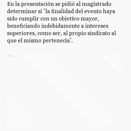
En la presentación se pidió al magistrado
determinar si "la finalidad del evento haya
sido cumplir con un objetivo mayor,
beneficiando indebidamente a intereses
superiores, como ser, al propio sindicato al
que el mismo pertenecía".
Ads