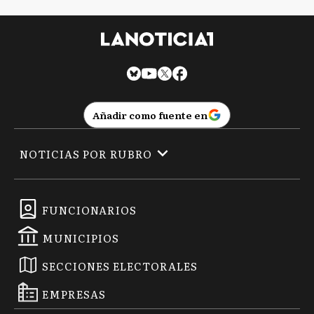
Añadir como fuente en
NOTICIAS POR RUBRO
FUNCIONARIOS
MUNICIPIOS
SECCIONES ELECTORALES
EMPRESAS