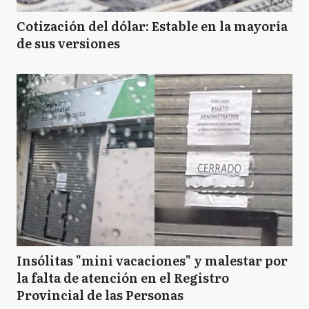
Cotización del dólar: Estable en la mayoría
de sus versiones
Insólitas "mini vacaciones" y malestar por
la falta de atención en el Registro
Provincial de las Personas