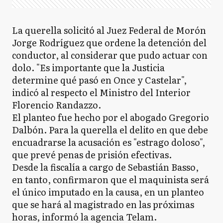
La querella solicitó al Juez Federal de Morón
Jorge Rodríguez que ordene la detención del
conductor, al considerar que pudo actuar con
dolo. "Es importante que la Justicia
determine qué pasó en Once y Castelar",
indicó al respecto el Ministro del Interior
Florencio Randazzo.
El planteo fue hecho por el abogado Gregorio
Dalbón. Para la querella el delito en que debe
encuadrarse la acusación es "estrago doloso",
que prevé penas de prisión efectivas.
Desde la fiscalía a cargo de Sebastián Basso,
en tanto, confirmaron que el maquinista será
el único imputado en la causa, en un planteo
que se hará al magistrado en las próximas
horas, informó la agencia Telam.