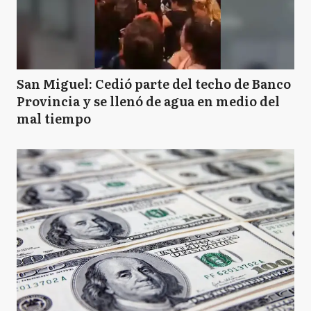
San Miguel: Cedió parte del techo de Banco
Provincia y se llenó de agua en medio del
mal tiempo