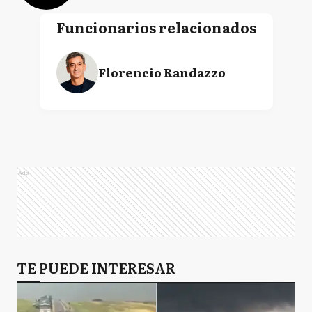
Funcionarios relacionados
Florencio Randazzo
Ads
TE PUEDE INTERESAR