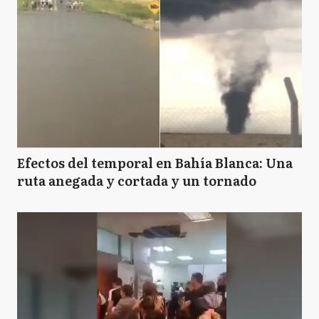
Efectos del temporal en Bahía Blanca: Una
ruta anegada y cortada y un tornado