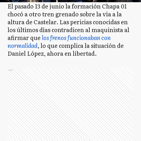
El pasado 13 de junio la formación Chapa 01
chocó a otro tren grenado sobre la vía a la
altura de Castelar. Las pericias conocidas en
los últimos días contradicen al maquinista al
afirmar que
los frenos funcionaban con
normalidad
, lo que complica la situación de
Daniel López, ahora en libertad.
Ads