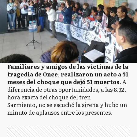
Familiares y amigos de las víctimas de la
tragedia de Once
,
realizaron un acto a 31
meses del choque que dejó 51 muertos
. A
diferencia de otras oportunidades, a las 8.32,
hora exacta del choque del tren
Sarmiento, no se escuchó la sirena y hubo un
minuto de aplausos entre los presentes.
Ads