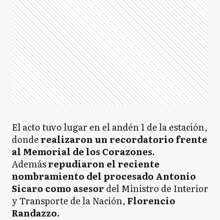
El acto tuvo lugar en el andén 1 de la estación,
donde
realizaron un recordatorio frente
al Memorial de los Corazones.
Además
repudiaron el reciente
nombramiento del procesado Antonio
Sicaro como asesor
del Ministro de Interior
y Transporte de la Nación,
Florencio
Randazzo.