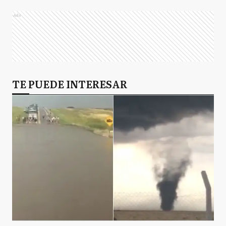
Ads
TE PUEDE INTERESAR