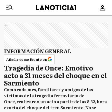
Ads
INFORMACIÓN GENERAL
Añadir como fuente en
Tragedia de Once: Emotivo
acto a 31 meses del choque en el
Sarmiento
Como cada mes, familiares y amigos de las
víctimas de la tragedia ferroviaria de
Once, realizaron un acto a partir de las 8.32, hora
exacta del choque del tren Sarmiento. No se