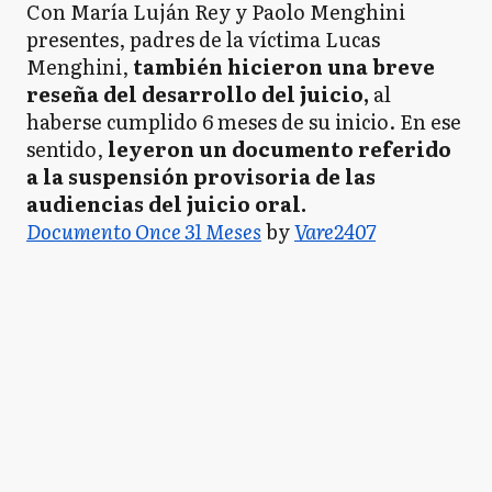
Con María Luján Rey y Paolo Menghini
presentes, padres de la víctima Lucas
Menghini,
también hicieron una breve
reseña del desarrollo del juicio,
al
haberse cumplido 6 meses de su inicio. En ese
sentido,
leyeron un documento referido
a la suspensión provisoria de las
audiencias del juicio oral.
Documento Once 31 Meses
by
Vare2407