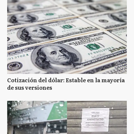
Cotización del dólar: Estable en la mayoría
de sus versiones