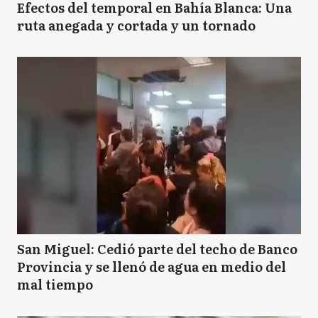
Efectos del temporal en Bahía Blanca: Una
ruta anegada y cortada y un tornado
San Miguel: Cedió parte del techo de Banco
Provincia y se llenó de agua en medio del
mal tiempo