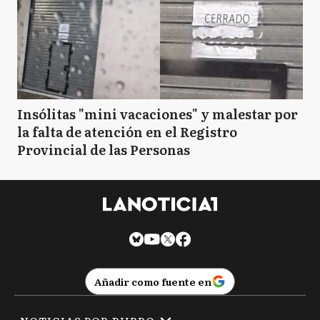
Insólitas "mini vacaciones" y malestar por
la falta de atención en el Registro
Provincial de las Personas
Añadir como fuente en