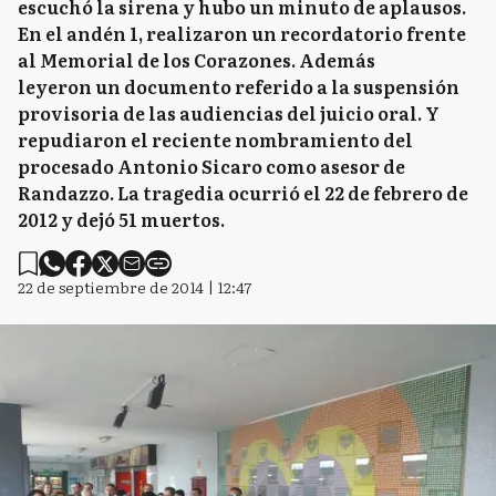
escuchó la sirena y hubo un minuto de aplausos.
En el andén 1, realizaron un recordatorio frente
al Memorial de los Corazones. Además
leyeron un documento referido a la suspensión
provisoria de las audiencias del juicio oral. Y
repudiaron el reciente nombramiento del
procesado Antonio Sicaro como asesor de
Randazzo. La tragedia ocurrió el 22 de febrero de
2012 y dejó 51 muertos.
22 de septiembre de 2014 | 12:47