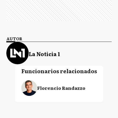
AUTOR
La Noticia 1
Funcionarios relacionados
Florencio Randazzo