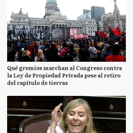
Qué gremios marchan al Congreso contra
la Ley de Propiedad Privada pese al retiro
del capítulo de tierras