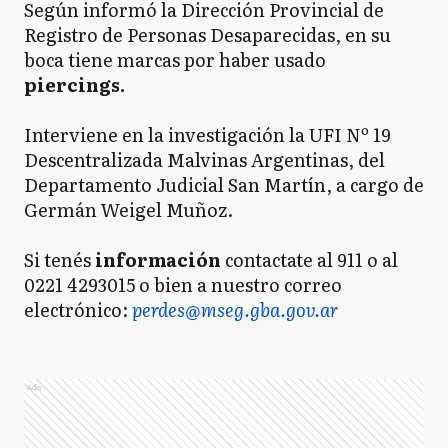
Según informó la Dirección Provincial de
Registro de Personas Desaparecidas, en su
boca tiene marcas por haber usado
piercings.
Interviene en la investigación la UFI Nº 19
Descentralizada Malvinas Argentinas, del
Departamento Judicial San Martín, a cargo de
Germán Weigel Muñoz.
Si tenés
información
contactate al 911 o al
0221 4293015 o bien a nuestro correo
electrónico:
perdes@mseg.gba.gov.ar
Ads