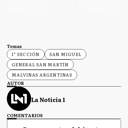
Temas
1° SECCIÓN
SAN MIGUEL
GENERAL SAN MARTÍN
MALVINAS ARGENTINAS
AUTOR
La Noticia 1
COMENTARIOS