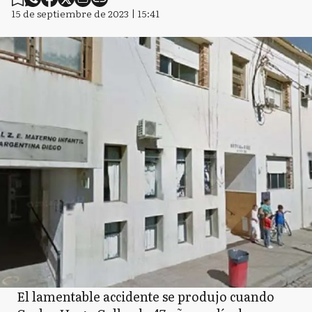
15 de septiembre de 2023 | 15:41
El lamentable accidente se produjo cuando