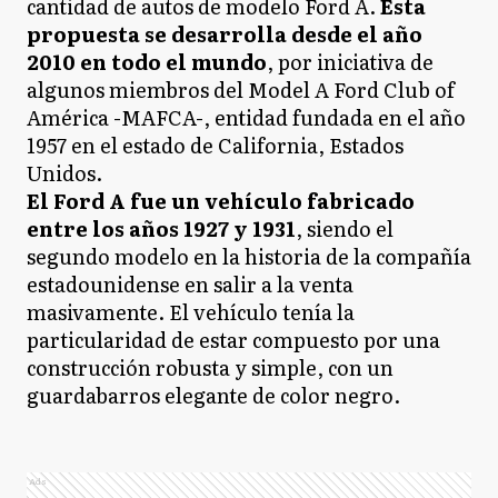
cantidad de autos de modelo Ford A.
Esta
propuesta se desarrolla desde el año
2010 en todo el mundo
, por iniciativa de
algunos miembros del Model A Ford Club of
América -MAFCA-, entidad fundada en el año
1957 en el estado de California, Estados
Unidos.
El Ford A fue un vehículo fabricado
entre los años 1927 y 1931
, siendo el
segundo modelo en la historia de la compañía
estadounidense en salir a la venta
masivamente. El vehículo tenía la
particularidad de estar compuesto por una
construcción robusta y simple, con un
guardabarros elegante de color negro.
Ads