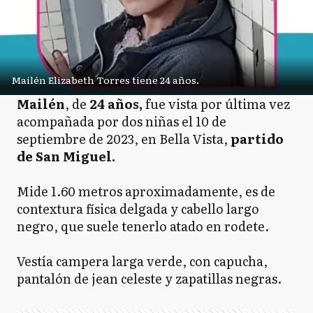
Mailén Elizabeth Torres tiene 24 años.
Mailén
, de
24 años,
fue vista por última vez
acompañada por dos niñas el 10 de
septiembre de 2023,
en Bella Vista,
partido
de San Miguel.
Mide 1.60 metros aproximadamente, es de
contextura física delgada y cabello largo
negro, que suele tenerlo atado en rodete.
Vestía campera larga verde, con capucha,
pantalón de jean celeste y zapatillas negras.