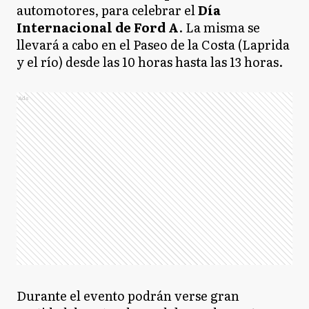
automotores, para celebrar el
Día
Internacional de Ford A
. La misma se
llevará a cabo en el Paseo de la Costa (Laprida
y el río) desde las 10 horas hasta las 13 horas.
Ads
Durante el evento podrán verse gran