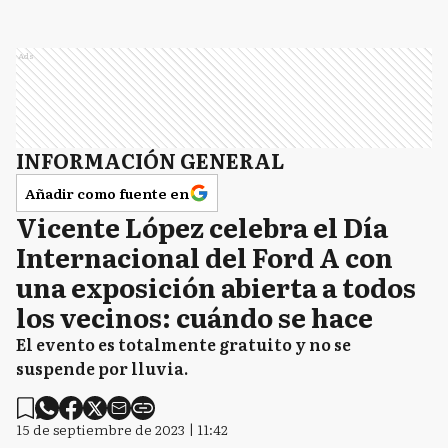
Ads
INFORMACIÓN GENERAL
Añadir como fuente en
Vicente López celebra el Día
Internacional del Ford A con
una exposición abierta a todos
los vecinos: cuándo se hace
El evento es totalmente gratuito y no se
suspende por lluvia.
15 de septiembre de 2023 | 11:42