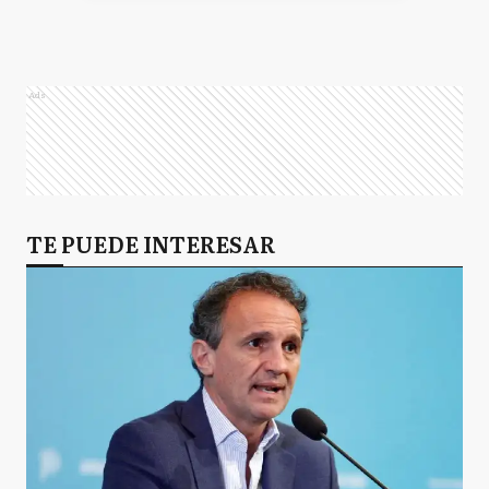
Ads
TE PUEDE INTERESAR