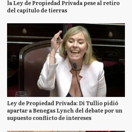
la Ley de Propiedad Privada pese al retiro
del capítulo de tierras
Ley de Propiedad Privada: Di Tullio pidió
apartar a Benegas Lynch del debate por un
supuesto conflicto de intereses