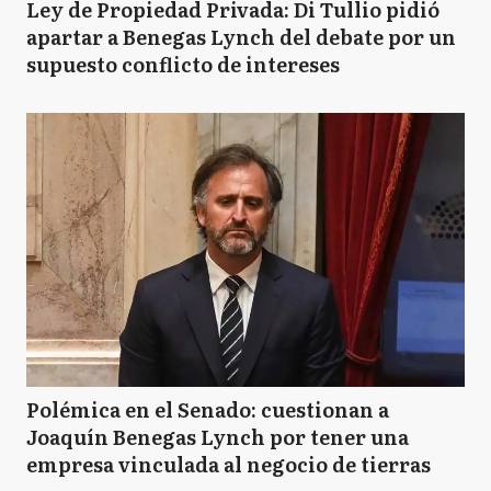
Ley de Propiedad Privada: Di Tullio pidió
apartar a Benegas Lynch del debate por un
supuesto conflicto de intereses
Polémica en el Senado: cuestionan a
Joaquín Benegas Lynch por tener una
empresa vinculada al negocio de tierras