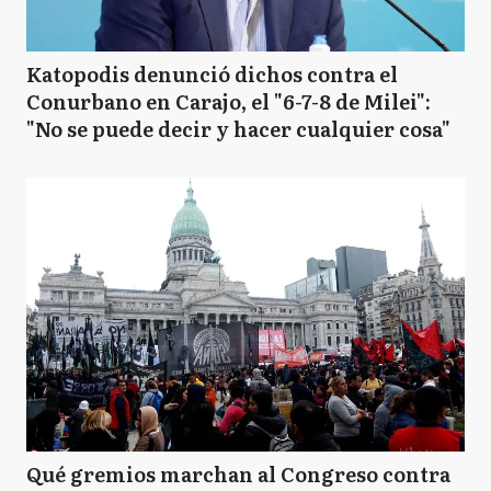
Katopodis denunció dichos contra el
Conurbano en Carajo, el "6-7-8 de Milei":
"No se puede decir y hacer cualquier cosa"
Qué gremios marchan al Congreso contra