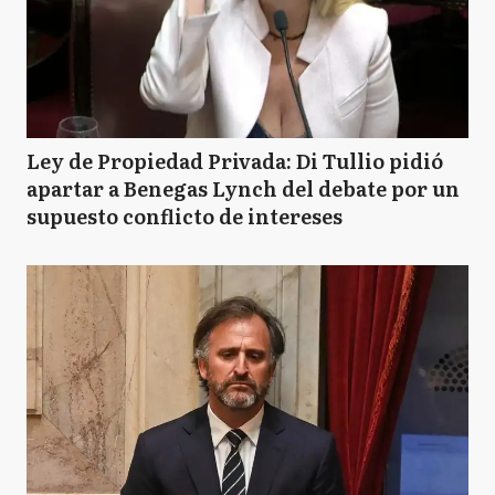
Ley de Propiedad Privada: Di Tullio pidió
apartar a Benegas Lynch del debate por un
supuesto conflicto de intereses