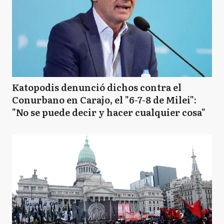
Katopodis denunció dichos contra el
Conurbano en Carajo, el "6-7-8 de Milei":
"No se puede decir y hacer cualquier cosa"