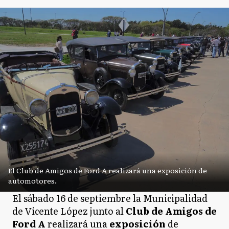
El Club de Amigos de Ford A realizará una exposición de
automotores.
El sábado 16 de septiembre la Municipalidad
de Vicente López junto al
Club de Amigos de
Ford A
realizará una
exposición
de