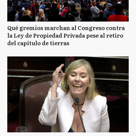
Qué gremios marchan al Congreso contra
la Ley de Propiedad Privada pese al retiro
del capítulo de tierras