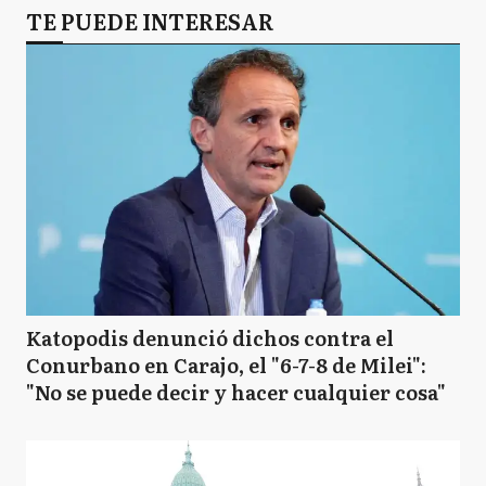
TE PUEDE INTERESAR
Katopodis denunció dichos contra el
Conurbano en Carajo, el "6-7-8 de Milei":
"No se puede decir y hacer cualquier cosa"