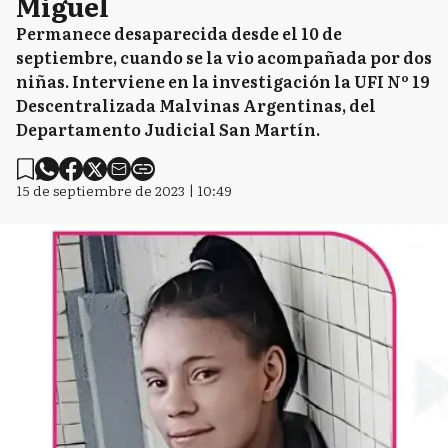
Miguel
Permanece desaparecida desde el 10 de
septiembre, cuando se la vio acompañada por dos
niñas. Interviene en la investigación la UFI Nº 19
Descentralizada Malvinas Argentinas, del
Departamento Judicial San Martín.
15 de septiembre de 2023 | 10:49