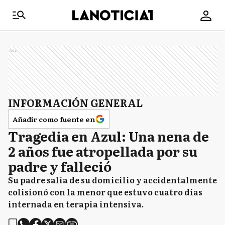
Ads
INFORMACIÓN GENERAL
Añadir como fuente en
Tragedia en Azul: Una nena de
2 años fue atropellada por su
padre y falleció
Su padre salía de su domicilio y accidentalmente
colisionó con la menor que estuvo cuatro días
internada en terapia intensiva.