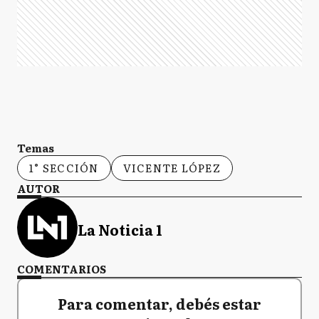
Temas
1° SECCIÓN
VICENTE LÓPEZ
AUTOR
La Noticia 1
COMENTARIOS
Para comentar, debés estar