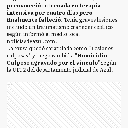
permaneció internada en terapia
intensiva por cuatro días pero
finalmente falleció
. Tenía graves lesiones
incluido un traumatismo craneoencefálico
según informó el medio local
noticiasdeazul.com.
La causa quedó caratulada como “Lesiones
culposas” y luego cambió a
"Homicidio
Culposo agravado por el vínculo"
según
la UFI 2 del departamento judicial de Azul.
Ads