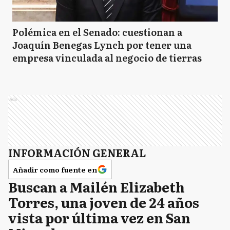
Polémica en el Senado: cuestionan a
Joaquín Benegas Lynch por tener una
empresa vinculada al negocio de tierras
Ads
INFORMACIÓN GENERAL
Añadir como fuente en
Buscan a Mailén Elizabeth
Torres, una joven de 24 años
vista por última vez en San